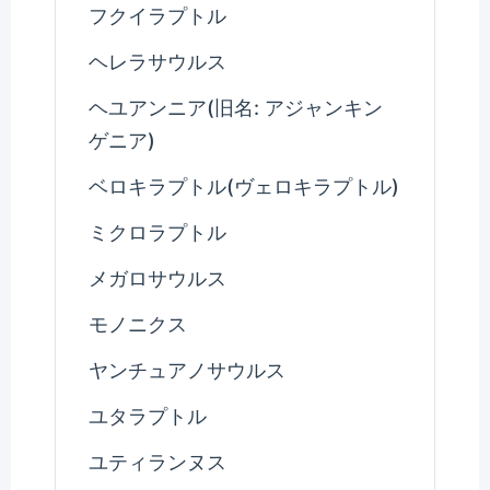
フクイラプトル
ヘレラサウルス
ヘユアンニア(旧名: アジャンキン
ゲニア)
ベロキラプトル(ヴェロキラプトル)
ミクロラプトル
メガロサウルス
モノニクス
ヤンチュアノサウルス
ユタラプトル
ユティランヌス