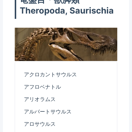
Theropoda, Saurischia
アクロカントサウルス
アフロベナトル
アリオラムス
アルバートサウルス
アロサウルス