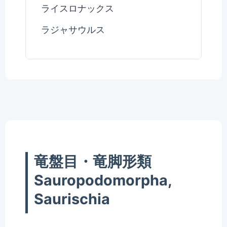
ライスロナックス
ラジャサウルス
竜盤目・竜脚形類
Sauropodomorpha,
Saurischia