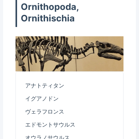
Ornithopoda,
Ornithischia
アナトティタン
イグアノドン
ヴェラフロンス
エドモントサウルス
オウラノサウルス