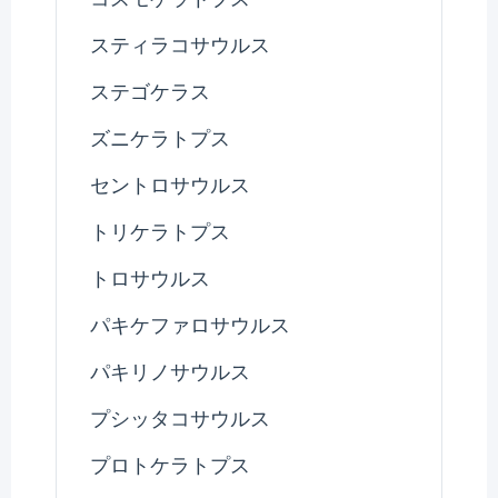
スティラコサウルス
ステゴケラス
ズニケラトプス
セントロサウルス
トリケラトプス
トロサウルス
パキケファロサウルス
パキリノサウルス
プシッタコサウルス
プロトケラトプス