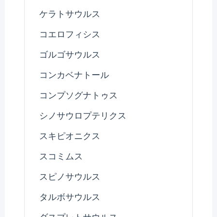
ケラトサウルス
コエロフィシス
ゴルゴサウルス
コンカベナトール
コンプソグナトゥス
シノサウロプテリクス
スキピオニクス
スコミムス
スピノサウルス
タルボサウルス