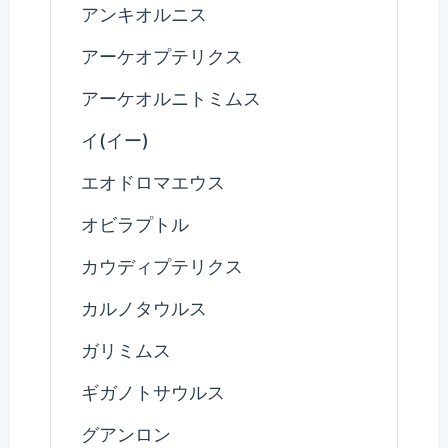
アンキオルニス
アーケオプテリクス
アーケオルニトミムス
イ(イー)
エオドロマエウス
オビラプトル
カウディプテリクス
カルノタウルス
ガリミムス
ギガノトサウルス
グアンロン