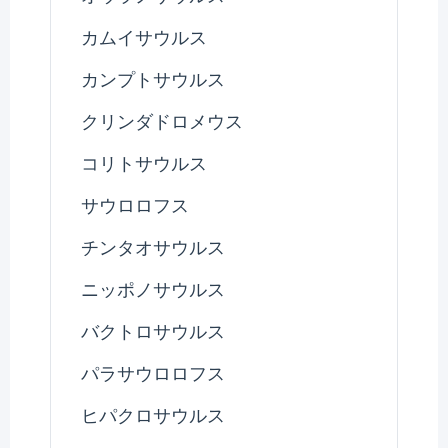
カムイサウルス
カンプトサウルス
クリンダドロメウス
コリトサウルス
サウロロフス
チンタオサウルス
ニッポノサウルス
バクトロサウルス
パラサウロロフス
ヒパクロサウルス