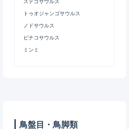
ステゴサウルス
トゥオジャンゴサウルス
ノドサウルス
ピナコサウルス
ミンミ
鳥盤目・鳥脚類