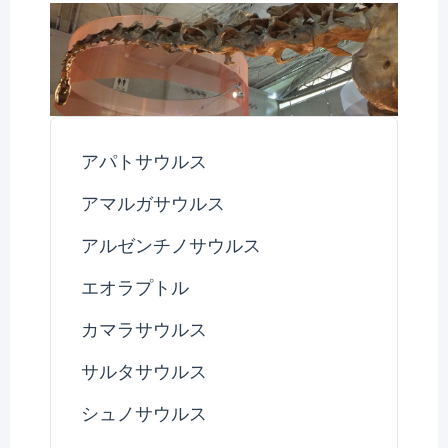
アパトサウルス
アマルガサウルス
アルゼンチノサウルス
エオラプトル
カマラサウルス
サルタサウルス
シュノサウルス