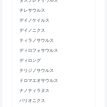
ダスプレトサウルス
チレサウルス
デイノケイルス
デイノニクス
ティラノサウルス
ディロフォサウルス
ディロング
テリジノサウルス
ドロマエオサウルス
ナノティラヌス
バリオニクス