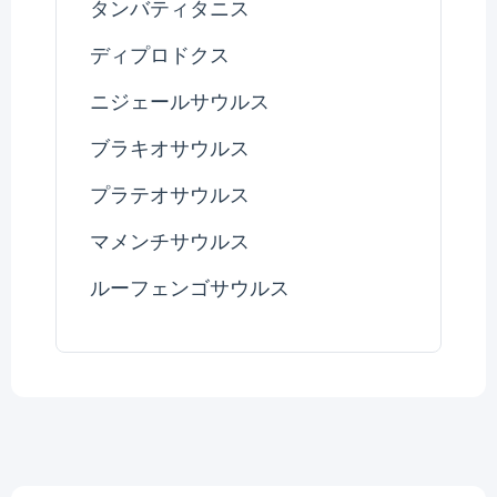
タンバティタニス
ディプロドクス
ニジェールサウルス
ブラキオサウルス
プラテオサウルス
マメンチサウルス
ルーフェンゴサウルス