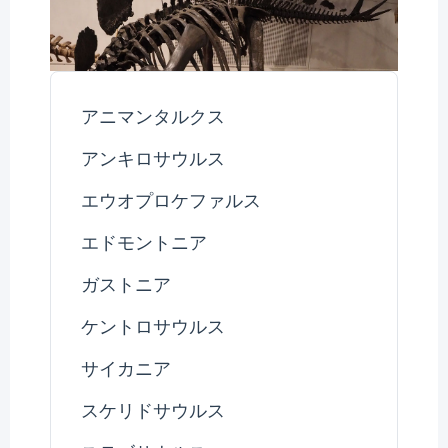
アニマンタルクス
アンキロサウルス
エウオプロケファルス
エドモントニア
ガストニア
ケントロサウルス
サイカニア
スケリドサウルス