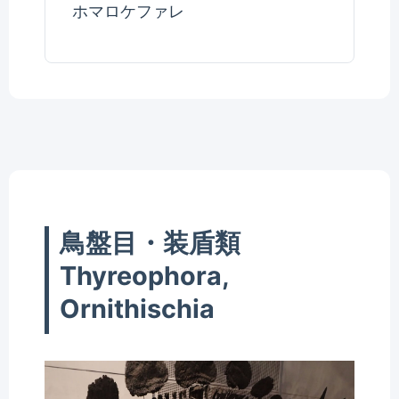
ホマロケファレ
鳥盤目・装盾類
Thyreophora,
Ornithischia