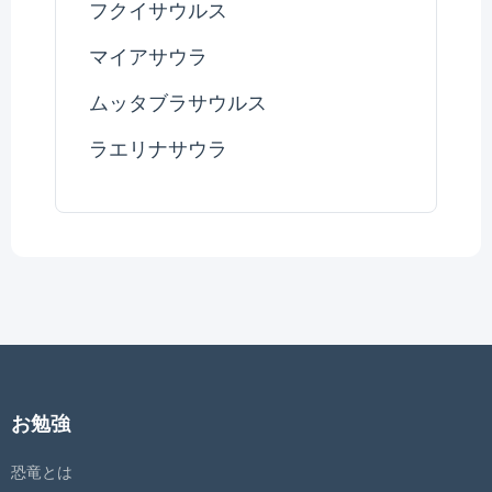
フクイサウルス
マイアサウラ
ムッタブラサウルス
ラエリナサウラ
お勉強
恐竜とは