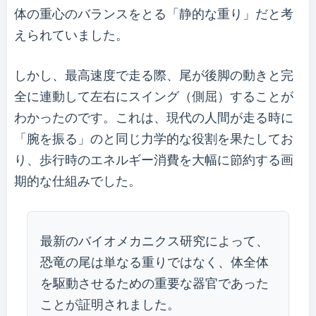
体の重心のバランスをとる「静的な重り」だと考
えられていました。
しかし、最高速度で走る際、尾が後脚の動きと完
全に連動して左右にスイング（側屈）することが
わかったのです。これは、現代の人間が走る時に
「腕を振る」のと同じ力学的な役割を果たしてお
り、歩行時のエネルギー消費を大幅に節約する画
期的な仕組みでした。
最新のバイオメカニクス研究によって、
恐竜の尾は単なる重りではなく、体全体
を駆動させるための重要な器官であった
ことが証明されました。