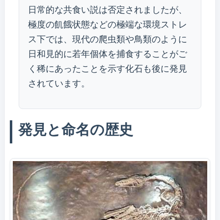
日常的な共食い説は否定されましたが、
極度の飢餓状態などの極端な環境ストレ
ス下では、現代の爬虫類や鳥類のように
日和見的に若年個体を捕食することがご
く稀にあったことを示す化石も後に発見
されています。
発見と命名の歴史