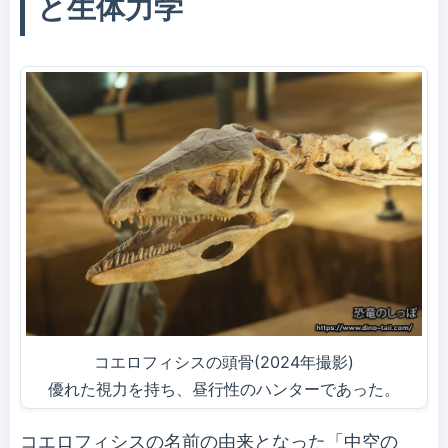
と生体力学
コエロフィシスの頭骨(2024年撮影)
優れた視力を持ち、昼行性のハンターであった。
コエロフィシスの名前の由来となった「中空の