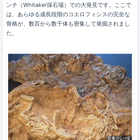
ンチ（Whitaker採石場）での大発見です。ここで
は、あらゆる成長段階のコエロフィシスの完全な
骨格が、数百から数千体も密集して発掘されまし
た。