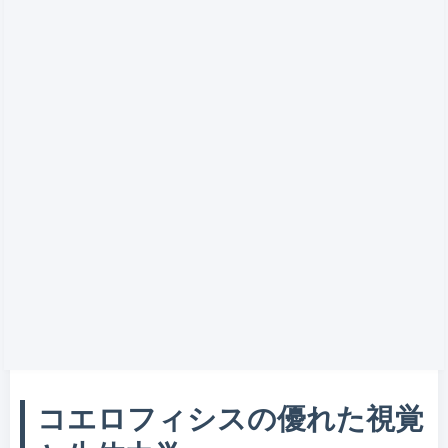
コエロフィシスの優れた視覚