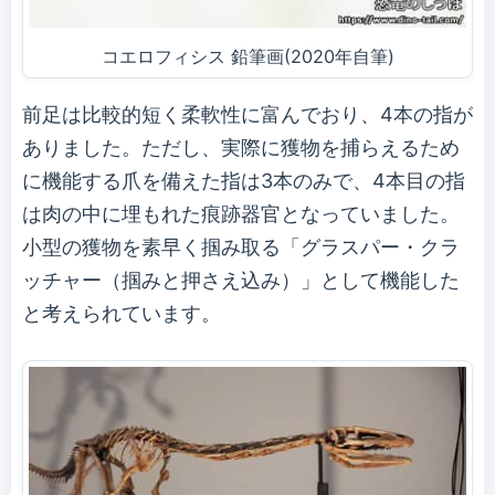
コエロフィシス 鉛筆画(2020年自筆)
前足は比較的短く柔軟性に富んでおり、4本の指が
ありました。ただし、実際に獲物を捕らえるため
に機能する爪を備えた指は3本のみで、4本目の指
は肉の中に埋もれた痕跡器官となっていました。
小型の獲物を素早く掴み取る「グラスパー・クラ
ッチャー（掴みと押さえ込み）」として機能した
と考えられています。