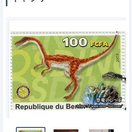
コエロフィシスの切手