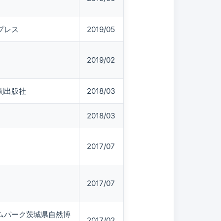
プレス
2019/05
2019/02
聞出版社
2018/03
2018/03
2017/07
2017/07
ムパーク茨城県自然博
2017/02