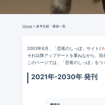
Home
>
参考文献・書籍一覧
2003年6月、「恐竜のしっぽ」サイト(
h
それ以降アップデートを重ねながら、現
このページでは、「恐竜のしっぽ」をつ
2021年-2030年 発刊
書籍名