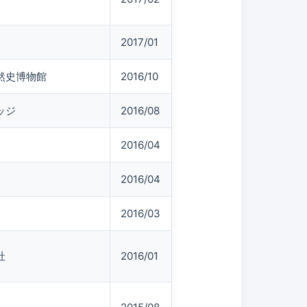
2017/01
然史博物館
2016/10
ッジ
2016/08
2016/04
2016/04
2016/03
社
2016/01