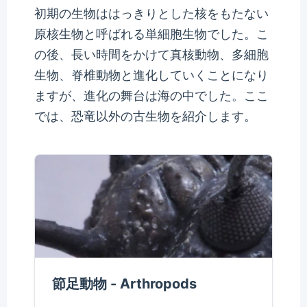
初期の生物ははっきりとした核をもたない
原核生物と呼ばれる単細胞生物でした。こ
の後、長い時間をかけて真核動物、多細胞
生物、脊椎動物と進化していくことになり
ますが、進化の舞台は海の中でした。ここ
では、恐竜以外の古生物を紹介します。
節足動物 - Arthropods