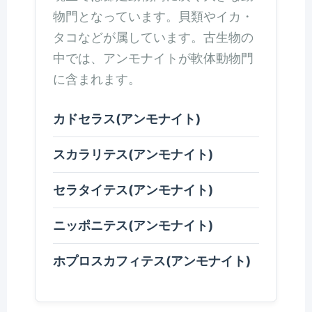
物門となっています。貝類やイカ・
タコなどが属しています。古生物の
中では、アンモナイトが軟体動物門
に含まれます。
カドセラス(アンモナイト)
スカラリテス(アンモナイト)
セラタイテス(アンモナイト)
ニッポニテス(アンモナイト)
ホプロスカフィテス(アンモナイト)