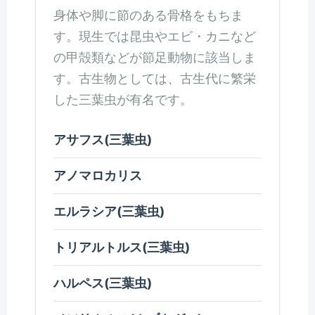
身体や脚に節のある骨格をもちま
す。現生では昆虫やエビ・カニなど
の甲殻類などが節足動物に該当しま
す。古生物としては、古生代に繁栄
した三葉虫が有名です。
アサフス(三葉虫)
アノマロカリス
エルラシア(三葉虫)
トリアルトルス(三葉虫)
ハルペス(三葉虫)