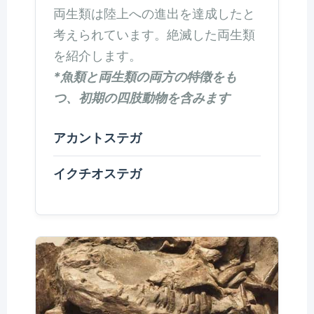
両生類は陸上への進出を達成したと
考えられています。絶滅した両生類
を紹介します。
*魚類と両生類の両方の特徴をも
つ、初期の四肢動物を含みます
アカントステガ
イクチオステガ