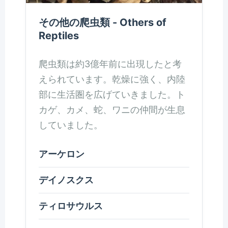
その他の爬虫類 - Others of
Reptiles
爬虫類は約3億年前に出現したと考
えられています。乾燥に強く、内陸
部に生活圏を広げていきました。ト
カゲ、カメ、蛇、ワニの仲間が生息
していました。
アーケロン
デイノスクス
ティロサウルス