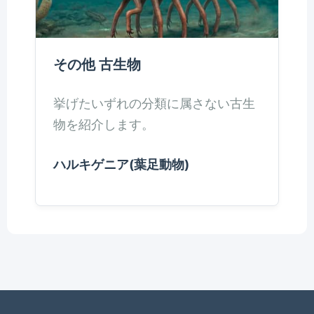
その他 古生物
挙げたいずれの分類に属さない古生
物を紹介します。
ハルキゲニア(葉足動物)