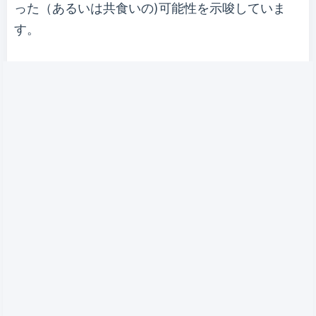
った（あるいは共食いの)可能性を示唆していま
す。