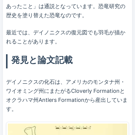
あったこと」は通説となっています。恐竜研究の
歴史を塗り替えた恐竜なのです。
最近では、デイノニクスの復元図でも羽毛が描か
れることがあります。
発見と論文記載
デイノニクスの化石は、アメリカのモンタナ州・
ワイオミング州にまたがるCloverly Formationと
オクラハマ州Antlers Formationから産出していま
す。