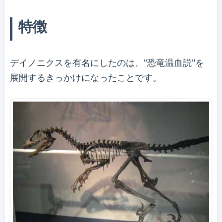
特徴
デイノニクスを有名にしたのは、"恐竜温血説"を
展開するきっかけになったことです。