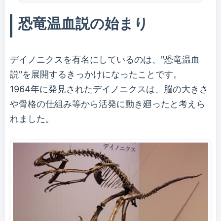
恐竜温血説の始まり
デイノニクスを有名にしているのは、"恐竜温血
説"を展開するきっかけになったことです。
1964年に発見されたデイノニクスは、脳の大きさ
や骨格の仕組み等から活発に動き廻ったと考えら
れました。