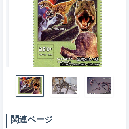
デイノニクスの切手
関連ページ