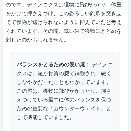
のです。デイノニクスは獲物に飛びかかり、体重
をかけて押さえつけ、この恐ろしい鉤爪を突き立
てて獲物が逃げられないように抑えていたと考え
られています。その間、鋭い歯で獲物にとどめを
刺したのかもしれません。
バランスをとるための硬い尾：
デイノニ
クスは、尾が骨質の腱で補強され、硬く
しなやかだったこともわかっています。
この尾は、獲物に飛びかかったり、押さ
えつけている最中に体のバランスを保つ
ための重要な「カウンターウェイト」と
して機能していました。