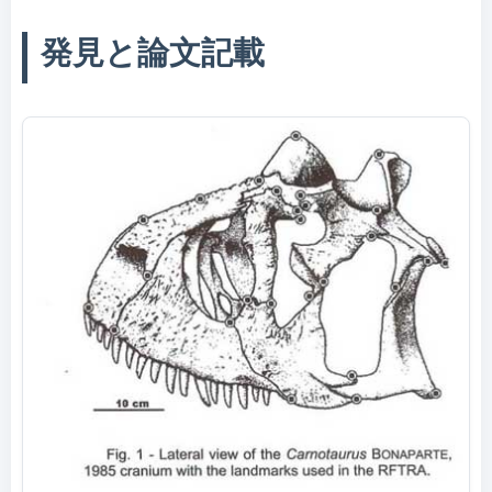
発見と論文記載