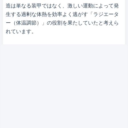
造は単なる装甲ではなく、激しい運動によって発
生する過剰な体熱を効率よく逃がす「ラジエータ
ー（体温調節）」の役割を果たしていたと考えら
れています。