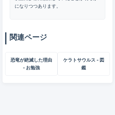
になりつつあります。
関連ページ
恐竜が絶滅した理由
ケラトサウルス - 図
- お勉強
鑑