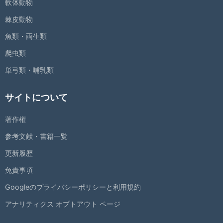
軟体動物
棘皮動物
魚類・両生類
爬虫類
単弓類・哺乳類
サイトについて
著作権
参考文献・書籍一覧
更新履歴
免責事項
Googleのプライバシーポリシーと利用規約
アナリティクス オプトアウト ページ