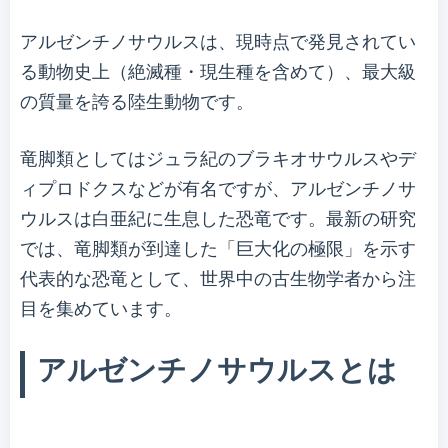
アルゼンチノサウルスは、現時点で発見されてい
る動物史上（絶滅種・現生種を含めて）、最大級
の質量を誇る陸生動物です。
竜脚類としてはジュラ紀のブラキオサウルスやデ
ィプロドクスなどが有名ですが、アルゼンチノサ
ウルスは白亜紀に生息した恐竜です。最新の研究
では、竜脚類が到達した「巨大化の極限」を示す
代表的な恐竜として、世界中の古生物学者から注
目を集めています。
アルゼンチノサウルスとは