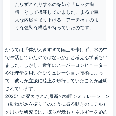
たりずれたりするのを防ぐ「ロック機
構」として機能していました。まるで巨
大な内臓を吊り下げる「アーチ橋」のよ
うな強靭な構造を持っていたのです。
かつては「体が大きすぎて陸上を歩けず、水の中
で生活していたのではないか」と考える学者もい
ました。しかし、近年のスーパーコンピューター
や物理学を用いたシミュレーション技術によっ
て、彼らが立派に陸上を歩行していたことが証明
されています。
2025年に発表された最新の物理シミュレーション
（動物が足を振り子のように振る動きのモデル）
を用いた研究では、彼らが最もエネルギーを節約