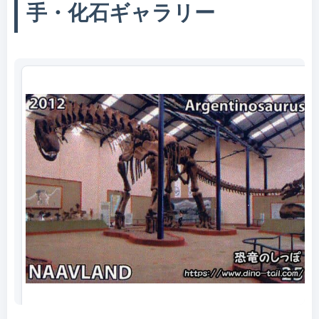
手・化石ギャラリー
アルゼンチノサウルスの切手