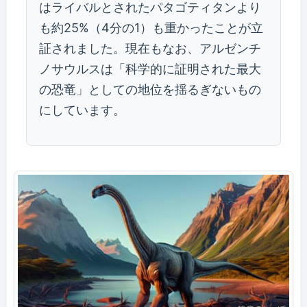
はライバルとされたパタゴティタンより
も約25%（4分の1）も重かったことが立
証されました。現在もなお、アルゼンチ
ノサウルスは「科学的に証明された最大
の恐竜」としての地位を揺るぎないもの
にしています。