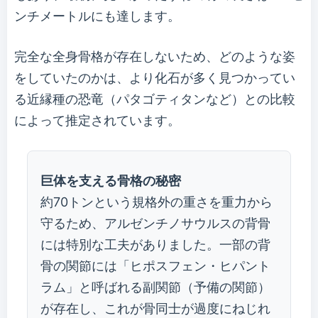
ンチメートルにも達します。
完全な全身骨格が存在しないため、どのような姿
をしていたのかは、より化石が多く見つかってい
る近縁種の恐竜（パタゴティタンなど）との比較
によって推定されています。
巨体を支える骨格の秘密
約70トンという規格外の重さを重力から
守るため、アルゼンチノサウルスの背骨
には特別な工夫がありました。一部の背
骨の関節には「ヒポスフェン・ヒパント
ラム」と呼ばれる副関節（予備の関節）
が存在し、これが骨同士が過度にねじれ