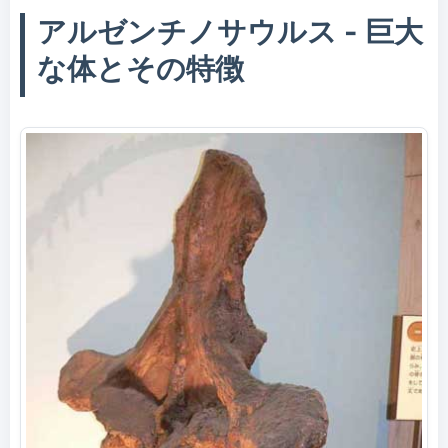
アルゼンチノサウルス - 巨大
な体とその特徴