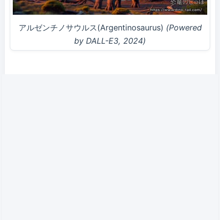
アルゼンチノサウルス(Argentinosaurus)
(Powered
by DALL-E3, 2024)