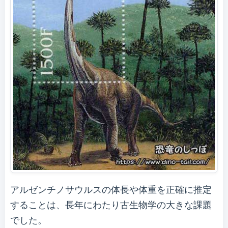
アルゼンチノサウルスの体長や体重を正確に推定
することは、長年にわたり古生物学の大きな課題
でした。