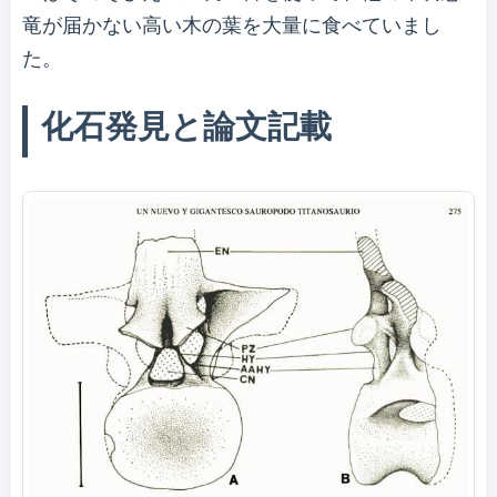
竜が届かない高い木の葉を大量に食べていまし
た。
化石発見と論文記載