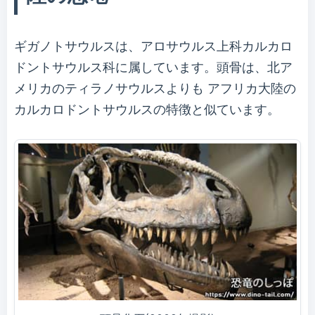
ギガノトサウルスは、アロサウルス上科カルカロ
ドントサウルス科に属しています。頭骨は、北ア
メリカのティラノサウルスよりも アフリカ大陸の
カルカロドントサウルスの特徴と似ています。