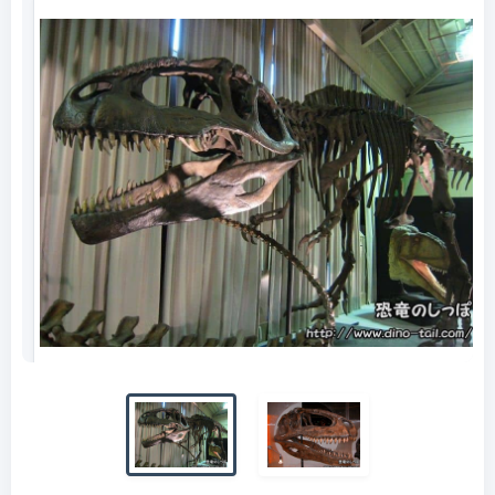
ギガノトサウルスの全身骨格化石