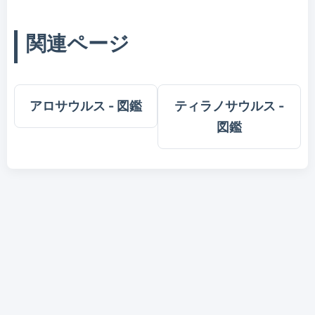
関連ページ
アロサウルス - 図鑑
ティラノサウルス -
図鑑