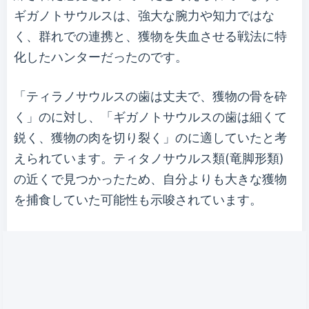
ギガノトサウルスは、強大な腕力や知力ではな
く、群れでの連携と、獲物を失血させる戦法に特
化したハンターだったのです。
「ティラノサウルスの歯は丈夫で、獲物の骨を砕
く」のに対し、「ギガノトサウルスの歯は細くて
鋭く、獲物の肉を切り裂く」のに適していたと考
えられています。ティタノサウルス類(竜脚形類)
の近くで見つかったため、自分よりも大きな獲物
を捕食していた可能性も示唆されています。