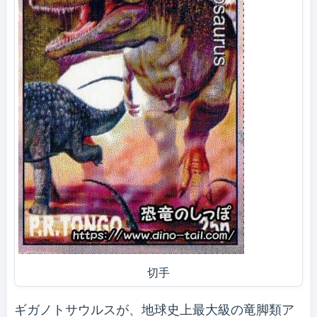
切手
ギガノトサウルスが、地球史上最大級の竜脚類ア