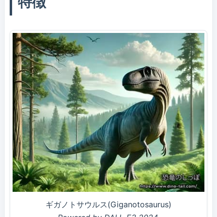
特徴
ギガノトサウルス(Giganotosaurus)