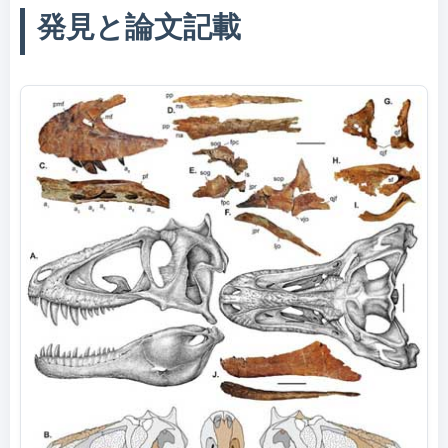
発見と論文記載