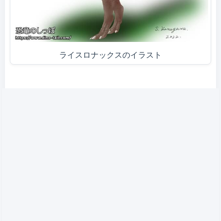
ライスロナックスのイラスト