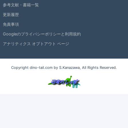
参考文献・書籍一覧
更新履歴
免責事項
Googleのプライバシーポリシーと利用規約
アナリティクス オプトアウト ページ
Copyright dino-tail.com by S.Kanazawa, All Rights Reserved.