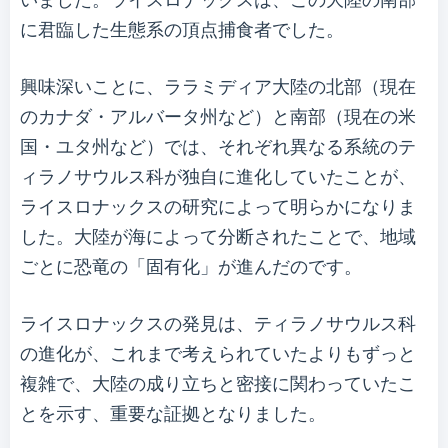
に君臨した生態系の頂点捕食者でした。
興味深いことに、ララミディア大陸の北部（現在
のカナダ・アルバータ州など）と南部（現在の米
国・ユタ州など）では、それぞれ異なる系統のテ
ィラノサウルス科が独自に進化していたことが、
ライスロナックスの研究によって明らかになりま
した。大陸が海によって分断されたことで、地域
ごとに恐竜の「固有化」が進んだのです。
ライスロナックスの発見は、ティラノサウルス科
の進化が、これまで考えられていたよりもずっと
複雑で、大陸の成り立ちと密接に関わっていたこ
とを示す、重要な証拠となりました。