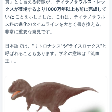
質」とも言える特徴が、
ティラノサウルス・レッ
クスが登場するより1000万年以上も前に完成して
いた
ことを示しました。これは、ティラノサウル
ス科の進化のタイムラインを大きく書き換える、
非常に重要な発見です。
日本語では、"リトロナクス"や"ライスロナクス"と
呼ばれることもあります。学名の意味は「流血
王」。