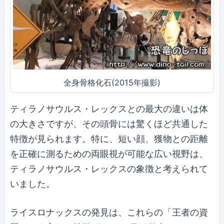
全身骨格化石(2015年撮影)
ティラノサウルス・レックスとの最大の違いは体
の大きさですが、その頭骨には驚くほど共通した
特徴が見られます。特に、短い顔、獲物との距離
を正確に測るための両眼視が可能な広い視野は、
ティラノサウルス・レックスの象徴と考えられて
いました。
ライスロナックスの発見は、これらの「王者の資