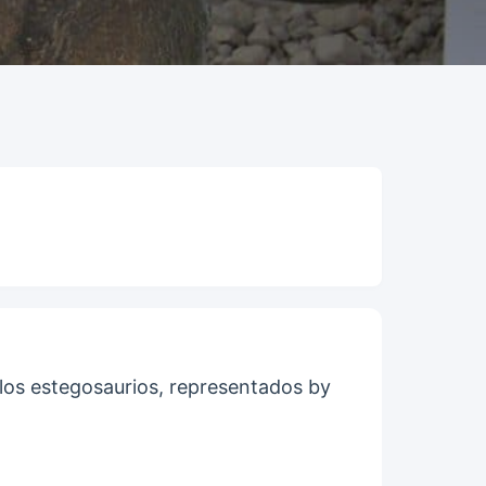
 los estegosaurios, representados by