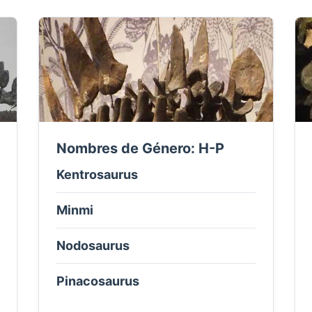
Nombres de Género: H-P
Kentrosaurus
Minmi
Nodosaurus
Pinacosaurus