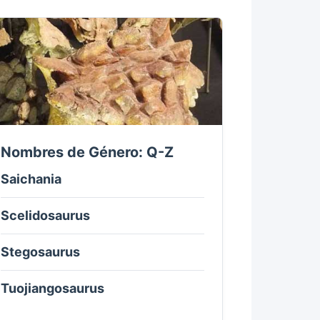
Nombres de Género: Q-Z
Saichania
Scelidosaurus
Stegosaurus
Tuojiangosaurus