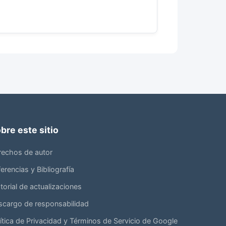
bre este sitio
rechos de autor
erencias y Bibliografía
torial de actualizaciones
scargo de responsabilidad
ítica de Privacidad y Términos de Servicio de Google