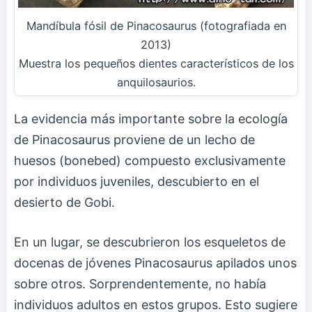
Mandíbula fósil de Pinacosaurus (fotografiada en
2013)
Muestra los pequeños dientes característicos de los
anquilosaurios.
La evidencia más importante sobre la ecología
de Pinacosaurus proviene de un lecho de
huesos (bonebed) compuesto exclusivamente
por individuos juveniles, descubierto en el
desierto de Gobi.
En un lugar, se descubrieron los esqueletos de
docenas de jóvenes Pinacosaurus apilados unos
sobre otros. Sorprendentemente, no había
individuos adultos en estos grupos. Esto sugiere