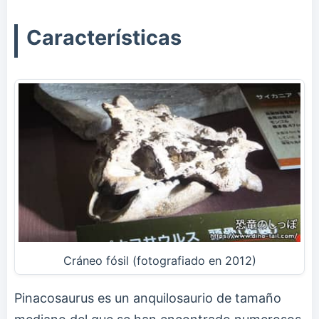
Características
Cráneo fósil (fotografiado en 2012)
Pinacosaurus es un anquilosaurio de tamaño