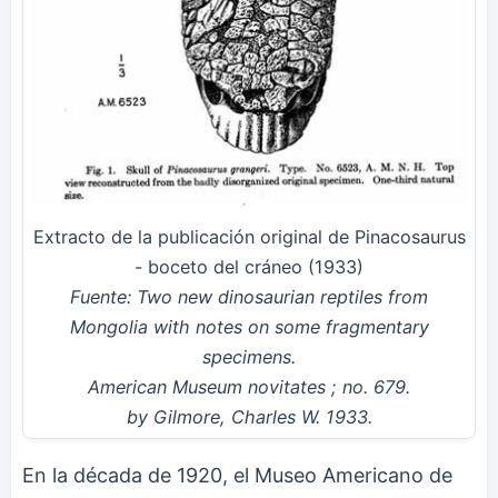
Extracto de la publicación original de Pinacosaurus
- boceto del cráneo (1933)
Fuente: Two new dinosaurian reptiles from
Mongolia with notes on some fragmentary
specimens.
American Museum novitates ; no. 679.
by Gilmore, Charles W. 1933.
En la década de 1920, el Museo Americano de