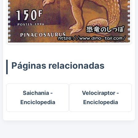
Páginas relacionadas
Saichania -
Velociraptor -
Enciclopedia
Enciclopedia