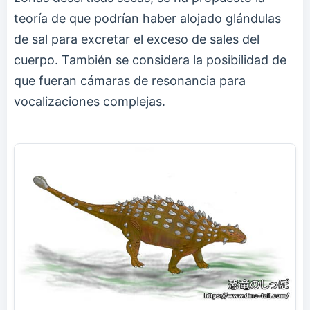
teoría de que podrían haber alojado glándulas
de sal para excretar el exceso de sales del
cuerpo. También se considera la posibilidad de
que fueran cámaras de resonancia para
vocalizaciones complejas.