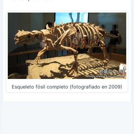
Esqueleto fósil completo (fotografiado en 2009)