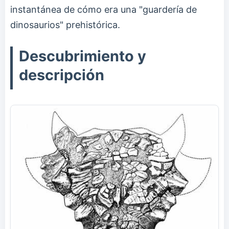
instantánea de cómo era una "guardería de
dinosaurios" prehistórica.
Descubrimiento y
descripción