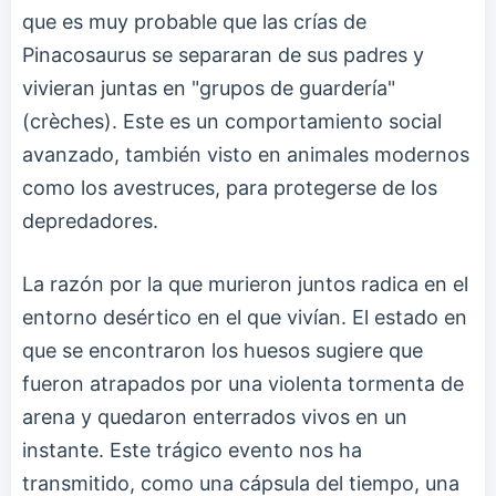
que es muy probable que las crías de
Pinacosaurus se separaran de sus padres y
vivieran juntas en "grupos de guardería"
(crèches). Este es un comportamiento social
avanzado, también visto en animales modernos
como los avestruces, para protegerse de los
depredadores.
La razón por la que murieron juntos radica en el
entorno desértico en el que vivían. El estado en
que se encontraron los huesos sugiere que
fueron atrapados por una violenta tormenta de
arena y quedaron enterrados vivos en un
instante. Este trágico evento nos ha
transmitido, como una cápsula del tiempo, una