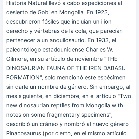
Historia Natural llevó a cabo expediciones al
desierto de Gobi en Mongolia. En 1923,
descubrieron fósiles que incluían un ilion
derecho y vértebras de la cola, que parecían
pertenecer a un anquilosaurio. En 1933, el
paleontólogo estadounidense Charles W.
Gilmore, en su artículo de noviembre "THE
DINOSAURIAN FAUNA OF THE IREN DABASU
FORMATION", solo mencionó este espécimen
sin darle un nombre de género. Sin embargo, al
mes siguiente, en diciembre, en el artículo "Two
new dinosaurian reptiles from Mongolia with
notes on some fragmentary specimens",
describió un cráneo y nombró al nuevo género
Pinacosaurus (por cierto, en el mismo artículo