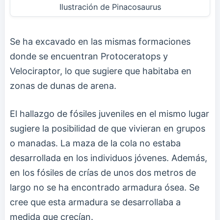
Ilustración de Pinacosaurus
Se ha excavado en las mismas formaciones
donde se encuentran Protoceratops y
Velociraptor, lo que sugiere que habitaba en
zonas de dunas de arena.
El hallazgo de fósiles juveniles en el mismo lugar
sugiere la posibilidad de que vivieran en grupos
o manadas. La maza de la cola no estaba
desarrollada en los individuos jóvenes. Además,
en los fósiles de crías de unos dos metros de
largo no se ha encontrado armadura ósea. Se
cree que esta armadura se desarrollaba a
medida que crecían.