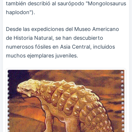
también describió al saurópodo "Mongolosaurus
haplodon").
Desde las expediciones del Museo Americano
de Historia Natural, se han descubierto
numerosos fósiles en Asia Central, incluidos
muchos ejemplares juveniles.