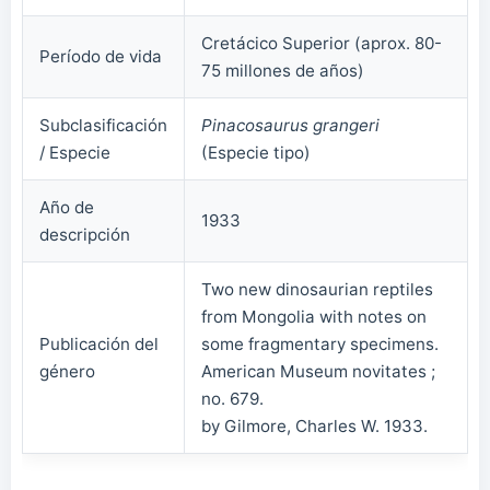
Cretácico Superior (aprox. 80-
Período de vida
75 millones de años)
Subclasificación
Pinacosaurus grangeri
/ Especie
(Especie tipo)
Año de
1933
descripción
Two new dinosaurian reptiles
from Mongolia with notes on
Publicación del
some fragmentary specimens.
género
American Museum novitates ;
no. 679.
by Gilmore, Charles W. 1933.