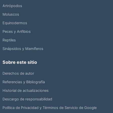
Artrópodos
Moluscos
Equinodermos
Peces y Anfibios
Reptiles
Sinápsidos y Mamíferos
Sobre este sitio
Derechos de autor
Referencias y Bibliografía
Historial de actualizaciones
Descargo de responsabilidad
Política de Privacidad y Términos de Servicio de Google