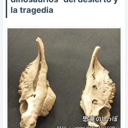
la tragedia