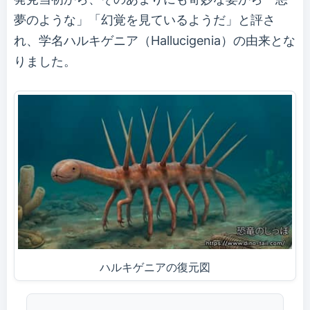
夢のような」「幻覚を見ているようだ」と評さ
れ、学名ハルキゲニア（Hallucigenia）の由来とな
りました。
ハルキゲニアの復元図