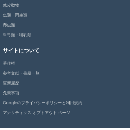
棘皮動物
魚類・両生類
爬虫類
単弓類・哺乳類
サイトについて
著作権
参考文献・書籍一覧
更新履歴
免責事項
Googleのプライバシーポリシーと利用規約
アナリティクス オプトアウト ページ