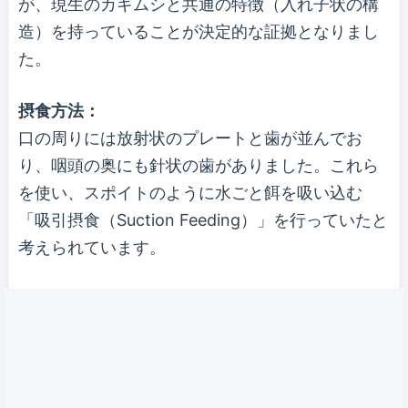
が、現生のカギムシと共通の特徴（入れ子状の構
造）を持っていることが決定的な証拠となりまし
た。
摂食方法：
口の周りには放射状のプレートと歯が並んでお
り、咽頭の奥にも針状の歯がありました。これら
を使い、スポイトのように水ごと餌を吸い込む
「吸引摂食（Suction Feeding）」を行っていたと
考えられています。