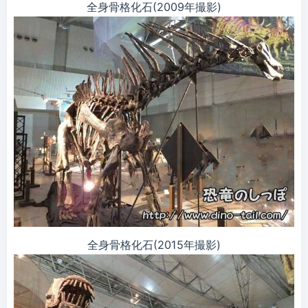
全身骨格化石(2009年撮影)
全身骨格化石(2015年撮影)