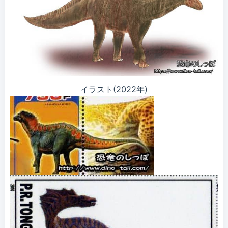
イラスト(2022年)