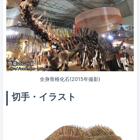
全身骨格化石(2015年撮影)
切手・イラスト