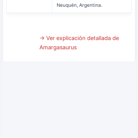
Neuquén, Argentina.
→ Ver explicación detallada de
Amargasaurus