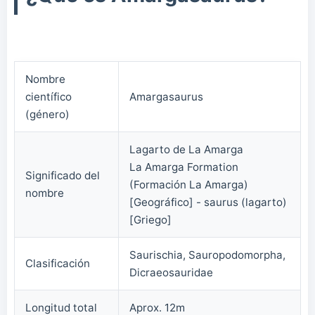
Nombre
científico
Amargasaurus
(género)
Lagarto de La Amarga
La Amarga Formation
Significado del
(Formación La Amarga)
nombre
[Geográfico] - saurus (lagarto)
[Griego]
Saurischia, Sauropodomorpha,
Clasificación
Dicraeosauridae
Longitud total
Aprox. 12m