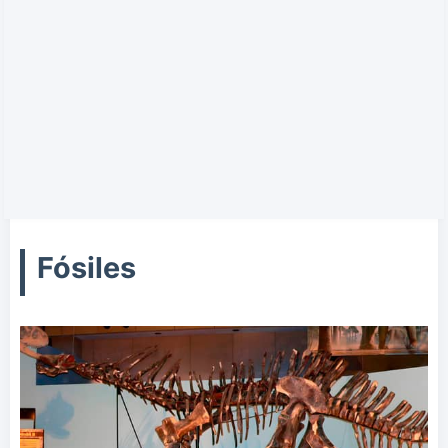
Fósiles