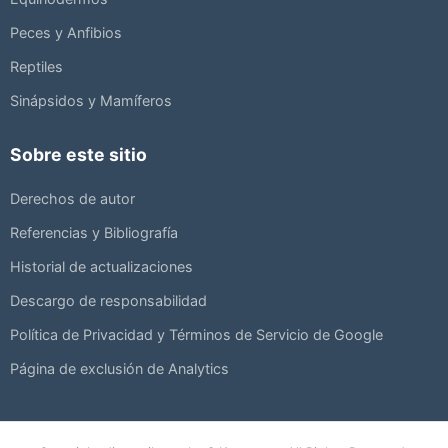
Peces y Anfibios
Reptiles
Sinápsidos y Mamíferos
Sobre este sitio
Derechos de autor
Referencias y Bibliografía
Historial de actualizaciones
Descargo de responsabilidad
Política de Privacidad y Términos de Servicio de Google
Página de exclusión de Analytics