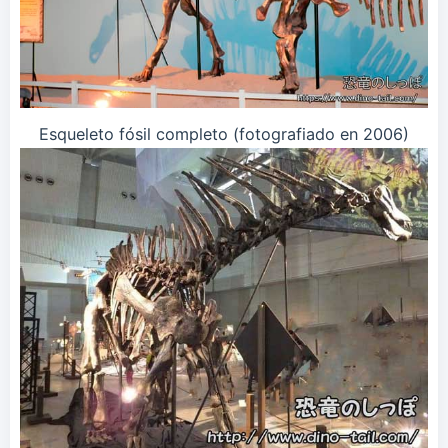
Esqueleto fósil completo (fotografiado en 2006)