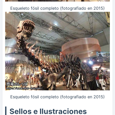
Esqueleto fósil completo (fotografiado en 2015)
Esqueleto fósil completo (fotografiado en 2015)
Sellos e Ilustraciones