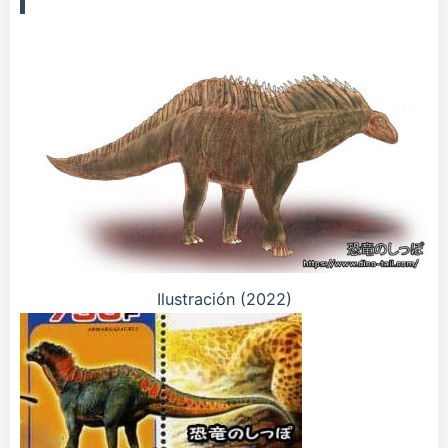
Ilustración (2022)