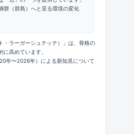
嶼群（群島）へと至る環境の変化
ト・ラーガーシュテッテ）」は、骨格の
的に高めています。
0年〜2026年）による新知見について