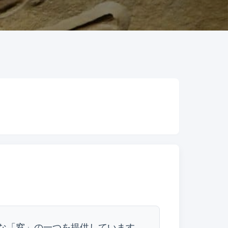
な「窓」の一つを提供しています。