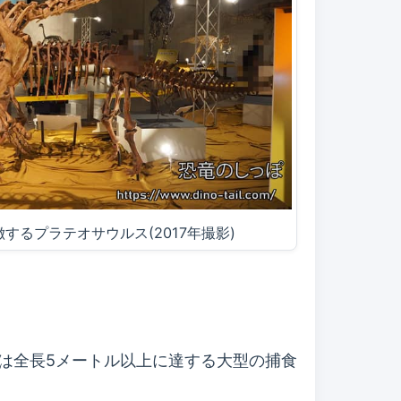
するプラテオサウルス(2017年撮影)
ス）は全長5メートル以上に達する大型の捕食