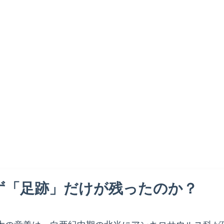
ず「足跡」だけが残ったのか？