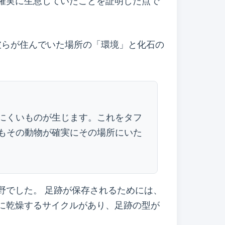
確実に生息していたことを証明した点で
彼らが住んでいた場所の「環境」と化石の
にくいものが生じます。これをタフ
もその動物が確実にその場所にいた
野でした。 足跡が保存されるためには、
に乾燥するサイクルがあり、足跡の型が