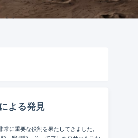
による発見
非常に重要な役割を果たしてきました。