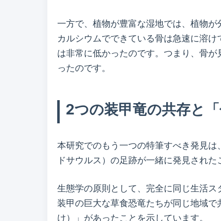
一方で、植物が豊富な湿地では、植物が
カルシウムでできている骨は急速に溶け
は非常に低かったのです。つまり、骨が
ったのです。
2つの装甲竜の共存と
本研究でのもう一つの特筆すべき発見は
ドサウルス）の足跡が一緒に発見された
生態学の原則として、完全に同じ生活ス
装甲の巨大な草食恐竜たちが同じ地域で
け）」があったことを示しています。