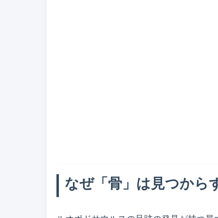
なぜ「骨」は見つから