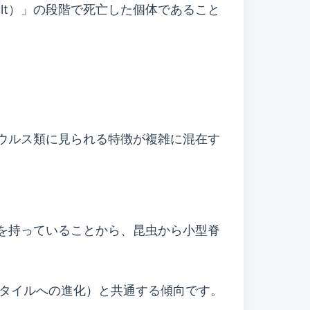
lt）」の段階で死亡した個体であること
ウルス類に見られる特徴が複雑に混在す
を持っていることから、昆虫から小型脊
スタイルへの進化）と共通する傾向です。