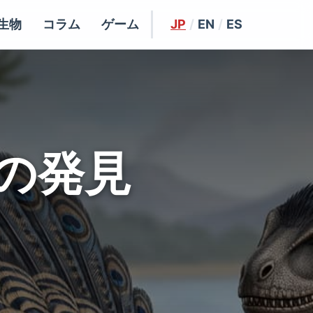
生物
コラム
ゲーム
JP
/
EN
/
ES
の発見