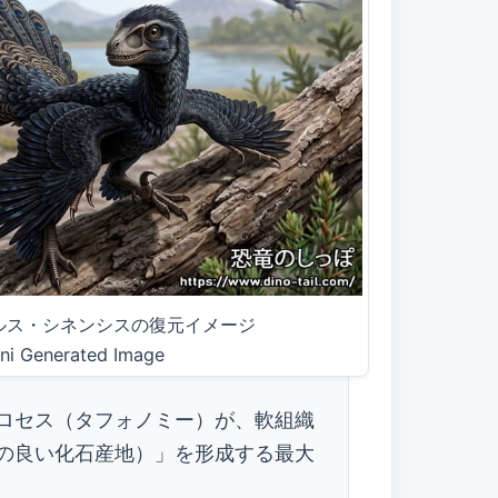
ルス・シネンシスの復元イメージ
ni Generated Image
ロセス（タフォノミー）が、軟組織
の良い化石産地）」を形成する最大