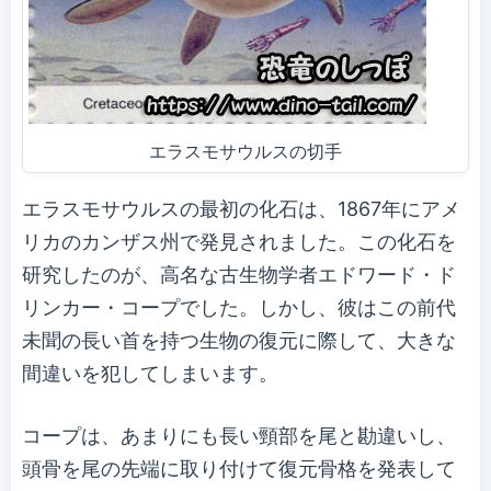
エラスモサウルスの切手
エラスモサウルスの最初の化石は、1867年にアメ
リカのカンザス州で発見されました。この化石を
研究したのが、高名な古生物学者エドワード・ド
リンカー・コープでした。しかし、彼はこの前代
未聞の長い首を持つ生物の復元に際して、大きな
間違いを犯してしまいます。
コープは、あまりにも長い頸部を尾と勘違いし、
頭骨を尾の先端に取り付けて復元骨格を発表して