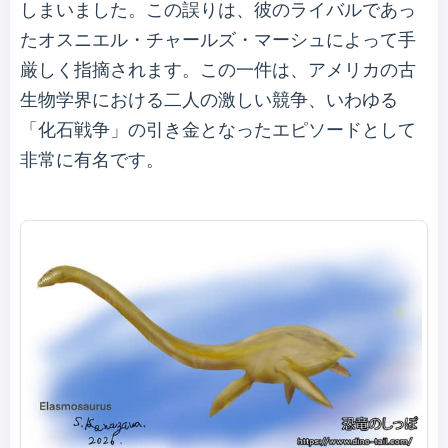
しまいました。この誤りは、彼のライバルであっ
たオスニエル・チャールズ・マーシュによって手
厳しく指摘されます。この一件は、アメリカの古
生物学界における二人の激しい競争、いわゆる
「化石戦争」の引き金となったエピソードとして
非常に有名です。