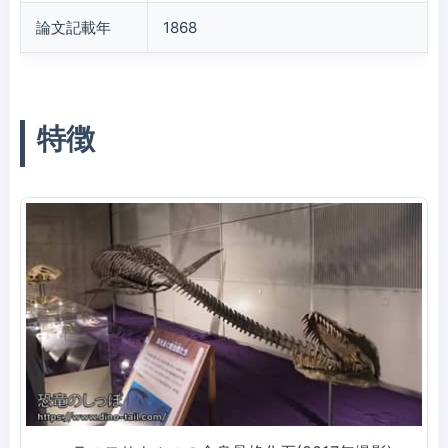
論文記載年
1868
特徴