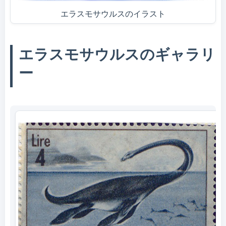
エラスモサウルスのイラスト
エラスモサウルスのギャラリ
ー