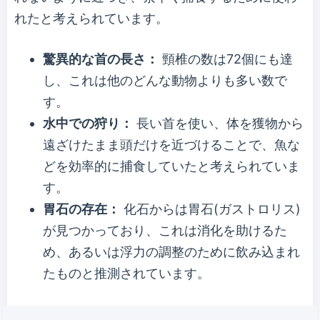
れたと考えられています。
驚異的な首の長さ：
頸椎の数は72個にも達
し、これは他のどんな動物よりも多い数で
す。
水中での狩り：
長い首を使い、体を獲物から
遠ざけたまま頭だけを近づけることで、魚な
どを効率的に捕食していたと考えられていま
す。
胃石の存在：
化石からは胃石(ガストロリス)
が見つかっており、これは消化を助けるた
め、あるいは浮力の調整のために飲み込まれ
たものと推測されています。