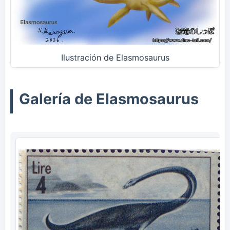
Ilustración de Elasmosaurus
Galería de Elasmosaurus