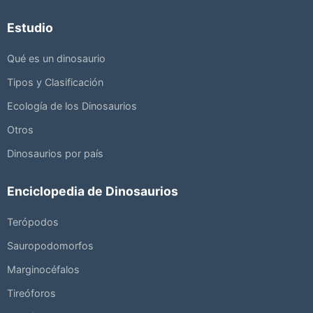
Estudio
Qué es un dinosaurio
Tipos y Clasificación
Ecología de los Dinosaurios
Otros
Dinosaurios por país
Enciclopedia de Dinosaurios
Terópodos
Sauropodomorfos
Marginocéfalos
Tireóforos