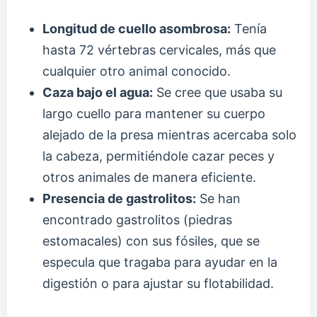
Longitud de cuello asombrosa:
Tenía
hasta 72 vértebras cervicales, más que
cualquier otro animal conocido.
Caza bajo el agua:
Se cree que usaba su
largo cuello para mantener su cuerpo
alejado de la presa mientras acercaba solo
la cabeza, permitiéndole cazar peces y
otros animales de manera eficiente.
Presencia de gastrolitos:
Se han
encontrado gastrolitos (piedras
estomacales) con sus fósiles, que se
especula que tragaba para ayudar en la
digestión o para ajustar su flotabilidad.