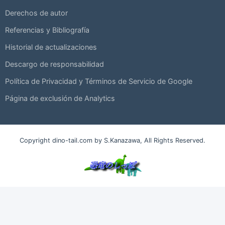
Derechos de autor
Referencias y Bibliografía
Historial de actualizaciones
Descargo de responsabilidad
Política de Privacidad y Términos de Servicio de Google
Página de exclusión de Analytics
Copyright dino-tail.com by S.Kanazawa, All Rights Reserved.