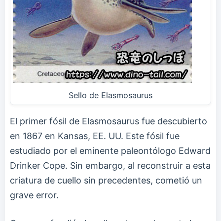
Sello de Elasmosaurus
El primer fósil de Elasmosaurus fue descubierto
en 1867 en Kansas, EE. UU. Este fósil fue
estudiado por el eminente paleontólogo Edward
Drinker Cope. Sin embargo, al reconstruir a esta
criatura de cuello sin precedentes, cometió un
grave error.