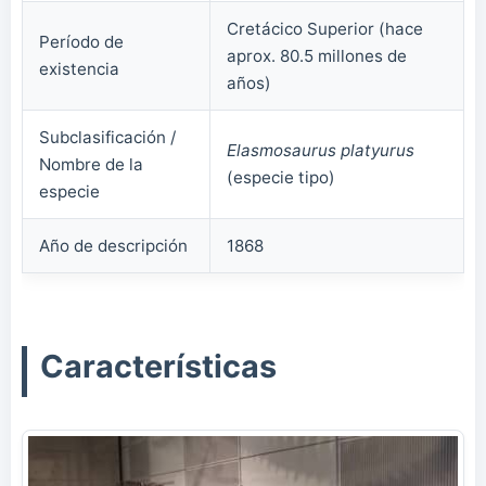
Cretácico Superior (hace
Período de
aprox. 80.5 millones de
existencia
años)
Subclasificación /
Elasmosaurus platyurus
Nombre de la
(especie tipo)
especie
Año de descripción
1868
Características