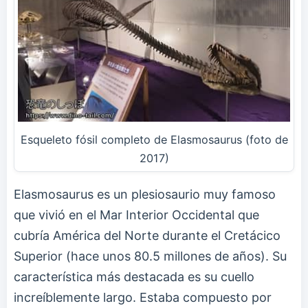
Esqueleto fósil completo de Elasmosaurus (foto de
2017)
Elasmosaurus es un plesiosaurio muy famoso
que vivió en el Mar Interior Occidental que
cubría América del Norte durante el Cretácico
Superior (hace unos 80.5 millones de años). Su
característica más destacada es su cuello
increíblemente largo. Estaba compuesto por