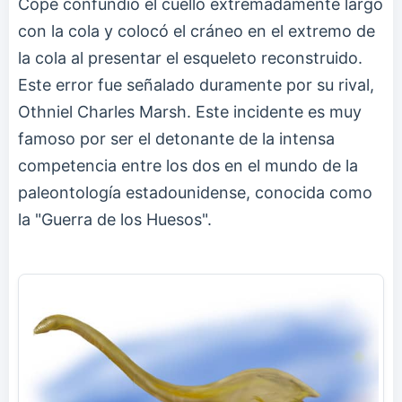
Cope confundió el cuello extremadamente largo
con la cola y colocó el cráneo en el extremo de
la cola al presentar el esqueleto reconstruido.
Este error fue señalado duramente por su rival,
Othniel Charles Marsh. Este incidente es muy
famoso por ser el detonante de la intensa
competencia entre los dos en el mundo de la
paleontología estadounidense, conocida como
la "Guerra de los Huesos".