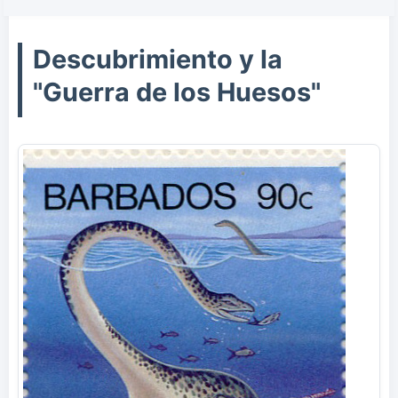
Descubrimiento y la
"Guerra de los Huesos"