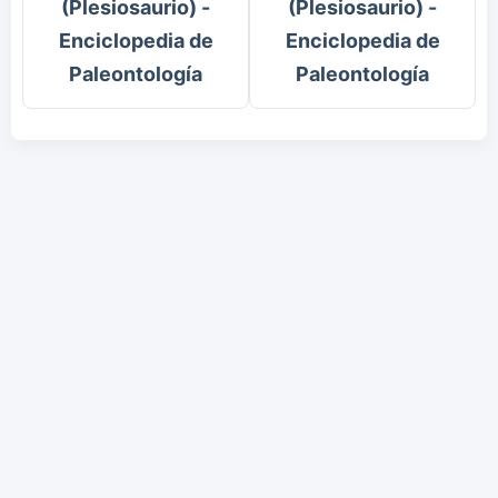
(Plesiosaurio) -
(Plesiosaurio) -
Enciclopedia de
Enciclopedia de
Paleontología
Paleontología