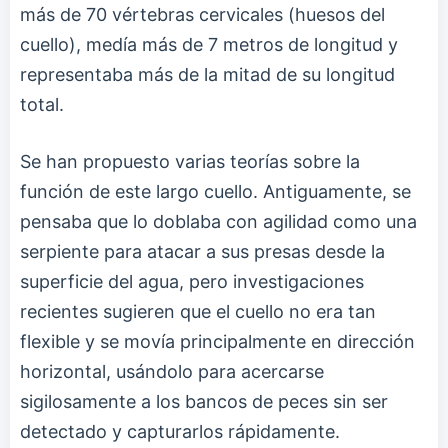
más de 70 vértebras cervicales (huesos del
cuello), medía más de 7 metros de longitud y
representaba más de la mitad de su longitud
total.
Se han propuesto varias teorías sobre la
función de este largo cuello. Antiguamente, se
pensaba que lo doblaba con agilidad como una
serpiente para atacar a sus presas desde la
superficie del agua, pero investigaciones
recientes sugieren que el cuello no era tan
flexible y se movía principalmente en dirección
horizontal, usándolo para acercarse
sigilosamente a los bancos de peces sin ser
detectado y capturarlos rápidamente.