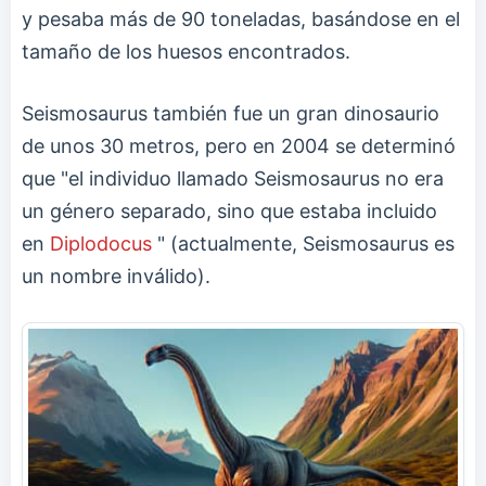
y pesaba más de 90 toneladas, basándose en el
tamaño de los huesos encontrados.
Seismosaurus también fue un gran dinosaurio
de unos 30 metros, pero en 2004 se determinó
que "el individuo llamado Seismosaurus no era
un género separado, sino que estaba incluido
en
Diplodocus
" (actualmente, Seismosaurus es
un nombre inválido).