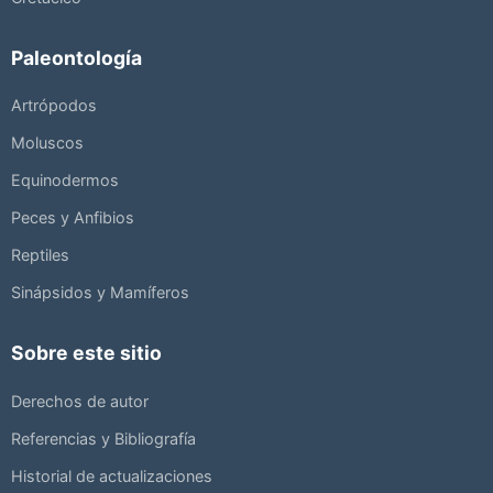
Paleontología
Artrópodos
Moluscos
Equinodermos
Peces y Anfibios
Reptiles
Sinápsidos y Mamíferos
Sobre este sitio
Derechos de autor
Referencias y Bibliografía
Historial de actualizaciones