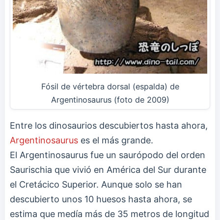
Fósil de vértebra dorsal (espalda) de
Argentinosaurus (foto de 2009)
Entre los dinosaurios descubiertos hasta ahora,
Argentinosaurus
es el más grande.
El Argentinosaurus fue un saurópodo del orden
Saurischia que vivió en América del Sur durante
el Cretácico Superior. Aunque solo se han
descubierto unos 10 huesos hasta ahora, se
estima que medía más de 35 metros de longitud