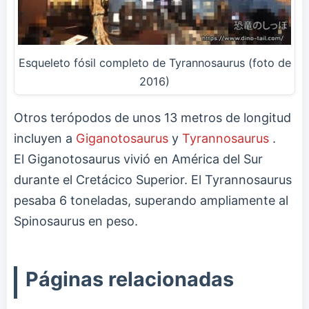
Esqueleto fósil completo de Tyrannosaurus (foto de
2016)
Otros terópodos de unos 13 metros de longitud
incluyen a
Giganotosaurus
y
Tyrannosaurus
.
El Giganotosaurus vivió en América del Sur
durante el Cretácico Superior. El Tyrannosaurus
pesaba 6 toneladas, superando ampliamente al
Spinosaurus en peso.
Páginas relacionadas