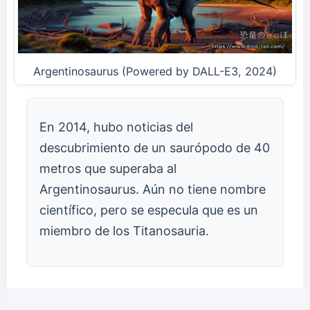
Argentinosaurus (Powered by DALL-E3, 2024)
En 2014, hubo noticias del
descubrimiento de un saurópodo de 40
metros que superaba al
Argentinosaurus. Aún no tiene nombre
científico, pero se especula que es un
miembro de los Titanosauria.