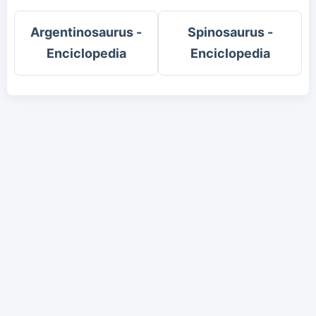
Argentinosaurus -
Spinosaurus -
Enciclopedia
Enciclopedia