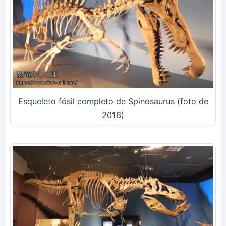
Esqueleto fósil completo de Spinosaurus (foto de
2016)