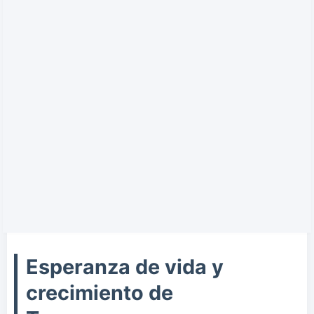
Esperanza de vida y
crecimiento de