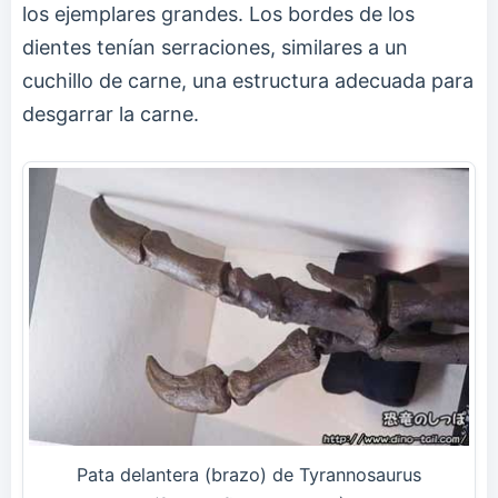
los ejemplares grandes. Los bordes de los
dientes tenían serraciones, similares a un
cuchillo de carne, una estructura adecuada para
desgarrar la carne.
Pata delantera (brazo) de Tyrannosaurus