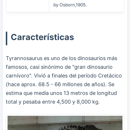
by Osborn,1905.
Características
Tyrannosaurus es uno de los dinosaurios más
famosos, casi sinónimo de "gran dinosaurio
carnívoro". Vivió a finales del período Cretácico
(hace aprox. 68.5 - 66 millones de años). Se
estima que medía unos 13 metros de longitud
total y pesaba entre 4,500 y 8,000 kg.