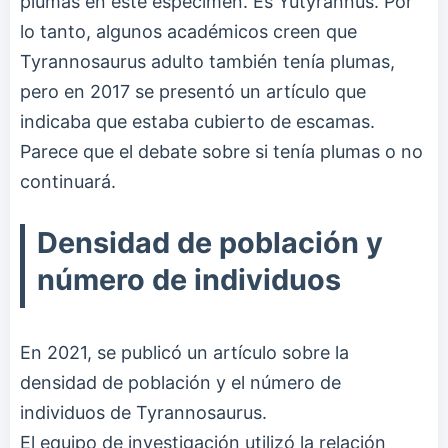
plumas en este espécimen. Es Yutyrannus. Por
lo tanto, algunos académicos creen que
Tyrannosaurus adulto también tenía plumas,
pero en 2017 se presentó un artículo que
indicaba que estaba cubierto de escamas.
Parece que el debate sobre si tenía plumas o no
continuará.
Densidad de población y
número de individuos
En 2021, se publicó un artículo sobre la
densidad de población y el número de
individuos de Tyrannosaurus.
El equipo de investigación utilizó la relación