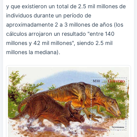
y que existieron un total de 2.5 mil millones de
individuos durante un período de
aproximadamente 2 a 3 millones de años (los
cálculos arrojaron un resultado "entre 140
millones y 42 mil millones", siendo 2.5 mil
millones la mediana).