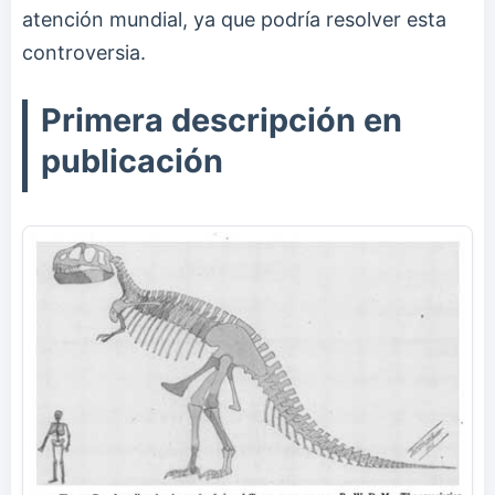
atención mundial, ya que podría resolver esta
controversia.
Primera descripción en
publicación