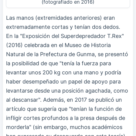
(fotografiado en 2016)
Las manos (extremidades anteriores) eran
extremadamente cortas y tenían dos dedos.
En la "Exposición del Superdepredador T.Rex"
(2016) celebrada en el Museo de Historia
Natural de la Prefectura de Gunma, se presentó
la posibilidad de que "tenía la fuerza para
levantar unos 200 kg con una mano y podría
haber desempeñado un papel de apoyo para
levantarse desde una posición agachada, como
al descansar". Además, en 2017 se publicó un
artículo que sugería que "tenían la función de
infligir cortes profundos a la presa después de
morderla" (sin embargo, muchos académicos