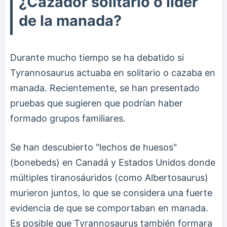
¿Cazador solitario o líder
de la manada?
Durante mucho tiempo se ha debatido si
Tyrannosaurus actuaba en solitario o cazaba en
manada. Recientemente, se han presentado
pruebas que sugieren que podrían haber
formado grupos familiares.
Se han descubierto "lechos de huesos"
(bonebeds) en Canadá y Estados Unidos donde
múltiples tiranosáuridos (como Albertosaurus)
murieron juntos, lo que se considera una fuerte
evidencia de que se comportaban en manada.
Es posible que Tyrannosaurus también formara