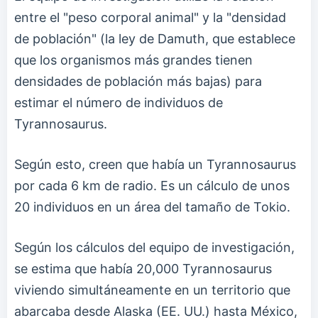
entre el "peso corporal animal" y la "densidad
de población" (la ley de Damuth, que establece
que los organismos más grandes tienen
densidades de población más bajas) para
estimar el número de individuos de
Tyrannosaurus.
Según esto, creen que había un Tyrannosaurus
por cada 6 km de radio. Es un cálculo de unos
20 individuos en un área del tamaño de Tokio.
Según los cálculos del equipo de investigación,
se estima que había 20,000 Tyrannosaurus
viviendo simultáneamente en un territorio que
abarcaba desde Alaska (EE. UU.) hasta México,