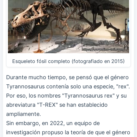
Esqueleto fósil completo (fotografiado en 2015)
Durante mucho tiempo, se pensó que el género
Tyrannosaurus contenía solo una especie, "rex".
Por eso, los nombres "Tyrannosaurus rex" y su
abreviatura "T-REX" se han establecido
ampliamente.
Sin embargo, en 2022, un equipo de
investigación propuso la teoría de que el género