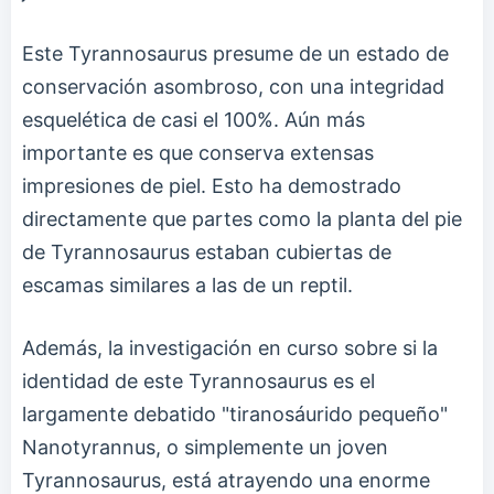
Este Tyrannosaurus presume de un estado de
conservación asombroso, con una integridad
esquelética de casi el 100%. Aún más
importante es que conserva extensas
impresiones de piel. Esto ha demostrado
directamente que partes como la planta del pie
de Tyrannosaurus estaban cubiertas de
escamas similares a las de un reptil.
Además, la investigación en curso sobre si la
identidad de este Tyrannosaurus es el
largamente debatido "tiranosáurido pequeño"
Nanotyrannus, o simplemente un joven
Tyrannosaurus, está atrayendo una enorme