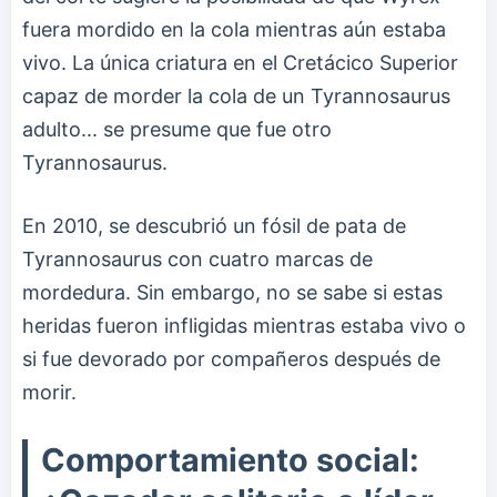
fuera mordido en la cola mientras aún estaba
vivo. La única criatura en el Cretácico Superior
capaz de morder la cola de un Tyrannosaurus
adulto... se presume que fue otro
Tyrannosaurus.
En 2010, se descubrió un fósil de pata de
Tyrannosaurus con cuatro marcas de
mordedura. Sin embargo, no se sabe si estas
heridas fueron infligidas mientras estaba vivo o
si fue devorado por compañeros después de
morir.
Comportamiento social: