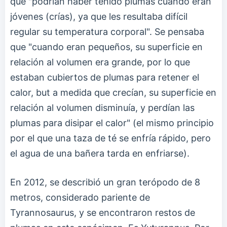
que "podrían haber tenido plumas cuando eran
jóvenes (crías), ya que les resultaba difícil
regular su temperatura corporal". Se pensaba
que "cuando eran pequeños, su superficie en
relación al volumen era grande, por lo que
estaban cubiertos de plumas para retener el
calor, but a medida que crecían, su superficie en
relación al volumen disminuía, y perdían las
plumas para disipar el calor" (el mismo principio
por el que una taza de té se enfría rápido, pero
el agua de una bañera tarda en enfriarse).
En 2012, se describió un gran terópodo de 8
metros, considerado pariente de
Tyrannosaurus, y se encontraron restos de