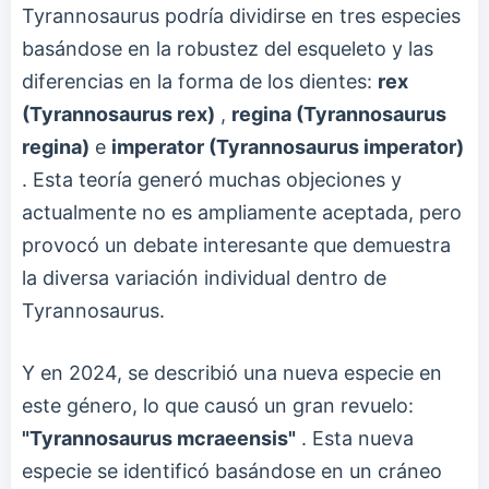
Tyrannosaurus podría dividirse en tres especies
basándose en la robustez del esqueleto y las
diferencias en la forma de los dientes:
rex
(Tyrannosaurus rex)
,
regina (Tyrannosaurus
regina)
e
imperator (Tyrannosaurus imperator)
. Esta teoría generó muchas objeciones y
actualmente no es ampliamente aceptada, pero
provocó un debate interesante que demuestra
la diversa variación individual dentro de
Tyrannosaurus.
Y en 2024, se describió una nueva especie en
este género, lo que causó un gran revuelo:
"Tyrannosaurus mcraeensis"
. Esta nueva
especie se identificó basándose en un cráneo