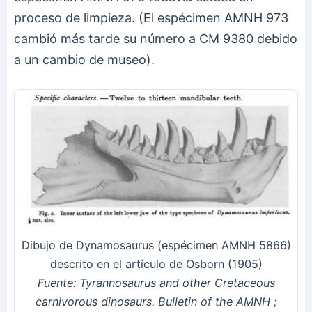
proceso de limpieza. (El espécimen AMNH 973
cambió más tarde su número a CM 9380 debido
a un cambio de museo).
Dibujo de Dynamosaurus (espécimen AMNH 5866)
descrito en el artículo de Osborn (1905)
Fuente: Tyrannosaurus and other Cretaceous
carnivorous dinosaurs. Bulletin of the AMNH ;