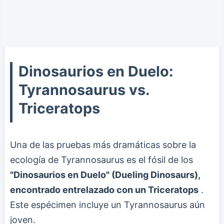
Dinosaurios en Duelo:
Tyrannosaurus vs.
Triceratops
Una de las pruebas más dramáticas sobre la
ecología de Tyrannosaurus es el fósil de los
"Dinosaurios en Duelo" (Dueling Dinosaurs),
encontrado entrelazado con un Triceratops
.
Este espécimen incluye un Tyrannosaurus aún
joven.