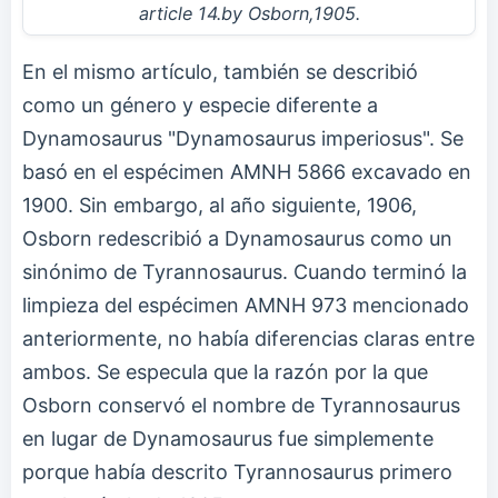
article 14.by Osborn,1905.
En el mismo artículo, también se describió
como un género y especie diferente a
Dynamosaurus "Dynamosaurus imperiosus". Se
basó en el espécimen AMNH 5866 excavado en
1900. Sin embargo, al año siguiente, 1906,
Osborn redescribió a Dynamosaurus como un
sinónimo de Tyrannosaurus. Cuando terminó la
limpieza del espécimen AMNH 973 mencionado
anteriormente, no había diferencias claras entre
ambos. Se especula que la razón por la que
Osborn conservó el nombre de Tyrannosaurus
en lugar de Dynamosaurus fue simplemente
porque había descrito Tyrannosaurus primero