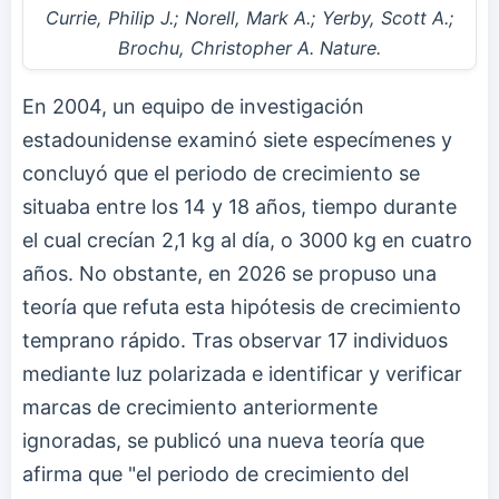
Currie, Philip J.; Norell, Mark A.; Yerby, Scott A.;
Brochu, Christopher A. Nature.
En 2004, un equipo de investigación
estadounidense examinó siete especímenes y
concluyó que el periodo de crecimiento se
situaba entre los 14 y 18 años, tiempo durante
el cual crecían 2,1 kg al día, o 3000 kg en cuatro
años. No obstante, en 2026 se propuso una
teoría que refuta esta hipótesis de crecimiento
temprano rápido. Tras observar 17 individuos
mediante luz polarizada e identificar y verificar
marcas de crecimiento anteriormente
ignoradas, se publicó una nueva teoría que
afirma que "el periodo de crecimiento del