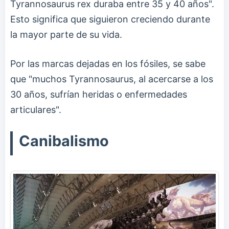
Tyrannosaurus rex duraba entre 35 y 40 años".
Esto significa que siguieron creciendo durante
la mayor parte de su vida.
Por las marcas dejadas en los fósiles, se sabe
que "muchos Tyrannosaurus, al acercarse a los
30 años, sufrían heridas o enfermedades
articulares".
Canibalismo