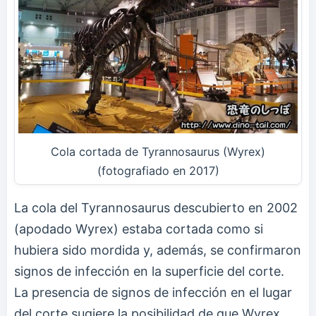
Cola cortada de Tyrannosaurus (Wyrex)
(fotografiado en 2017)
La cola del Tyrannosaurus descubierto en 2002
(apodado Wyrex) estaba cortada como si
hubiera sido mordida y, además, se confirmaron
signos de infección en la superficie del corte.
La presencia de signos de infección en el lugar
del corte sugiere la posibilidad de que Wyrex