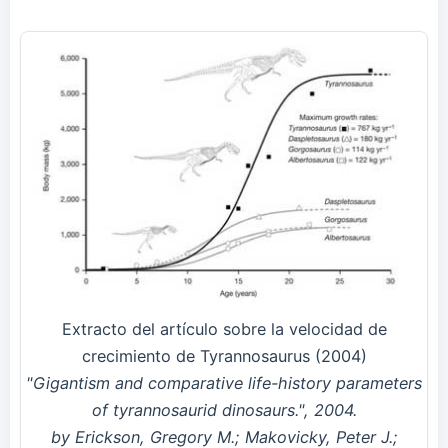
Extracto del artículo sobre la velocidad de
crecimiento de Tyrannosaurus (2004)
"Gigantism and comparative life-history parameters
of tyrannosaurid dinosaurs.", 2004.
by Erickson, Gregory M.; Makovicky, Peter J.;