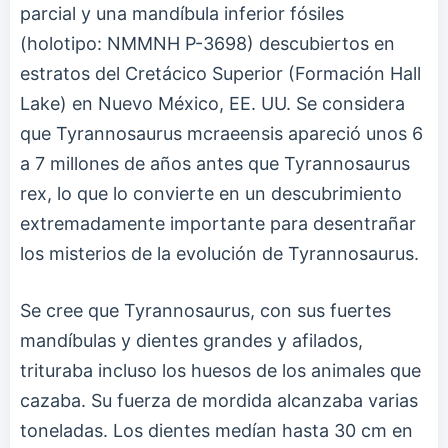
parcial y una mandíbula inferior fósiles
(holotipo: NMMNH P-3698) descubiertos en
estratos del Cretácico Superior (Formación Hall
Lake) en Nuevo México, EE. UU. Se considera
que Tyrannosaurus mcraeensis apareció unos 6
a 7 millones de años antes que Tyrannosaurus
rex, lo que lo convierte en un descubrimiento
extremadamente importante para desentrañar
los misterios de la evolución de Tyrannosaurus.
Se cree que Tyrannosaurus, con sus fuertes
mandíbulas y dientes grandes y afilados,
trituraba incluso los huesos de los animales que
cazaba. Su fuerza de mordida alcanzaba varias
toneladas. Los dientes medían hasta 30 cm en