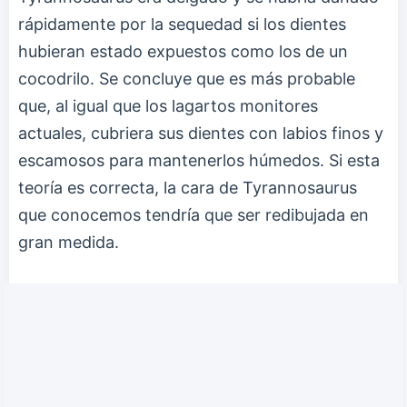
rápidamente por la sequedad si los dientes
hubieran estado expuestos como los de un
cocodrilo. Se concluye que es más probable
que, al igual que los lagartos monitores
actuales, cubriera sus dientes con labios finos y
escamosos para mantenerlos húmedos. Si esta
teoría es correcta, la cara de Tyrannosaurus
que conocemos tendría que ser redibujada en
gran medida.