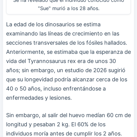
"Sue" murió a los 28 años.
La edad de los dinosaurios se estima
examinando las líneas de crecimiento en las
secciones transversales de los fósiles hallados.
Anteriormente, se estimaba que la esperanza de
vida del Tyrannosaurus rex era de unos 30
años; sin embargo, un estudio de 2026 sugirió
que su longevidad podría alcanzar cerca de los
40 o 50 años, incluso enfrentándose a
enfermedades y lesiones.
Sin embargo, al salir del huevo medían 60 cm de
longitud y pesaban 2 kg. El 60% de los
individuos moría antes de cumplir los 2 años.