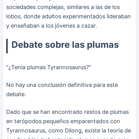
sociedades complejas, similares a las de los
lobos, donde adultos experimentados lideraban
y enseñaban a los jóvenes a cazar.
Debate sobre las plumas
"¿Tenía plumas Tyrannosaurus?"
No hay una conclusión definitiva para este
debate.
Dado que se han encontrado restos de plumas
en terópodos pequeños emparentados con
Tyrannosaurus, como Dilong, existe la teoría de