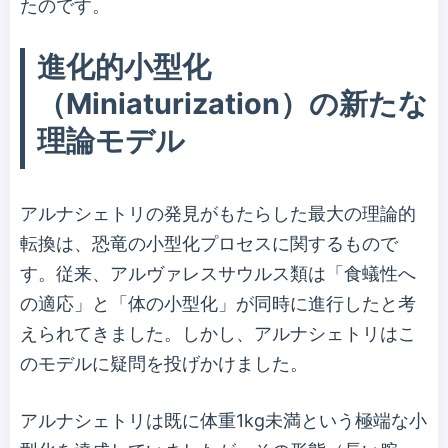
たのです。
進化的小型化
（Miniaturization）の新たな
理論モデル
アルナシェトリの発見がもたらした最大の理論的
転換は、恐竜の小型化プロセスに関するもので
す。従来、アルヴァレスサウルス類は「食蟻性へ
の適応」と「体の小型化」が同時に進行したと考
えられてきました。しかし、アルナシェトリはこ
のモデルに疑問を投げかけました。
アルナシェトリは既に体重1kg未満という極端な小