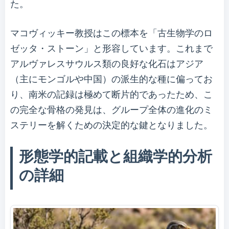
た。
マコヴィッキー教授はこの標本を「古生物学のロ
ゼッタ・ストーン」と形容しています。これまで
アルヴァレスサウルス類の良好な化石はアジア
（主にモンゴルや中国）の派生的な種に偏ってお
り、南米の記録は極めて断片的であったため、こ
の完全な骨格の発見は、グループ全体の進化のミ
ステリーを解くための決定的な鍵となりました。
形態学的記載と組織学的分析
の詳細