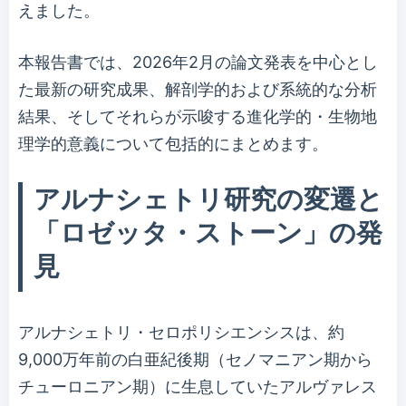
えました。
本報告書では、2026年2月の論文発表を中心とし
た最新の研究成果、解剖学的および系統的な分析
結果、そしてそれらが示唆する進化学的・生物地
理学的意義について包括的にまとめます。
アルナシェトリ研究の変遷と
「ロゼッタ・ストーン」の発
見
アルナシェトリ・セロポリシエンシスは、約
9,000万年前の白亜紀後期（セノマニアン期から
チューロニアン期）に生息していたアルヴァレス