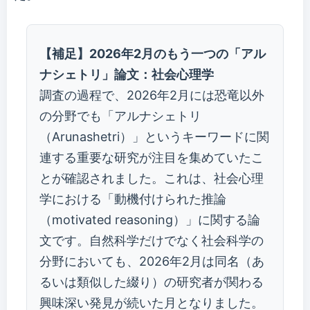
【補足】2026年2月のもう一つの「アル
ナシェトリ」論文：社会心理学
調査の過程で、2026年2月には恐竜以外
の分野でも「アルナシェトリ
（Arunashetri）」というキーワードに関
連する重要な研究が注目を集めていたこ
とが確認されました。これは、社会心理
学における「動機付けられた推論
（motivated reasoning）」に関する論
文です。自然科学だけでなく社会科学の
分野においても、2026年2月は同名（あ
るいは類似した綴り）の研究者が関わる
興味深い発見が続いた月となりました。