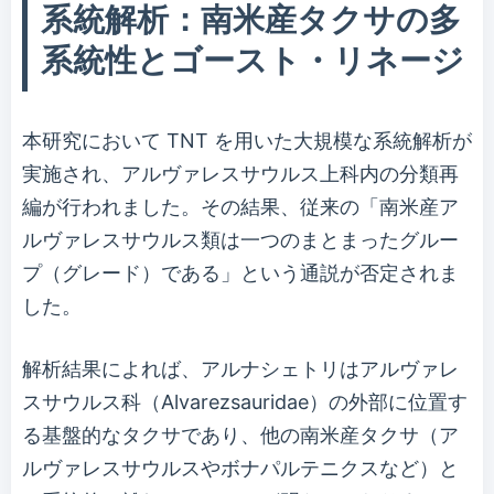
系統解析：南米産タクサの多
系統性とゴースト・リネージ
本研究において TNT を用いた大規模な系統解析が
実施され、アルヴァレスサウルス上科内の分類再
編が行われました。その結果、従来の「南米産ア
ルヴァレスサウルス類は一つのまとまったグルー
プ（グレード）である」という通説が否定されま
した。
解析結果によれば、アルナシェトリはアルヴァレ
スサウルス科（Alvarezsauridae）の外部に位置す
る基盤的なタクサであり、他の南米産タクサ（ア
ルヴァレスサウルスやボナパルテニクスなど）と