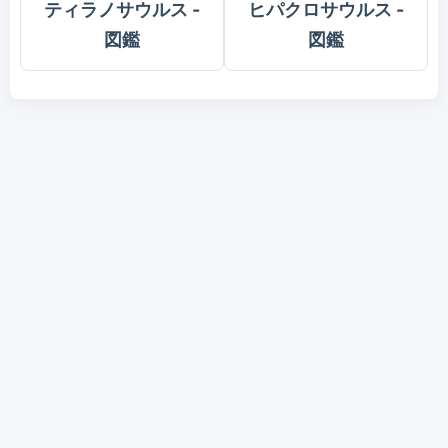
ティラノサウルス -
ヒパクロサウルス -
図鑑
図鑑