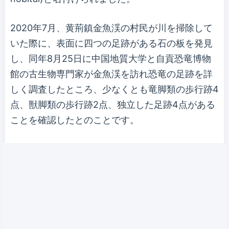
2020年7月、黄荊鎮金魚渓の村民が川を掃除して
いた際に、表面に四つの足跡がある石の板を発見
し、同年8月25日に中国地質大学と自貢恐竜博物
館の古生物専門家が金魚渓を訪れ恐竜の足跡を詳
しく調査したところ、少なくとも竜脚類の歩行跡4
点、獣脚類の歩行跡2点、独立した足跡4点がある
ことを確認したとのことです。