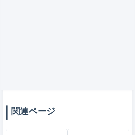
関連ページ