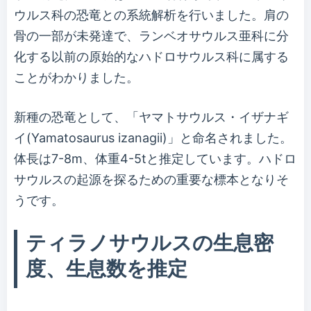
ウルス科の恐竜との系統解析を行いました。肩の
骨の一部が未発達で、ランベオサウルス亜科に分
化する以前の原始的なハドロサウルス科に属する
ことがわかりました。
新種の恐竜として、「ヤマトサウルス・イザナギ
イ(Yamatosaurus izanagii)」と命名されました。
体長は7-8m、体重4-5tと推定しています。ハドロ
サウルスの起源を探るための重要な標本となりそ
うです。
ティラノサウルスの生息密
度、生息数を推定