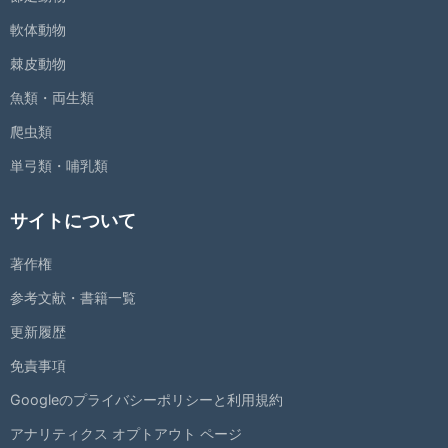
軟体動物
棘皮動物
魚類・両生類
爬虫類
単弓類・哺乳類
サイトについて
著作権
参考文献・書籍一覧
更新履歴
免責事項
Googleのプライバシーポリシーと利用規約
アナリティクス オプトアウト ページ