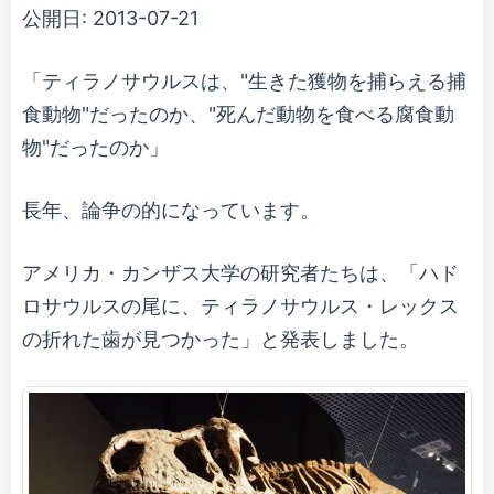
公開日:
2013-07-21
「ティラノサウルスは、"生きた獲物を捕らえる捕
食動物"だったのか、"死んだ動物を食べる腐食動
物"だったのか」
長年、論争の的になっています。
アメリカ・カンザス大学の研究者たちは、「ハド
ロサウルスの尾に、ティラノサウルス・レックス
の折れた歯が見つかった」と発表しました。