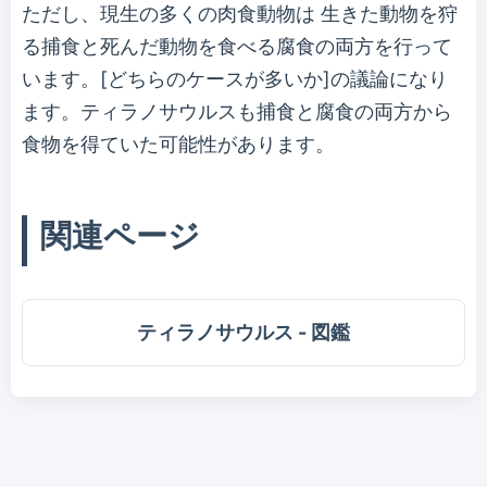
ただし、現生の多くの肉食動物は 生きた動物を狩
る捕食と死んだ動物を食べる腐食の両方を行って
います。[どちらのケースが多いか]の議論になり
ます。ティラノサウルスも捕食と腐食の両方から
食物を得ていた可能性があります。
関連ページ
ティラノサウルス - 図鑑