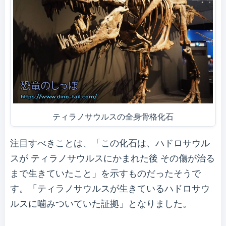
ティラノサウルスの全身骨格化石
注目すべきことは、「この化石は、ハドロサウル
スが ティラノサウルスにかまれた後 その傷が治る
まで生きていたこと」を示すものだったそうで
す。「ティラノサウルスが生きているハドロサウ
ルスに噛みついていた証拠」となりました。