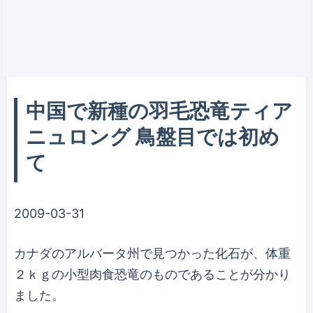
中国で新種の羽毛恐竜ティア
ニュロング 鳥盤目では初め
て
2009-03-31
カナダのアルバータ州で見つかった化石が、体重
２ｋｇの小型肉食恐竜のものであることが分かり
ました。