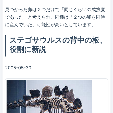
見つかった卵は２つだけで「同じくらいの成熟度
であった」と考えられ、同種は「２つの卵を同時
に産んでいた」可能性が高いとしています。
ステゴサウルスの背中の板、
役割に新説
2005-05-30