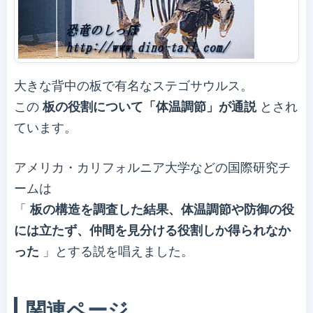
大きな背中の板で有名なステゴサウルス。
この
板の役割について「体温調節」が通説
とされ
ています。
アメリカ・カリフォルニア大学などの国際研究チ
ームは
「
板の構造を調査した結果、体温調節や防御の役
には立たず、仲間を見分ける役割しか得られなか
った
」とする説を唱えました。
関連ページ