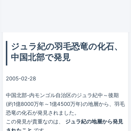
ジュラ紀の羽毛恐竜の化石、
中国北部で発見
2005-02-28
中国北部-内モンゴル自治区のジュラ紀中～後期
(約1億8000万年～1億4500万年)の地層から、羽毛
恐竜の化石が発見されました。
この発見が貴重なのは、
ジュラ紀の地層から発見
されたこと
です。