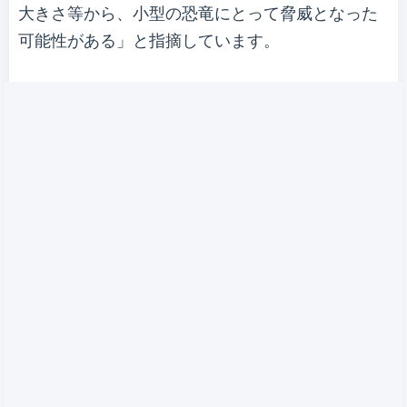
大きさ等から、小型の恐竜にとって脅威となった
可能性がある」と指摘しています。