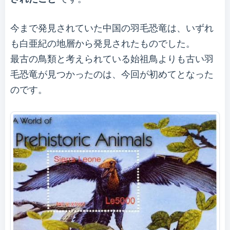
今まで発見されていた中国の羽毛恐竜は、いずれ
も白亜紀の地層から発見されたものでした。
最古の鳥類と考えられている始祖鳥よりも古い羽
毛恐竜が見つかったのは、今回が初めてとなった
のです。