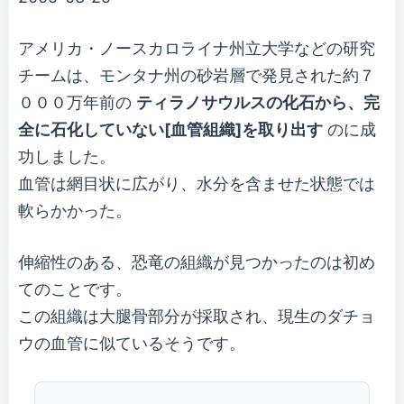
アメリカ・ノースカロライナ州立大学などの研究
チームは、モンタナ州の砂岩層で発見された約７
０００万年前の
ティラノサウルスの化石から、完
全に石化していない[血管組織]を取り出す
のに成
功しました。
血管は網目状に広がり、水分を含ませた状態では
軟らかかった。
伸縮性のある、恐竜の組織が見つかったのは初め
てのことです。
この組織は大腿骨部分が採取され、現生のダチョ
ウの血管に似ているそうです。