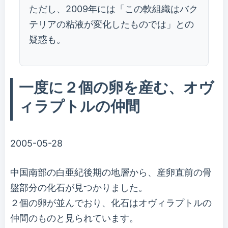
ただし、2009年には「この軟組織はバク
テリアの粘液が変化したものでは」との
疑惑も。
一度に２個の卵を産む、オヴ
ィラプトルの仲間
2005-05-28
中国南部の白亜紀後期の地層から、産卵直前の骨
盤部分の化石が見つかりました。
２個の卵が並んでおり、化石はオヴィラプトルの
仲間のものと見られています。