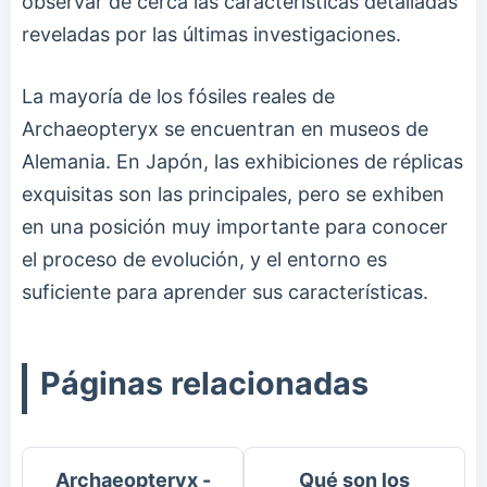
observar de cerca las características detalladas
reveladas por las últimas investigaciones.
La mayoría de los fósiles reales de
Archaeopteryx se encuentran en museos de
Alemania. En Japón, las exhibiciones de réplicas
exquisitas son las principales, pero se exhiben
en una posición muy importante para conocer
el proceso de evolución, y el entorno es
suficiente para aprender sus características.
Páginas relacionadas
Archaeopteryx -
Qué son los