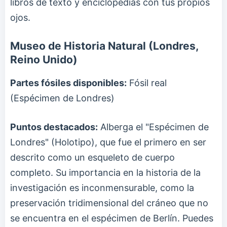
libros de texto y enciclopedias con tus propios
ojos.
Museo de Historia Natural (Londres,
Reino Unido)
Partes fósiles disponibles:
Fósil real
(Espécimen de Londres)
Puntos destacados:
Alberga el "Espécimen de
Londres" (Holotipo), que fue el primero en ser
descrito como un esqueleto de cuerpo
completo. Su importancia en la historia de la
investigación es inconmensurable, como la
preservación tridimensional del cráneo que no
se encuentra en el espécimen de Berlín. Puedes