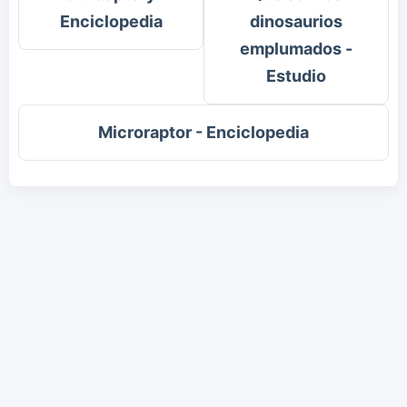
Enciclopedia
dinosaurios
emplumados -
Estudio
Microraptor - Enciclopedia