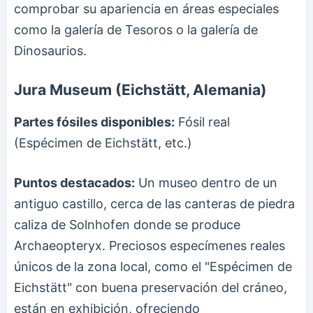
comprobar su apariencia en áreas especiales
como la galería de Tesoros o la galería de
Dinosaurios.
Jura Museum (Eichstätt, Alemania)
Partes fósiles disponibles:
Fósil real
(Espécimen de Eichstätt, etc.)
Puntos destacados:
Un museo dentro de un
antiguo castillo, cerca de las canteras de piedra
caliza de Solnhofen donde se produce
Archaeopteryx. Preciosos especímenes reales
únicos de la zona local, como el "Espécimen de
Eichstätt" con buena preservación del cráneo,
están en exhibición, ofreciendo