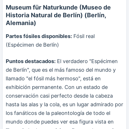
Museum für Naturkunde (Museo de
Historia Natural de Berlín) (Berlín,
Alemania)
Partes fósiles disponibles:
Fósil real
(Espécimen de Berlín)
Puntos destacados:
El verdadero "Espécimen
de Berlín", que es el más famoso del mundo y
llamado "el fósil más hermoso", está en
exhibición permanente. Con un estado de
conservación casi perfecto desde la cabeza
hasta las alas y la cola, es un lugar admirado por
los fanáticos de la paleontología de todo el
mundo donde puedes ver esa figura vista en