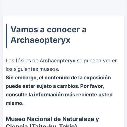
Vamos a conocer a
Archaeopteryx
Los fósiles de Archaeopteryx se pueden ver en
los siguientes museos.
Sin embargo, el contenido de la exposición
puede estar sujeto a cambios. Por favor,
consulte la información más reciente usted
mismo.
Museo Nacional de Naturaleza y
Ciencia (Taito-ku, Tokio)