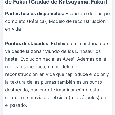
de Fukui (Ciudad de Katsuyama, Fukui)
Partes fósiles disponibles:
Esqueleto de cuerpo
completo (Réplica), Modelo de reconstrucción
en vida
Puntos destacados:
Exhibido en la historia que
va desde la zona "Mundo de los Dinosaurios"
hasta "Evolución hacia las Aves". Además de la
réplica esquelética, un modelo de
reconstrucción en vida que reproduce el color y
la textura de las plumas también es un punto
destacado, haciéndote imaginar cómo esta
criatura se movía por el cielo (o los árboles) en
el pasado.