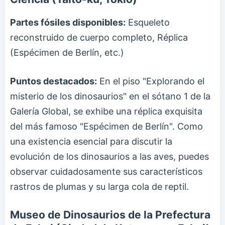
Partes fósiles disponibles:
Esqueleto
reconstruido de cuerpo completo, Réplica
(Espécimen de Berlín, etc.)
Puntos destacados:
En el piso "Explorando el
misterio de los dinosaurios" en el sótano 1 de la
Galería Global, se exhibe una réplica exquisita
del más famoso "Espécimen de Berlín". Como
una existencia esencial para discutir la
evolución de los dinosaurios a las aves, puedes
observar cuidadosamente sus característicos
rastros de plumas y su larga cola de reptil.
Museo de Dinosaurios de la Prefectura