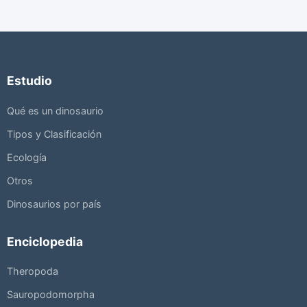
Estudio
Qué es un dinosaurio
Tipos y Clasificación
Ecología
Otros
Dinosaurios por país
Enciclopedia
Theropoda
Sauropodomorpha