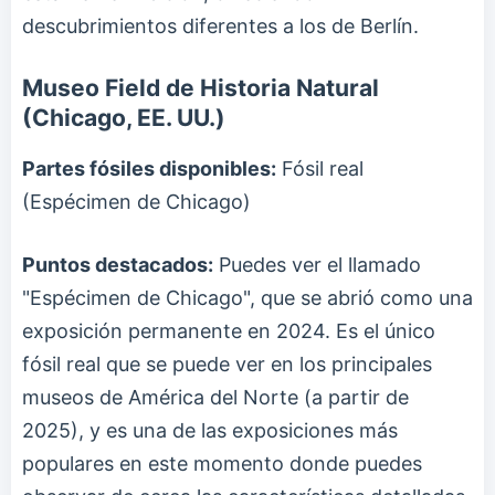
descubrimientos diferentes a los de Berlín.
Museo Field de Historia Natural
(Chicago, EE. UU.)
Partes fósiles disponibles:
Fósil real
(Espécimen de Chicago)
Puntos destacados:
Puedes ver el llamado
"Espécimen de Chicago", que se abrió como una
exposición permanente en 2024. Es el único
fósil real que se puede ver en los principales
museos de América del Norte (a partir de
2025), y es una de las exposiciones más
populares en este momento donde puedes