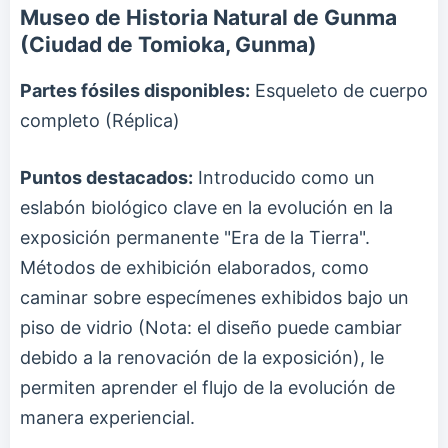
Museo de Historia Natural de Gunma
(Ciudad de Tomioka, Gunma)
Partes fósiles disponibles:
Esqueleto de cuerpo
completo (Réplica)
Puntos destacados:
Introducido como un
eslabón biológico clave en la evolución en la
exposición permanente "Era de la Tierra".
Métodos de exhibición elaborados, como
caminar sobre especímenes exhibidos bajo un
piso de vidrio (Nota: el diseño puede cambiar
debido a la renovación de la exposición), le
permiten aprender el flujo de la evolución de
manera experiencial.