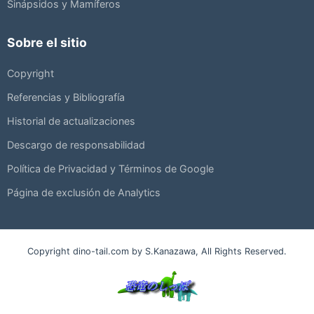
Sinápsidos y Mamíferos
Sobre el sitio
Copyright
Referencias y Bibliografía
Historial de actualizaciones
Descargo de responsabilidad
Política de Privacidad y Términos de Google
Página de exclusión de Analytics
Copyright dino-tail.com by S.Kanazawa, All Rights Reserved.