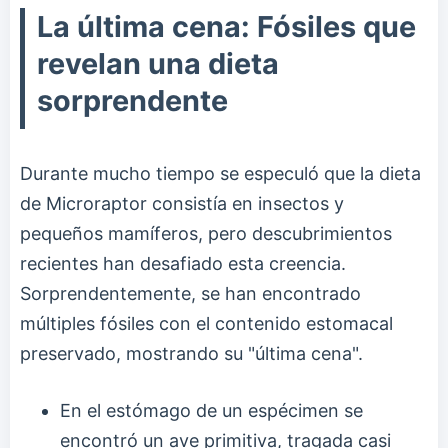
La última cena: Fósiles que
revelan una dieta
sorprendente
Durante mucho tiempo se especuló que la dieta
de Microraptor consistía en insectos y
pequeños mamíferos, pero descubrimientos
recientes han desafiado esta creencia.
Sorprendentemente, se han encontrado
múltiples fósiles con el contenido estomacal
preservado, mostrando su "última cena".
En el estómago de un espécimen se
encontró un ave primitiva, tragada casi