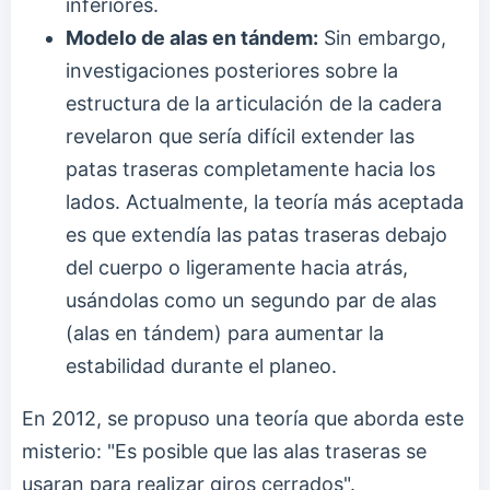
inferiores.
Modelo de alas en tándem:
Sin embargo,
investigaciones posteriores sobre la
estructura de la articulación de la cadera
revelaron que sería difícil extender las
patas traseras completamente hacia los
lados. Actualmente, la teoría más aceptada
es que extendía las patas traseras debajo
del cuerpo o ligeramente hacia atrás,
usándolas como un segundo par de alas
(alas en tándem) para aumentar la
estabilidad durante el planeo.
En 2012, se propuso una teoría que aborda este
misterio: "Es posible que las alas traseras se
usaran para realizar giros cerrados".