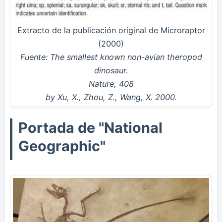
Extracto de la publicación original de Microraptor
(2000)
Fuente: The smallest known non-avian theropod
dinosaur.
Nature, 408
by Xu, X., Zhou, Z., Wang, X. 2000.
Portada de "National
Geographic"