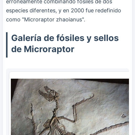
erróneamente combinando fósiles de dos
especies diferentes, y en 2000 fue redefinido
como "Microraptor zhaoianus".
Galería de fósiles y sellos
de Microraptor