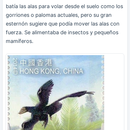
batía las alas para volar desde el suelo como los
gorriones o palomas actuales, pero su gran
esternón sugiere que podía mover las alas con
fuerza. Se alimentaba de insectos y pequeños
mamíferos.