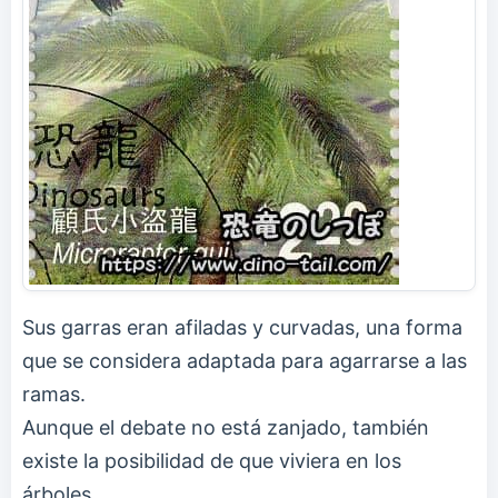
Sus garras eran afiladas y curvadas, una forma
que se considera adaptada para agarrarse a las
ramas.
Aunque el debate no está zanjado, también
existe la posibilidad de que viviera en los
árboles.