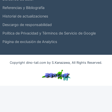
Referencias y Bibliografía
Historial de actualizaciones
Descargo de responsabilidad
Política de Privacidad y Términos de Servicio de Google
Página de exclusión de Analytics
Copyright dino-tail.com by S.Kanazawa, All Rights Reserved.