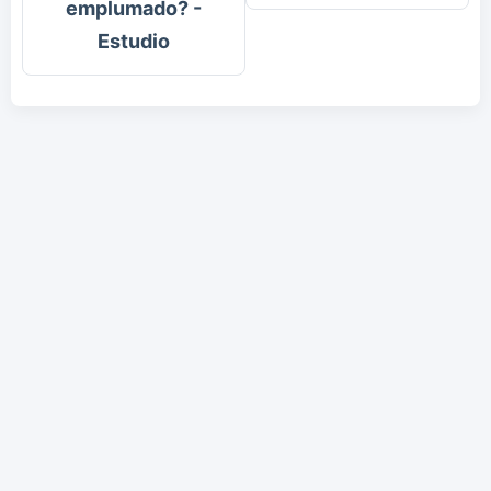
emplumado? -
Estudio