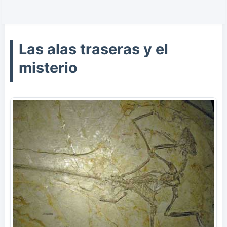
Las alas traseras y el
misterio