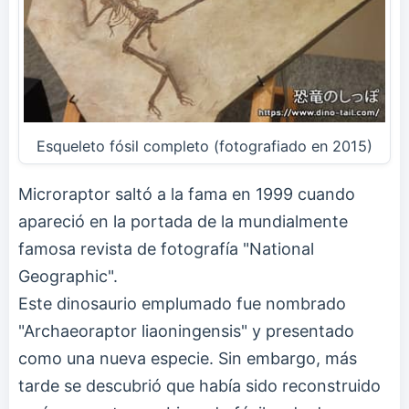
Esqueleto fósil completo (fotografiado en 2015)
Microraptor saltó a la fama en 1999 cuando
apareció en la portada de la mundialmente
famosa revista de fotografía "National
Geographic".
Este dinosaurio emplumado fue nombrado
"Archaeoraptor liaoningensis" y presentado
como una nueva especie. Sin embargo, más
tarde se descubrió que había sido reconstruido