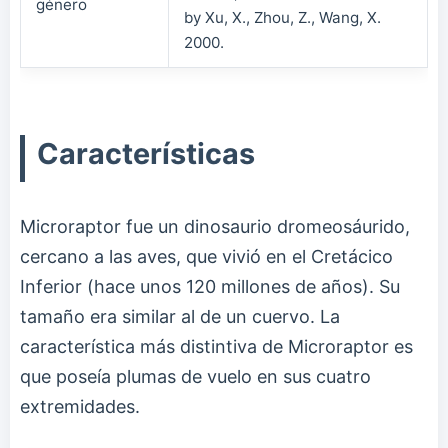
género
by Xu, X., Zhou, Z., Wang, X.
2000.
Características
Microraptor fue un dinosaurio dromeosáurido,
cercano a las aves, que vivió en el Cretácico
Inferior (hace unos 120 millones de años). Su
tamaño era similar al de un cuervo. La
característica más distintiva de Microraptor es
que poseía plumas de vuelo en sus cuatro
extremidades.