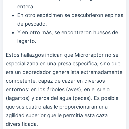
entera.
En otro espécimen se descubrieron espinas
de pescado.
Y en otro más, se encontraron huesos de
lagarto.
Estos hallazgos indican que Microraptor no se
especializaba en una presa específica, sino que
era un depredador generalista extremadamente
competente, capaz de cazar en diversos
entornos: en los árboles (aves), en el suelo
(lagartos) y cerca del agua (peces). Es posible
que sus cuatro alas le proporcionaran una
agilidad superior que le permitía esta caza
diversificada.