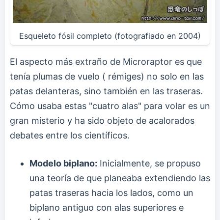
Esqueleto fósil completo (fotografiado en 2004)
El aspecto más extraño de Microraptor es que
tenía plumas de vuelo ( rémiges) no solo en las
patas delanteras, sino también en las traseras.
Cómo usaba estas "cuatro alas" para volar es un
gran misterio y ha sido objeto de acalorados
debates entre los científicos.
Modelo biplano:
Inicialmente, se propuso
una teoría de que planeaba extendiendo las
patas traseras hacia los lados, como un
biplano antiguo con alas superiores e