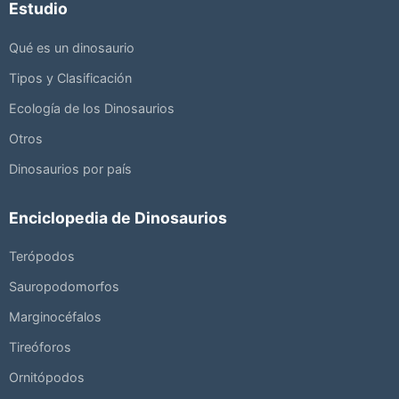
Estudio
Qué es un dinosaurio
Tipos y Clasificación
Ecología de los Dinosaurios
Otros
Dinosaurios por país
Enciclopedia de Dinosaurios
Terópodos
Sauropodomorfos
Marginocéfalos
Tireóforos
Ornitópodos