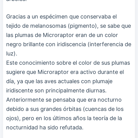
Gracias a un espécimen que conservaba el
tejido de melanosomas (pigmento), se sabe que
las plumas de Microraptor eran de un color
negro brillante con iridiscencia (interferencia de
luz).
Este conocimiento sobre el color de sus plumas
sugiere que Microraptor era activo durante el
día, ya que las aves actuales con plumaje
iridiscente son principalmente diurnas.
Anteriormente se pensaba que era nocturno
debido a sus grandes órbitas (cuencas de los
ojos), pero en los últimos años la teoría de la
nocturnidad ha sido refutada.