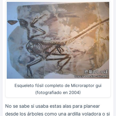
Esqueleto fósil completo de Microraptor gui
(fotografiado en 2004)
No se sabe si usaba estas alas para planear
desde los árboles como una ardilla voladora o si