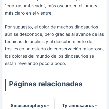
"contrasombreado", más oscuro en el lomo y
más claro en el vientre.
Por supuesto, el color de muchos dinosaurios
aún se desconoce, pero gracias al avance de las
técnicas de análisis y al descubrimiento de
fósiles en un estado de conservación milagroso,
los colores del mundo de los dinosaurios se
están revelando poco a poco.
Páginas relacionadas
Sinosauropteryx -
Tyrannosaurus -