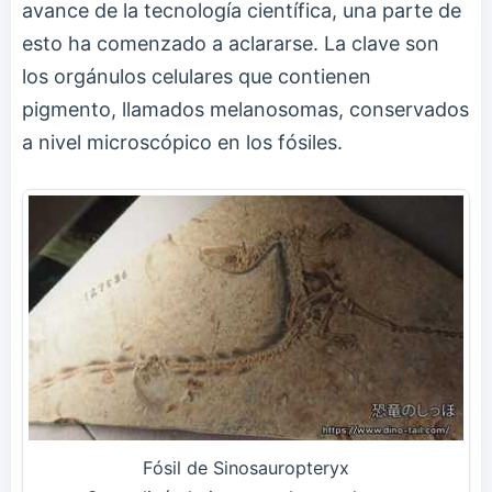
avance de la tecnología científica, una parte de
esto ha comenzado a aclararse. La clave son
los orgánulos celulares que contienen
pigmento, llamados melanosomas, conservados
a nivel microscópico en los fósiles.
Fósil de Sinosauropteryx