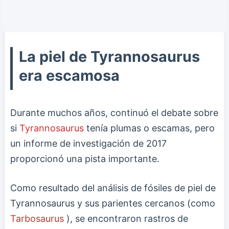
La piel de Tyrannosaurus
era escamosa
Durante muchos años, continuó el debate sobre
si
Tyrannosaurus
tenía plumas o escamas, pero
un informe de investigación de 2017
proporcionó una pista importante.
Como resultado del análisis de fósiles de piel de
Tyrannosaurus y sus parientes cercanos (como
Tarbosaurus
), se encontraron rastros de