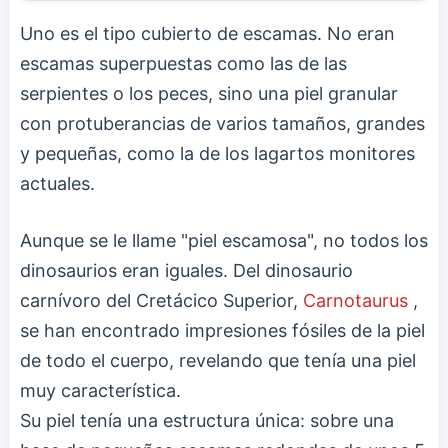
Uno es el tipo cubierto de escamas. No eran
escamas superpuestas como las de las
serpientes o los peces, sino una piel granular
con protuberancias de varios tamaños, grandes
y pequeñas, como la de los lagartos monitores
actuales.
Aunque se le llame "piel escamosa", no todos los
dinosaurios eran iguales. Del dinosaurio
carnívoro del Cretácico Superior,
Carnotaurus
,
se han encontrado impresiones fósiles de la piel
de todo el cuerpo, revelando que tenía una piel
muy característica.
Su piel tenía una estructura única: sobre una