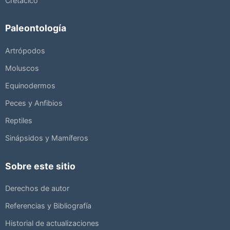
Cretácico
Paleontología
Artrópodos
Moluscos
Equinodermos
Peces y Anfibios
Reptiles
Sinápsidos y Mamíferos
Sobre este sitio
Derechos de autor
Referencias y Bibliografía
Historial de actualizaciones