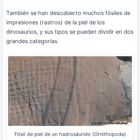
También se han descubierto muchos fósiles de
impresiones (rastros) de la piel de los
dinosaurios, y sus tipos se pueden dividir en dos
grandes categorías.
Fósil de piel de un hadrosáurido (Ornithopoda)