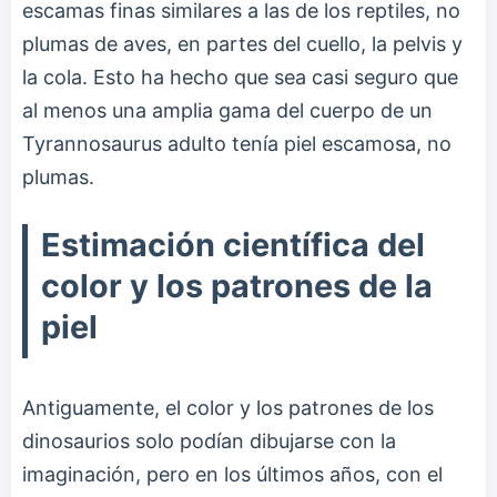
escamas finas similares a las de los reptiles, no
plumas de aves, en partes del cuello, la pelvis y
la cola. Esto ha hecho que sea casi seguro que
al menos una amplia gama del cuerpo de un
Tyrannosaurus adulto tenía piel escamosa, no
plumas.
Estimación científica del
color y los patrones de la
piel
Antiguamente, el color y los patrones de los
dinosaurios solo podían dibujarse con la
imaginación, pero en los últimos años, con el