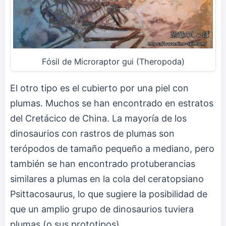
Fósil de Microraptor gui (Theropoda)
El otro tipo es el cubierto por una piel con
plumas. Muchos se han encontrado en estratos
del Cretácico de China. La mayoría de los
dinosaurios con rastros de plumas son
terópodos de tamaño pequeño a mediano, pero
también se han encontrado protuberancias
similares a plumas en la cola del ceratopsiano
Psittacosaurus, lo que sugiere la posibilidad de
que un amplio grupo de dinosaurios tuviera
plumas (o sus prototipos).