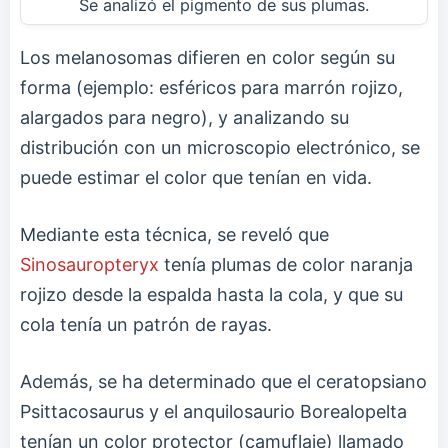
Se analizó el pigmento de sus plumas.
Los melanosomas difieren en color según su
forma (ejemplo: esféricos para marrón rojizo,
alargados para negro), y analizando su
distribución con un microscopio electrónico, se
puede estimar el color que tenían en vida.
Mediante esta técnica, se reveló que
Sinosauropteryx
tenía plumas de color naranja
rojizo desde la espalda hasta la cola, y que su
cola tenía un patrón de rayas.
Además, se ha determinado que el ceratopsiano
Psittacosaurus y el anquilosaurio Borealopelta
tenían un color protector (camuflaje) llamado