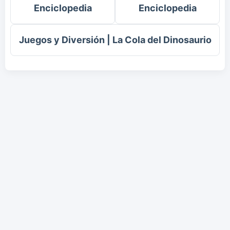
Enciclopedia
Enciclopedia
Juegos y Diversión | La Cola del Dinosaurio