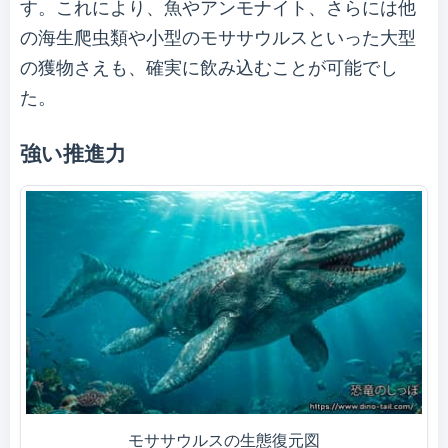
す。これにより、魚やアンモナイト、さらには他
の海生爬虫類や小型のモササウルスといった大型
の獲物さえも、確実に飲み込むことが可能でし
た。
強い推進力
モササウルスの生態復元図