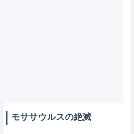
モササウルスの絶滅