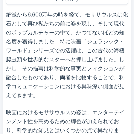
絶滅から6,600万年の時を経て、モササウルスは化
石として再び私たちの前に姿を現し、そして現代
のポップカルチャーの中で、かつてないほどの知
名度を獲得しました。特に映画『ジュラシック・
ワールド』シリーズでの活躍は、この古代の海棲
爬虫類を世界的なスターへと押し上げました。し
かし、その描写は科学的な事実とフィクションが
融合したものであり、両者を比較することで、科
学コミュニケーションにおける興味深い側面が見
えてきます。
映画におけるモササウルスの姿は、エンターテイ
ンメント性を高めるための脚色が加えられてお
り、科学的な知見とはいくつかの点で異なりま