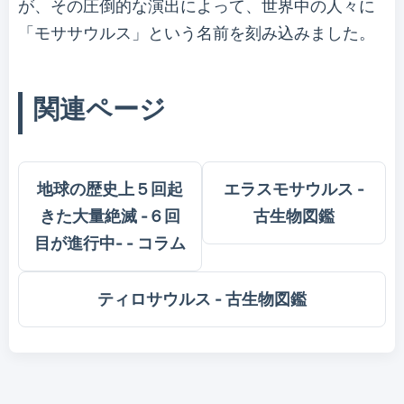
が、その圧倒的な演出によって、世界中の人々に
「モササウルス」という名前を刻み込みました。
関連ページ
地球の歴史上５回起
エラスモサウルス -
きた大量絶滅 -６回
古生物図鑑
目が進行中- - コラム
ティロサウルス - 古生物図鑑