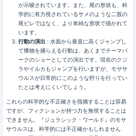
が示唆されています。また、尾の形状も、科
学的に有力視されているサメのような二股の
尾ビレではなく、より単純な形状で描かれて
います。
行動の演出
: 水面から垂直に高くジャンプし
て獲物を捕らえる行動は、あくまでテーマパ
ークのショーとしての演出です。現在のクジ
ラやイルカもジャンプを行いますが、モササ
ウルスが日常的にこのような狩りを行ってい
たとは考えにくいでしょう。
これらの科学的な不正確さを指摘することは容易
ですが、フィクションが持つ力を無視することは
できません。『ジュラシック・ワールド』のモサ
サウルスは、科学的には不正確かもしれません