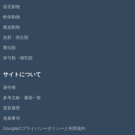
節足動物
軟体動物
棘皮動物
魚類・両生類
爬虫類
単弓類・哺乳類
サイトについて
著作権
参考文献・書籍一覧
更新履歴
免責事項
Googleのプライバシーポリシーと利用規約