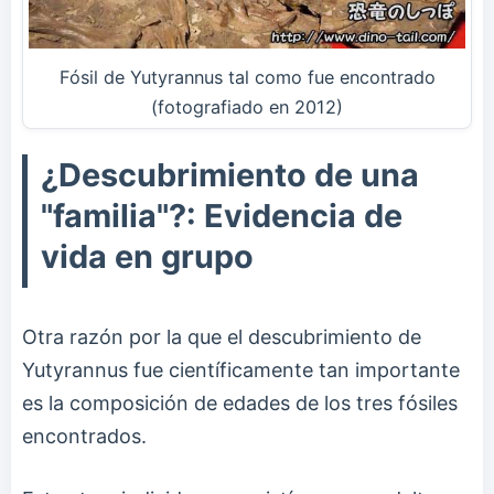
Fósil de Yutyrannus tal como fue encontrado
(fotografiado en 2012)
¿Descubrimiento de una
"familia"?: Evidencia de
vida en grupo
Otra razón por la que el descubrimiento de
Yutyrannus fue científicamente tan importante
es la composición de edades de los tres fósiles
encontrados.