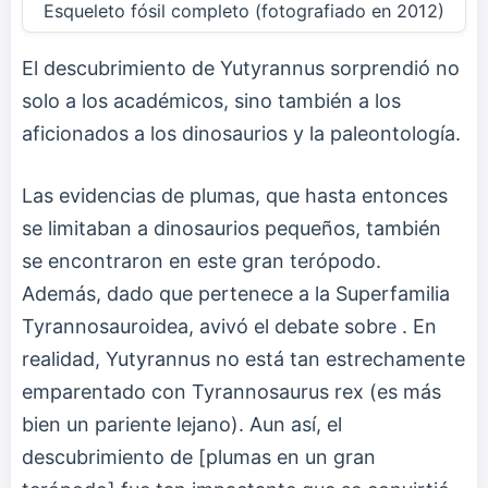
Esqueleto fósil completo (fotografiado en 2012)
El descubrimiento de Yutyrannus sorprendió no
solo a los académicos, sino también a los
aficionados a los dinosaurios y la paleontología.
Las evidencias de plumas, que hasta entonces
se limitaban a dinosaurios pequeños, también
se encontraron en este gran terópodo.
Además, dado que pertenece a la Superfamilia
Tyrannosauroidea, avivó el debate sobre
. En
realidad, Yutyrannus no está tan estrechamente
emparentado con Tyrannosaurus rex (es más
bien un pariente lejano). Aun así, el
descubrimiento de [plumas en un gran