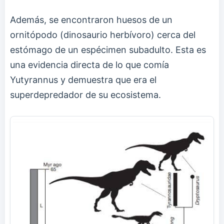
Además, se encontraron huesos de un
ornitópodo (dinosaurio herbívoro) cerca del
estómago de un espécimen subadulto. Esta es
una evidencia directa de lo que comía
Yutyrannus y demuestra que era el
superdepredador de su ecosistema.