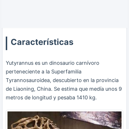
Características
Yutyrannus es un dinosaurio carnívoro
perteneciente a la Superfamilia
Tyrannosauroidea, descubierto en la provincia
de Liaoning, China. Se estima que medía unos 9
metros de longitud y pesaba 1410 kg.