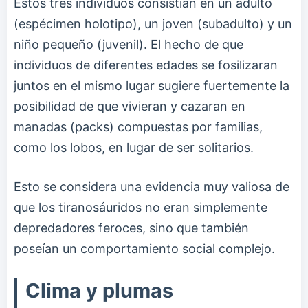
Estos tres individuos consistían en un adulto
(espécimen holotipo), un joven (subadulto) y un
niño pequeño (juvenil). El hecho de que
individuos de diferentes edades se fosilizaran
juntos en el mismo lugar sugiere fuertemente la
posibilidad de que vivieran y cazaran en
manadas (packs) compuestas por familias,
como los lobos, en lugar de ser solitarios.
Esto se considera una evidencia muy valiosa de
que los tiranosáuridos no eran simplemente
depredadores feroces, sino que también
poseían un comportamiento social complejo.
Clima y plumas