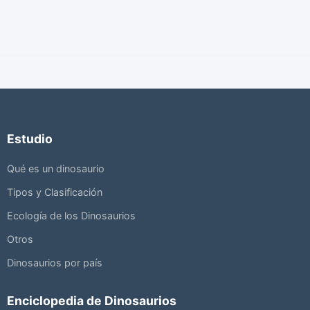
Estudio
Qué es un dinosaurio
Tipos y Clasificación
Ecología de los Dinosaurios
Otros
Dinosaurios por país
Enciclopedia de Dinosaurios