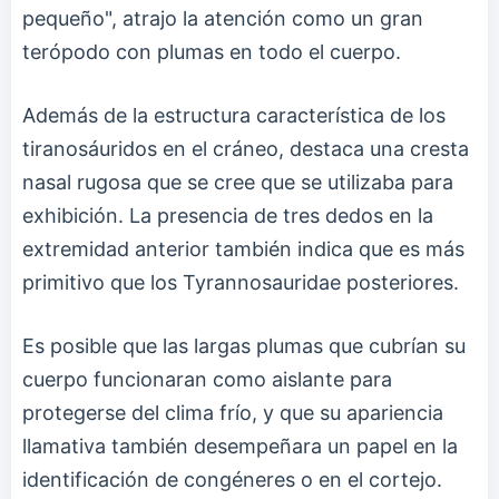
pequeño", atrajo la atención como un gran
terópodo con plumas en todo el cuerpo.
Además de la estructura característica de los
tiranosáuridos en el cráneo, destaca una cresta
nasal rugosa que se cree que se utilizaba para
exhibición. La presencia de tres dedos en la
extremidad anterior también indica que es más
primitivo que los Tyrannosauridae posteriores.
Es posible que las largas plumas que cubrían su
cuerpo funcionaran como aislante para
protegerse del clima frío, y que su apariencia
llamativa también desempeñara un papel en la
identificación de congéneres o en el cortejo.