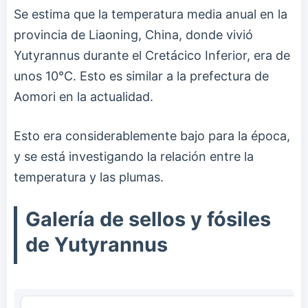
Se estima que la temperatura media anual en la
provincia de Liaoning, China, donde vivió
Yutyrannus durante el Cretácico Inferior, era de
unos 10°C. Esto es similar a la prefectura de
Aomori en la actualidad.
Esto era considerablemente bajo para la época,
y se está investigando la relación entre la
temperatura y las plumas.
Galería de sellos y fósiles
de Yutyrannus