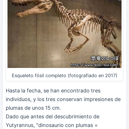
Esqueleto fósil completo (fotografiado en 2017)
Hasta la fecha, se han encontrado tres
individuos, y los tres conservan impresiones de
plumas de unos 15 cm.
Dado que antes del descubrimiento de
Yutyrannus, "dinosaurio con plumas =