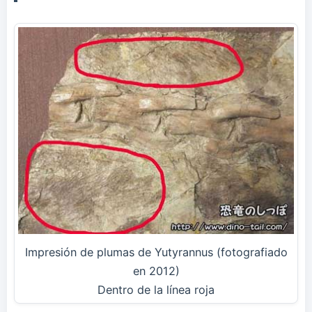
Impresión de plumas de Yutyrannus (fotografiado
en 2012)
Dentro de la línea roja