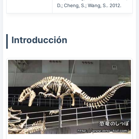
D.; Cheng, S.; Wang, S.. 2012.
Introducción