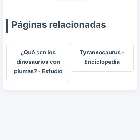
Páginas relacionadas
¿Qué son los
Tyrannosaurus -
dinosaurios con
Enciclopedia
plumas? - Estudio