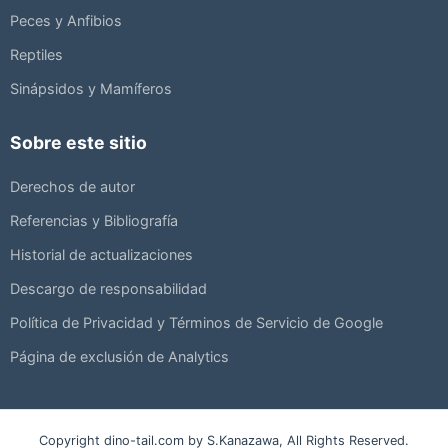
Peces y Anfibios
Reptiles
Sinápsidos y Mamíferos
Sobre este sitio
Derechos de autor
Referencias y Bibliografía
Historial de actualizaciones
Descargo de responsabilidad
Política de Privacidad y Términos de Servicio de Google
Página de exclusión de Analytics
Copyright dino-tail.com by S.Kanazawa, All Rights Reserved.