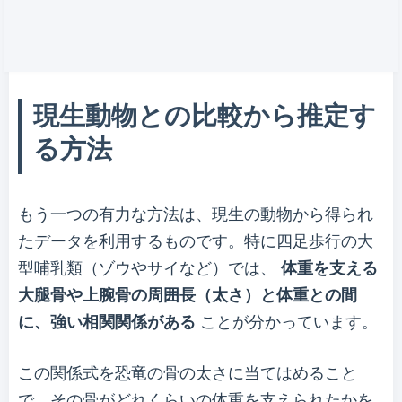
現生動物との比較から推定す
る方法
もう一つの有力な方法は、現生の動物から得られ
たデータを利用するものです。特に四足歩行の大
型哺乳類（ゾウやサイなど）では、
体重を支える
大腿骨や上腕骨の周囲長（太さ）と体重との間
に、強い相関関係がある
ことが分かっています。
この関係式を恐竜の骨の太さに当てはめること
で、その骨がどれくらいの体重を支えられたかを