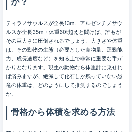
か？
ティラノサウルスが全長13m、アルゼンチノサウ
ルスが全長35m・体重60t超えと聞けば、誰もが
その巨大さに圧倒されるでしょう。大きさや体重
は、その動物の生態（必要とした食物量、運動能
力、成長速度など）を知る上で非常に重要な手が
かりとなります。現生の動物なら体重計に乗せれ
ば済みますが、絶滅して化石しか残っていない恐
竜の体重は、どのようにして推測するのでしょう
か。
骨格から体積を求める方法