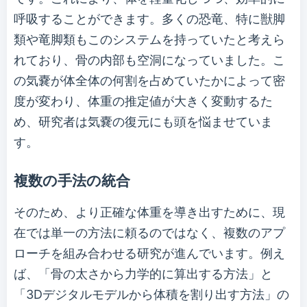
呼吸することができます。多くの恐竜、特に獣脚
類や竜脚類もこのシステムを持っていたと考えら
れており、骨の内部も空洞になっていました。こ
の気嚢が体全体の何割を占めていたかによって密
度が変わり、体重の推定値が大きく変動するた
め、研究者は気嚢の復元にも頭を悩ませていま
す。
複数の手法の統合
そのため、より正確な体重を導き出すために、現
在では単一の方法に頼るのではなく、複数のアプ
ローチを組み合わせる研究が進んでいます。例え
ば、「骨の太さから力学的に算出する方法」と
「3Dデジタルモデルから体積を割り出す方法」の