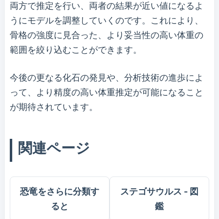
両方で推定を行い、両者の結果が近い値になるよ
うにモデルを調整していくのです。これにより、
骨格の強度に見合った、より妥当性の高い体重の
範囲を絞り込むことができます。
今後の更なる化石の発見や、分析技術の進歩によ
って、より精度の高い体重推定が可能になること
が期待されています。
関連ページ
恐竜をさらに分類す
ステゴサウルス - 図
ると
鑑