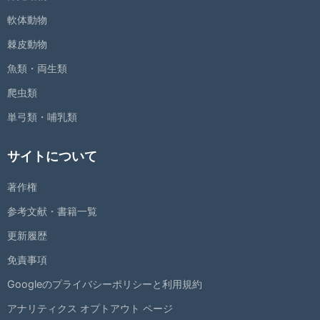
軟体動物
棘皮動物
魚類・両生類
爬虫類
単弓類・哺乳類
サイトについて
著作権
参考文献・書籍一覧
更新履歴
免責事項
Googleのプライバシーポリシーと利用規約
アナリティクス オプトアウト ページ