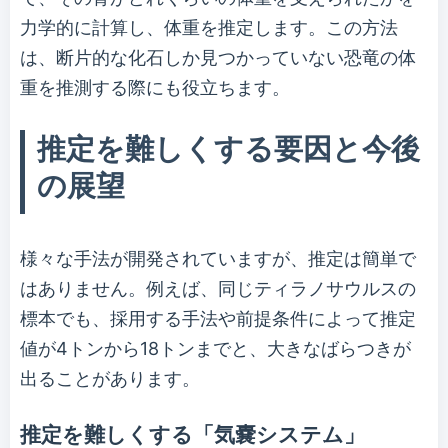
力学的に計算し、体重を推定します。この方法
は、断片的な化石しか見つかっていない恐竜の体
重を推測する際にも役立ちます。
推定を難しくする要因と今後
の展望
様々な手法が開発されていますが、推定は簡単で
はありません。例えば、同じティラノサウルスの
標本でも、採用する手法や前提条件によって推定
値が4トンから18トンまでと、大きなばらつきが
出ることがあります。
推定を難しくする「気嚢システム」