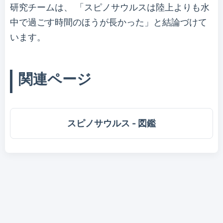
研究チームは、 「スピノサウルスは陸上よりも水
中で過ごす時間のほうが長かった」と結論づけて
います。
関連ページ
スピノサウルス - 図鑑