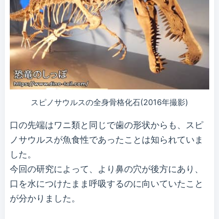
スピノサウルスの全身骨格化石(2016年撮影)
口の先端はワニ類と同じで歯の形状からも、スピ
ノサウルスが魚食性であったことは知られていま
した。
今回の研究によって、より鼻の穴が後方にあり、
口を水につけたまま呼吸するのに向いていたこと
が分かりました。