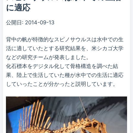
に適応
公開日:
2014-09-13
背中の帆が特徴的なスピノサウルスは水中での生
活に適していたとする研究結果を、米シカゴ大学
などの研究チームが発表しました。
化石標本をデジタル化して骨格構造を調べた結
果、陸上で生活していた種が水中での生活に適応
していったことが分かったと説明しています。