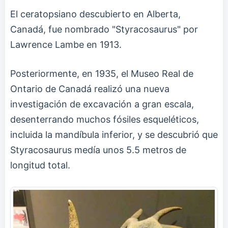
El ceratopsiano descubierto en Alberta,
Canadá, fue nombrado "Styracosaurus" por
Lawrence Lambe en 1913.
Posteriormente, en 1935, el Museo Real de
Ontario de Canadá realizó una nueva
investigación de excavación a gran escala,
desenterrando muchos fósiles esqueléticos,
incluida la mandíbula inferior, y se descubrió que
Styracosaurus medía unos 5.5 metros de
longitud total.