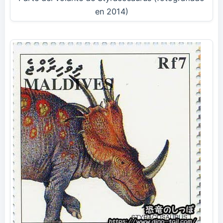
en 2014)