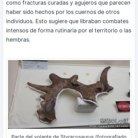
como fracturas curadas y agujeros que parecen
haber sido hechos por los cuernos de otros
individuos. Esto sugiere que libraban combates
intensos de forma rutinaria por el territorio o las
hembras.
Parte del volante de Styracosaurus (fotografiado