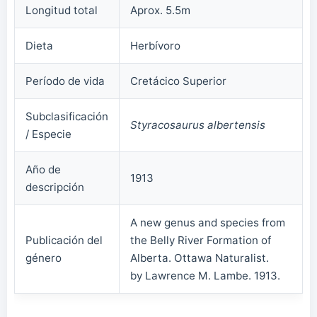
Longitud total
Aprox. 5.5m
Dieta
Herbívoro
Período de vida
Cretácico Superior
Subclasificación
Styracosaurus albertensis
/ Especie
Año de
1913
descripción
A new genus and species from
Publicación del
the Belly River Formation of
género
Alberta. Ottawa Naturalist.
by Lawrence M. Lambe. 1913.