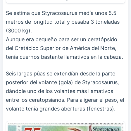
Se estima que Styracosaurus medía unos 5.5
metros de longitud total y pesaba 3 toneladas
(3000 kg).
Aunque era pequeño para ser un ceratópsido
del Cretácico Superior de América del Norte,
tenía cuernos bastante llamativos en la cabeza.
Seis largas púas se extendían desde la parte
posterior del volante (gola) de Styracosaurus,
dándole uno de los volantes más llamativos
entre los ceratopsianos. Para aligerar el peso, el
volante tenía grandes aberturas (fenestras).