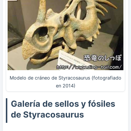
Modelo de cráneo de Styracosaurus (fotografiado
en 2014)
Galería de sellos y fósiles
de Styracosaurus