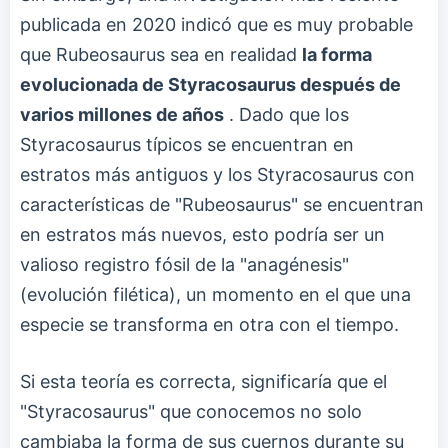
publicada en 2020 indicó que es muy probable
que Rubeosaurus sea en realidad
la forma
evolucionada de Styracosaurus después de
varios millones de años
. Dado que los
Styracosaurus típicos se encuentran en
estratos más antiguos y los Styracosaurus con
características de "Rubeosaurus" se encuentran
en estratos más nuevos, esto podría ser un
valioso registro fósil de la "anagénesis"
(evolución filética), un momento en el que una
especie se transforma en otra con el tiempo.
Si esta teoría es correcta, significaría que el
"Styracosaurus" que conocemos no solo
cambiaba la forma de sus cuernos durante su