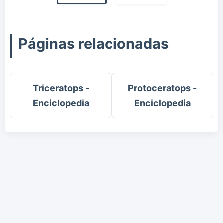
Páginas relacionadas
Triceratops -
Protoceratops -
Enciclopedia
Enciclopedia