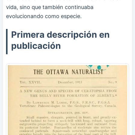
vida, sino que también continuaba
evolucionando como especie.
Primera descripción en
publicación