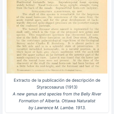
Extracto de la publicación de descripción de
Styracosaurus (1913)
A new genus and species from the Belly River
Formation of Alberta. Ottawa Naturalist
by Lawrence M. Lambe. 1913.