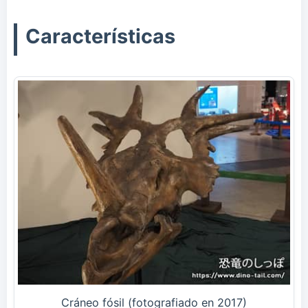
Características
Cráneo fósil (fotografiado en 2017)