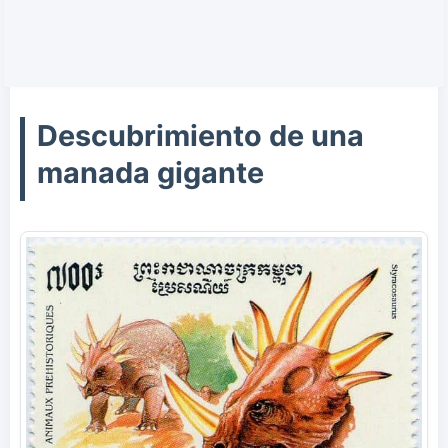
Descubrimiento de una
manada gigante