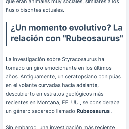
que eran animales muy sociales, similares a los
ñus o bisontes actuales.
¿Un momento evolutivo? La
relación con "Rubeosaurus"
La investigación sobre Styracosaurus ha
tomado un giro emocionante en los últimos
años. Antiguamente, un ceratopsiano con púas
en el volante curvadas hacia adelante,
descubierto en estratos geológicos más
recientes en Montana, EE. UU., se consideraba
un género separado llamado
Rubeosaurus
.
Sin embargo, una investigación más reciente