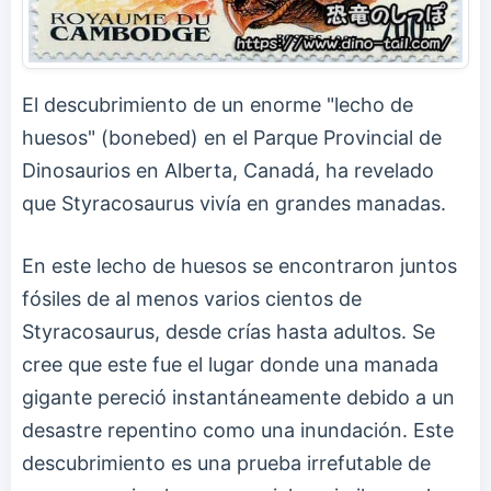
El descubrimiento de un enorme "lecho de
huesos" (bonebed) en el Parque Provincial de
Dinosaurios en Alberta, Canadá, ha revelado
que Styracosaurus vivía en grandes manadas.
En este lecho de huesos se encontraron juntos
fósiles de al menos varios cientos de
Styracosaurus, desde crías hasta adultos. Se
cree que este fue el lugar donde una manada
gigante pereció instantáneamente debido a un
desastre repentino como una inundación. Este
descubrimiento es una prueba irrefutable de