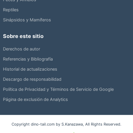
Reptiles
Sinápsidos y Mamíferos
Sobre este sitio
Derechos de autor
Referencias y Bibliografía
Historial de actualizaciones
Descargo de responsabilidad
Política de Privacidad y Términos de Servicio de Google
Página de exclusión de Analytics
Copyright dino-tail.com by S.Kanazawa, All Rights Reserved.