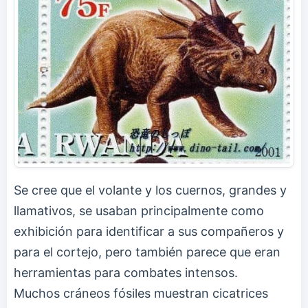
Se cree que el volante y los cuernos, grandes y
llamativos, se usaban principalmente como
exhibición para identificar a sus compañeros y
para el cortejo, pero también parece que eran
herramientas para combates intensos.
Muchos cráneos fósiles muestran cicatrices