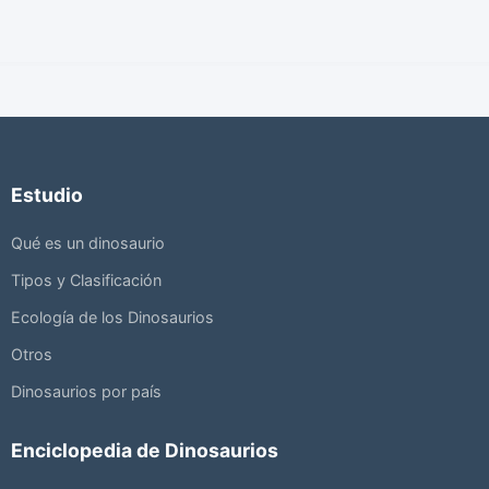
Estudio
Qué es un dinosaurio
Tipos y Clasificación
Ecología de los Dinosaurios
Otros
Dinosaurios por país
Enciclopedia de Dinosaurios