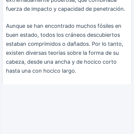
fuerza de impacto y capacidad de penetración.
Aunque se han encontrado muchos fósiles en
buen estado, todos los cráneos descubiertos
estaban comprimidos o dañados. Por lo tanto,
existen diversas teorías sobre la forma de su
cabeza, desde una ancha y de hocico corto
hasta una con hocico largo.