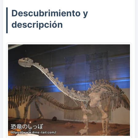
Descubrimiento y
descripción