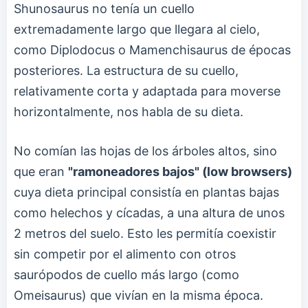
Shunosaurus no tenía un cuello
extremadamente largo que llegara al cielo,
como Diplodocus o Mamenchisaurus de épocas
posteriores. La estructura de su cuello,
relativamente corta y adaptada para moverse
horizontalmente, nos habla de su dieta.
No comían las hojas de los árboles altos, sino
que eran
"ramoneadores bajos" (low browsers)
cuya dieta principal consistía en plantas bajas
como helechos y cícadas, a una altura de unos
2 metros del suelo. Esto les permitía coexistir
sin competir por el alimento con otros
saurópodos de cuello más largo (como
Omeisaurus) que vivían en la misma época.