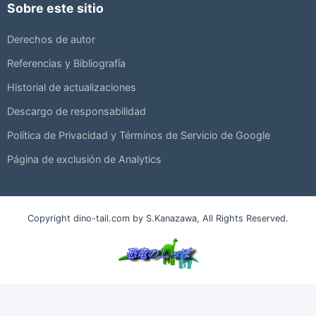
Sobre este sitio
Derechos de autor
Referencias y Bibliografía
Historial de actualizaciones
Descargo de responsabilidad
Política de Privacidad y Términos de Servicio de Google
Página de exclusión de Analytics
Copyright dino-tail.com by S.Kanazawa, All Rights Reserved.