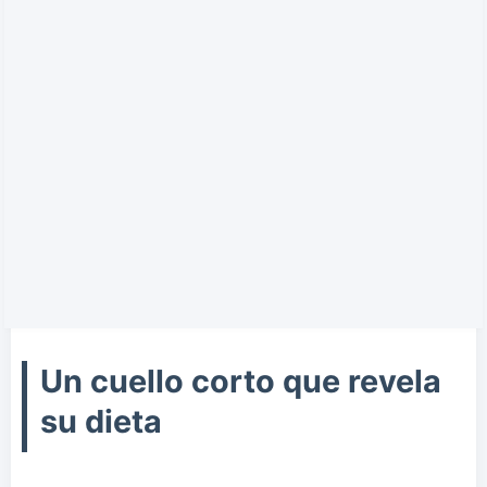
Un cuello corto que revela
su dieta