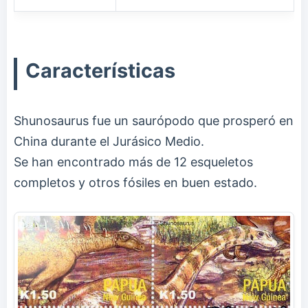
Características
Shunosaurus fue un saurópodo que prosperó en
China durante el Jurásico Medio.
Se han encontrado más de 12 esqueletos
completos y otros fósiles en buen estado.