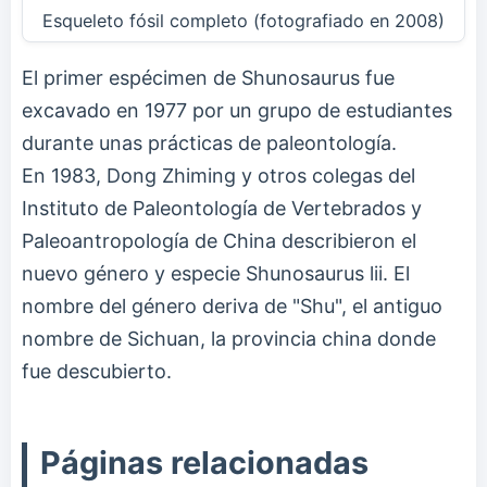
Esqueleto fósil completo (fotografiado en 2008)
El primer espécimen de Shunosaurus fue
excavado en 1977 por un grupo de estudiantes
durante unas prácticas de paleontología.
En 1983, Dong Zhiming y otros colegas del
Instituto de Paleontología de Vertebrados y
Paleoantropología de China describieron el
nuevo género y especie Shunosaurus lii. El
nombre del género deriva de "Shu", el antiguo
nombre de Sichuan, la provincia china donde
fue descubierto.
Páginas relacionadas