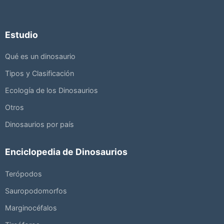
Estudio
Qué es un dinosaurio
Tipos y Clasificación
Ecología de los Dinosaurios
Otros
Dinosaurios por país
Enciclopedia de Dinosaurios
Terópodos
Sauropodomorfos
Marginocéfalos