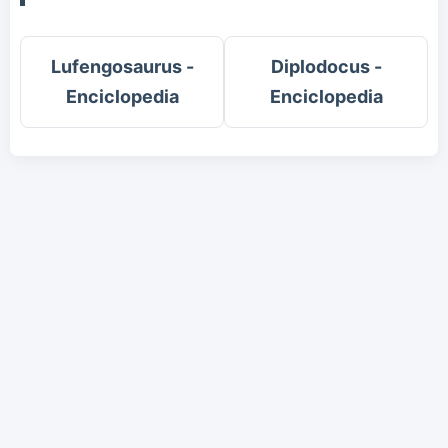
Lufengosaurus -
Diplodocus -
Enciclopedia
Enciclopedia