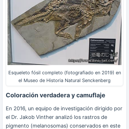
Esqueleto fósil completo (fotografiado en 2019) en
el Museo de Historia Natural Senckenberg
Coloración verdadera y camuflaje
En 2016, un equipo de investigación dirigido por
el Dr. Jakob Vinther analizó los rastros de
pigmento (melanosomas) conservados en este