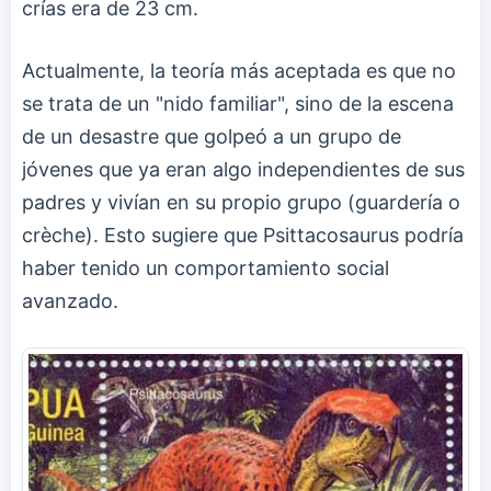
crías era de 23 cm.
Actualmente, la teoría más aceptada es que no
se trata de un "nido familiar", sino de la escena
de un desastre que golpeó a un grupo de
jóvenes que ya eran algo independientes de sus
padres y vivían en su propio grupo (guardería o
crèche). Esto sugiere que Psittacosaurus podría
haber tenido un comportamiento social
avanzado.