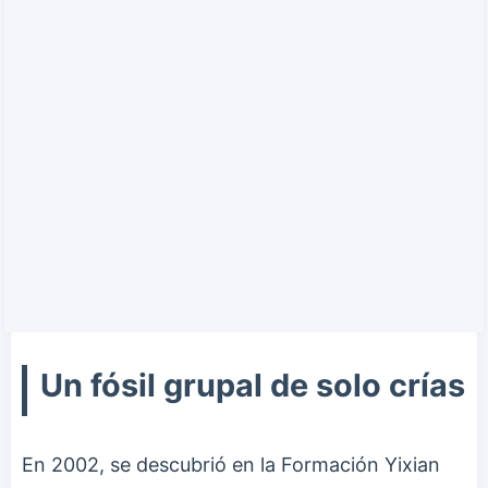
Un fósil grupal de solo crías
En 2002, se descubrió en la Formación Yixian