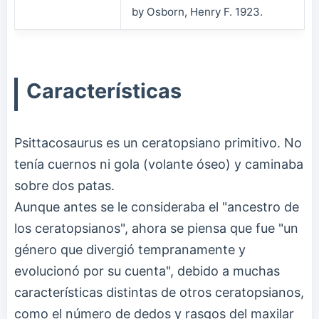
by Osborn, Henry F. 1923.
Características
Psittacosaurus es un ceratopsiano primitivo. No
tenía cuernos ni gola (volante óseo) y caminaba
sobre dos patas.
Aunque antes se le consideraba el "ancestro de
los ceratopsianos", ahora se piensa que fue "un
género que divergió tempranamente y
evolucionó por su cuenta", debido a muchas
características distintas de otros ceratopsianos,
como el número de dedos y rasgos del maxilar