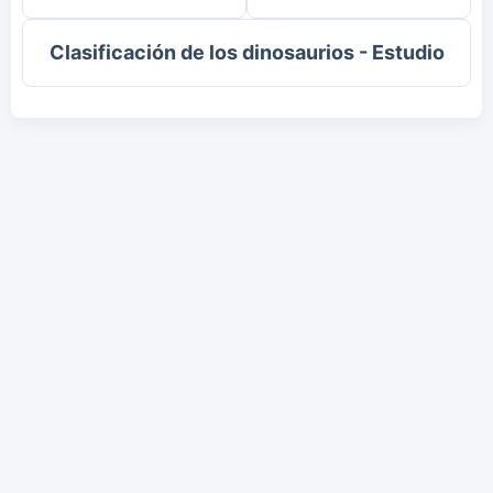
Clasificación de los dinosaurios - Estudio