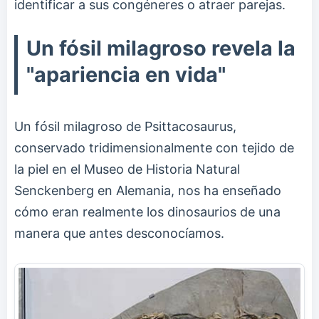
identificar a sus congéneres o atraer parejas.
Un fósil milagroso revela la
"apariencia en vida"
Un fósil milagroso de Psittacosaurus,
conservado tridimensionalmente con tejido de
la piel en el Museo de Historia Natural
Senckenberg en Alemania, nos ha enseñado
cómo eran realmente los dinosaurios de una
manera que antes desconocíamos.