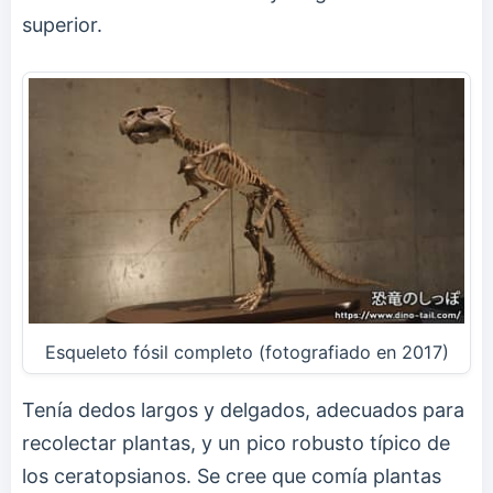
superior.
Esqueleto fósil completo (fotografiado en 2017)
Tenía dedos largos y delgados, adecuados para
recolectar plantas, y un pico robusto típico de
los ceratopsianos. Se cree que comía plantas