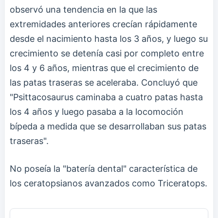
observó una tendencia en la que las
extremidades anteriores crecían rápidamente
desde el nacimiento hasta los 3 años, y luego su
crecimiento se detenía casi por completo entre
los 4 y 6 años, mientras que el crecimiento de
las patas traseras se aceleraba. Concluyó que
"Psittacosaurus caminaba a cuatro patas hasta
los 4 años y luego pasaba a la locomoción
bípeda a medida que se desarrollaban sus patas
traseras".
No poseía la "batería dental" característica de
los ceratopsianos avanzados como Triceratops.