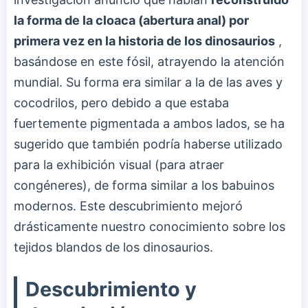
la forma de la cloaca (abertura anal) por
primera vez en la historia de los dinosaurios
,
basándose en este fósil, atrayendo la atención
mundial. Su forma era similar a la de las aves y
cocodrilos, pero debido a que estaba
fuertemente pigmentada a ambos lados, se ha
sugerido que también podría haberse utilizado
para la exhibición visual (para atraer
congéneres), de forma similar a los babuinos
modernos. Este descubrimiento mejoró
drásticamente nuestro conocimiento sobre los
tejidos blandos de los dinosaurios.
Descubrimiento y