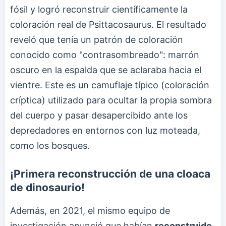
fósil y logró reconstruir científicamente la
coloración real de Psittacosaurus. El resultado
reveló que tenía un patrón de coloración
conocido como "contrasombreado": marrón
oscuro en la espalda que se aclaraba hacia el
vientre. Este es un camuflaje típico (coloración
críptica) utilizado para ocultar la propia sombra
del cuerpo y pasar desapercibido ante los
depredadores en entornos con luz moteada,
como los bosques.
¡Primera reconstrucción de una cloaca
de dinosaurio!
Además, en 2021, el mismo equipo de
investigación anunció que habían
reconstruido