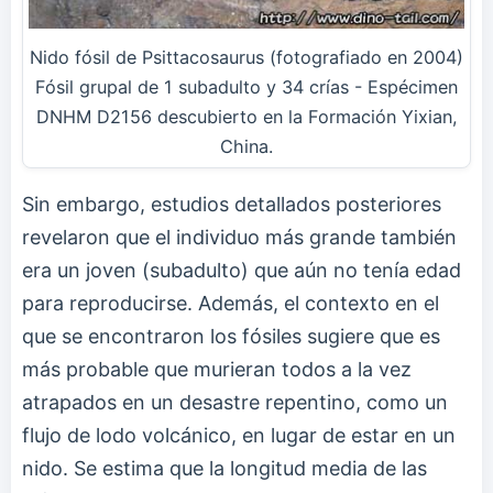
Nido fósil de Psittacosaurus (fotografiado en 2004)
Fósil grupal de 1 subadulto y 34 crías - Espécimen
DNHM D2156 descubierto en la Formación Yixian,
China.
Sin embargo, estudios detallados posteriores
revelaron que el individuo más grande también
era un joven (subadulto) que aún no tenía edad
para reproducirse. Además, el contexto en el
que se encontraron los fósiles sugiere que es
más probable que murieran todos a la vez
atrapados en un desastre repentino, como un
flujo de lodo volcánico, en lugar de estar en un
nido. Se estima que la longitud media de las