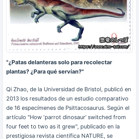
"¿Patas delanteras solo para recolectar
plantas? ¿Para qué servían?"
Qi Zhao, de la Universidad de Bristol, publicó en
2013 los resultados de un estudio comparativo
de 16 especímenes de Psittacosaurus. Según el
artículo "How ‘parrot dinosaur’ switched from
four feet to two as it grew", publicado en la
prestigiosa revista científica NATURE, se