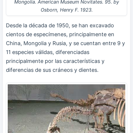
Mongolia. American Museum Novitates. 95. by
Osborn, Henry F. 1923.
Desde la década de 1950, se han excavado
cientos de especímenes, principalmente en
China, Mongolia y Rusia, y se cuentan entre 9 y
11 especies válidas, diferenciadas
principalmente por las características y
diferencias de sus cráneos y dientes.