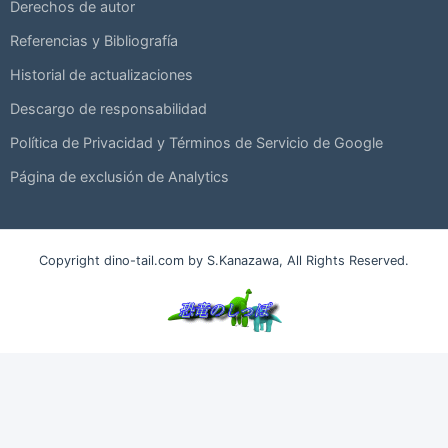
Derechos de autor
Referencias y Bibliografía
Historial de actualizaciones
Descargo de responsabilidad
Política de Privacidad y Términos de Servicio de Google
Página de exclusión de Analytics
Copyright dino-tail.com by S.Kanazawa, All Rights Reserved.