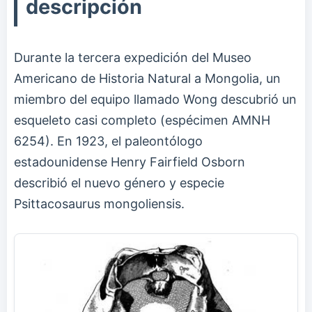
descripción
Durante la tercera expedición del Museo
Americano de Historia Natural a Mongolia, un
miembro del equipo llamado Wong descubrió un
esqueleto casi completo (espécimen AMNH
6254). En 1923, el paleontólogo
estadounidense Henry Fairfield Osborn
describió el nuevo género y especie
Psittacosaurus mongoliensis.