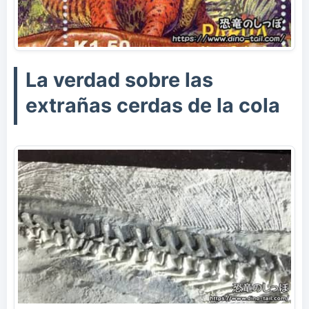
La verdad sobre las
extrañas cerdas de la cola