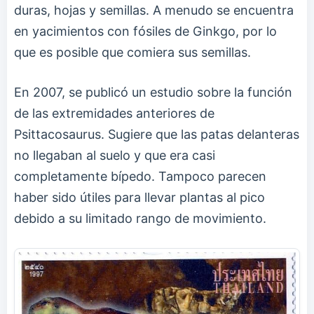
duras, hojas y semillas. A menudo se encuentra
en yacimientos con fósiles de Ginkgo, por lo
que es posible que comiera sus semillas.
En 2007, se publicó un estudio sobre la función
de las extremidades anteriores de
Psittacosaurus. Sugiere que las patas delanteras
no llegaban al suelo y que era casi
completamente bípedo. Tampoco parecen
haber sido útiles para llevar plantas al pico
debido a su limitado rango de movimiento.