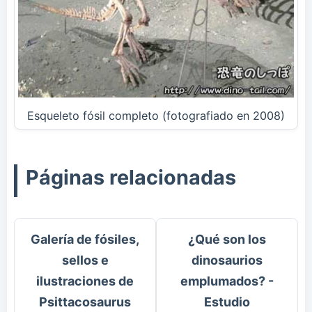
Esqueleto fósil completo (fotografiado en 2008)
Páginas relacionadas
Galería de fósiles,
¿Qué son los
sellos e
dinosaurios
ilustraciones de
emplumados? -
Psittacosaurus
Estudio