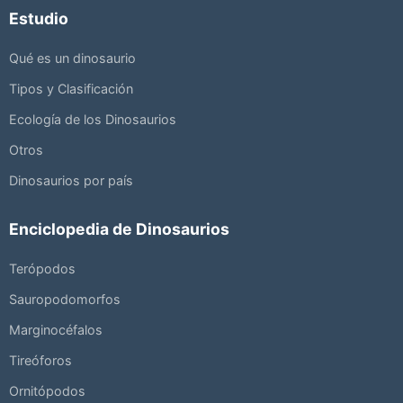
Estudio
Qué es un dinosaurio
Tipos y Clasificación
Ecología de los Dinosaurios
Otros
Dinosaurios por país
Enciclopedia de Dinosaurios
Terópodos
Sauropodomorfos
Marginocéfalos
Tireóforos
Ornitópodos