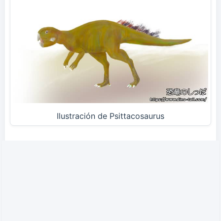
Ilustración de Psittacosaurus