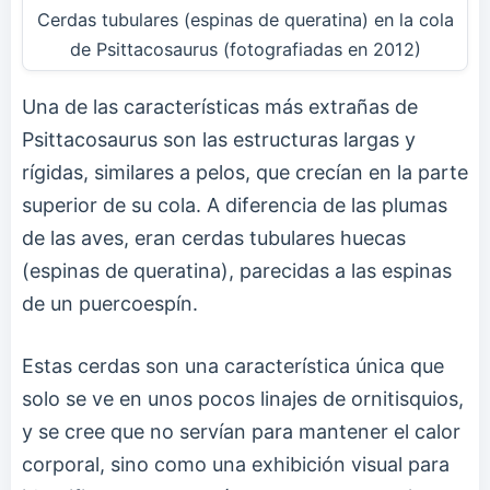
Cerdas tubulares (espinas de queratina) en la cola
de Psittacosaurus (fotografiadas en 2012)
Una de las características más extrañas de
Psittacosaurus son las estructuras largas y
rígidas, similares a pelos, que crecían en la parte
superior de su cola. A diferencia de las plumas
de las aves, eran cerdas tubulares huecas
(espinas de queratina), parecidas a las espinas
de un puercoespín.
Estas cerdas son una característica única que
solo se ve en unos pocos linajes de ornitisquios,
y se cree que no servían para mantener el calor
corporal, sino como una exhibición visual para