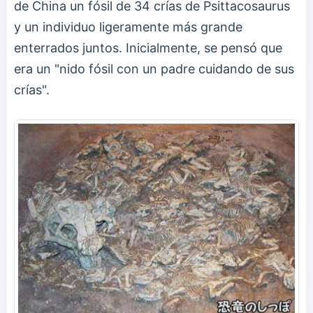
de China un fósil de 34 crías de Psittacosaurus
y un individuo ligeramente más grande
enterrados juntos. Inicialmente, se pensó que
era un "nido fósil con un padre cuidando de sus
crías".