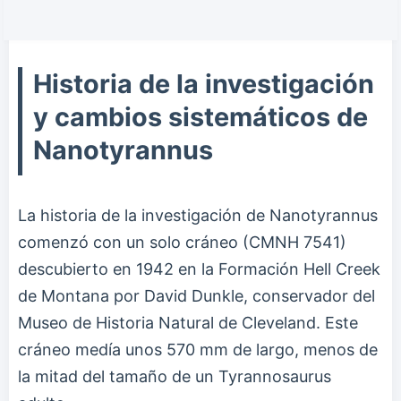
Historia de la investigación
y cambios sistemáticos de
Nanotyrannus
La historia de la investigación de Nanotyrannus
comenzó con un solo cráneo (CMNH 7541)
descubierto en 1942 en la Formación Hell Creek
de Montana por David Dunkle, conservador del
Museo de Historia Natural de Cleveland. Este
cráneo medía unos 570 mm de largo, menos de
la mitad del tamaño de un Tyrannosaurus