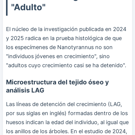
"Adulto"
El núcleo de la investigación publicada en 2024
y 2025 radica en la prueba histológica de que
los especímenes de Nanotyrannus no son
"individuos jóvenes en crecimiento", sino
"adultos cuyo crecimiento casi se ha detenido".
Microestructura del tejido óseo y
análisis LAG
Las líneas de detención del crecimiento (LAG,
por sus siglas en inglés) formadas dentro de los
huesos indican la edad del individuo, al igual que
los anillos de los árboles. En el estudio de 2024,