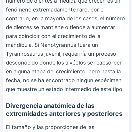
número de dientes a medida que crecen es un
fenómeno extremadamente raro; por el
contrario, en la mayoría de los casos, el número
de dientes se mantiene o tiende a aumentar
para coincidir con el crecimiento de la
mandíbula. Si Nanotyrannus fuera un
Tyrannosaurus juvenil, requeriría un proceso
desconocido donde los alvéolos se reabsorben
en alguna etapa del crecimiento, pero hasta la
fecha, no se ha encontrado ningún espécimen
que muestre un estado intermedio de este tipo.
Divergencia anatómica de las
extremidades anteriores y posteriores
El tamaño y las proporciones de las