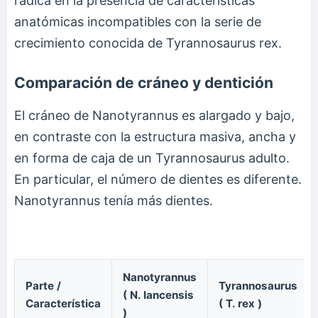
radica en la presencia de características
anatómicas incompatibles con la serie de
crecimiento conocida de Tyrannosaurus rex.
Comparación de cráneo y dentición
El cráneo de Nanotyrannus es alargado y bajo,
en contraste con la estructura masiva, ancha y
en forma de caja de un Tyrannosaurus adulto.
En particular, el número de dientes es diferente.
Nanotyrannus tenía más dientes.
Nanotyrannus
Parte /
Tyrannosaurus
( N. lancensis
Característica
( T. rex )
)