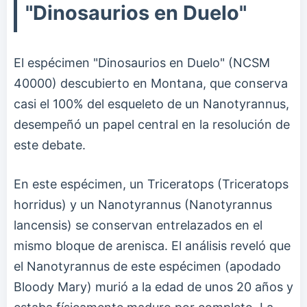
"Dinosaurios en Duelo"
El espécimen "Dinosaurios en Duelo" (NCSM
40000) descubierto en Montana, que conserva
casi el 100% del esqueleto de un Nanotyrannus,
desempeñó un papel central en la resolución de
este debate.
En este espécimen, un Triceratops (Triceratops
horridus) y un Nanotyrannus (Nanotyrannus
lancensis) se conservan entrelazados en el
mismo bloque de arenisca. El análisis reveló que
el Nanotyrannus de este espécimen (apodado
Bloody Mary) murió a la edad de unos 20 años y