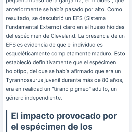
pequeño hueso de la garganta, el "hioides", que
anteriormente se había pasado por alto. Como
resultado, se descubrió un EFS (Sistema
Fundamental Externo) claro en el hueso hioides
del espécimen de Cleveland. La presencia de un
EFS es evidencia de que el individuo es
esqueléticamente completamente maduro. Esto
estableció definitivamente que el espécimen
holotipo, del que se había afirmado que era un
Tyrannosaurus juvenil durante más de 80 años,
era en realidad un "tirano pigmeo" adulto, un
género independiente.
El impacto provocado por
el espécimen de los