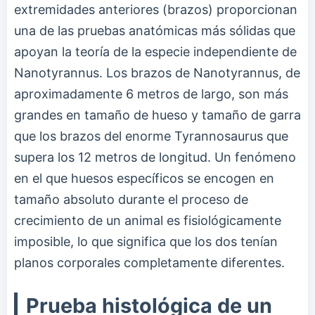
extremidades anteriores (brazos) proporcionan
una de las pruebas anatómicas más sólidas que
apoyan la teoría de la especie independiente de
Nanotyrannus. Los brazos de Nanotyrannus, de
aproximadamente 6 metros de largo, son más
grandes en tamaño de hueso y tamaño de garra
que los brazos del enorme Tyrannosaurus que
supera los 12 metros de longitud. Un fenómeno
en el que huesos específicos se encogen en
tamaño absoluto durante el proceso de
crecimiento de un animal es fisiológicamente
imposible, lo que significa que los dos tenían
planos corporales completamente diferentes.
Prueba histológica de un