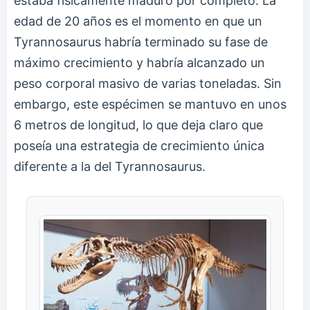
estaba físicamente maduro por completo. La
edad de 20 años es el momento en que un
Tyrannosaurus habría terminado su fase de
máximo crecimiento y habría alcanzado un
peso corporal masivo de varias toneladas. Sin
embargo, este espécimen se mantuvo en unos
6 metros de longitud, lo que deja claro que
poseía una estrategia de crecimiento única
diferente a la del Tyrannosaurus.