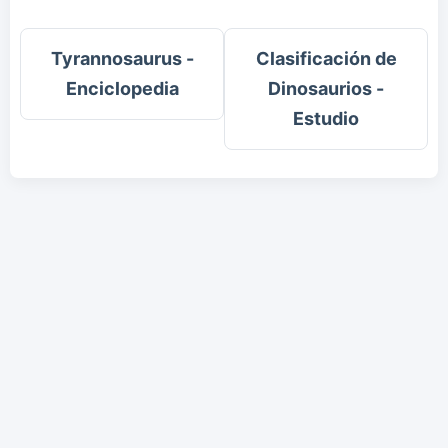
Tyrannosaurus -
Clasificación de
Enciclopedia
Dinosaurios -
Estudio