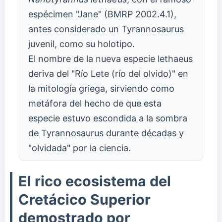
espécimen "Jane" (BMRP 2002.4.1),
antes considerado un Tyrannosaurus
juvenil, como su holotipo.
El nombre de la nueva especie lethaeus
deriva del "Río Lete (río del olvido)" en
la mitología griega, sirviendo como
metáfora del hecho de que esta
especie estuvo escondida a la sombra
de Tyrannosaurus durante décadas y
"olvidada" por la ciencia.
El rico ecosistema del
Cretácico Superior
demostrado por