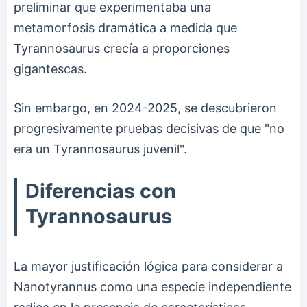
preliminar que experimentaba una
metamorfosis dramática a medida que
Tyrannosaurus crecía a proporciones
gigantescas.
Sin embargo, en 2024-2025, se descubrieron
progresivamente pruebas decisivas de que "no
era un Tyrannosaurus juvenil".
Diferencias con
Tyrannosaurus
La mayor justificación lógica para considerar a
Nanotyrannus como una especie independiente