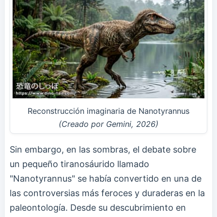
Reconstrucción imaginaria de Nanotyrannus
(Creado por Gemini, 2026)
Sin embargo, en las sombras, el debate sobre
un pequeño tiranosáurido llamado
"Nanotyrannus" se había convertido en una de
las controversias más feroces y duraderas en la
paleontología. Desde su descubrimiento en