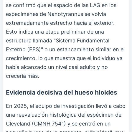
se confirmó que el espacio de las LAG en los
especímenes de Nanotyrannus se volvía
extremadamente estrecho hacia el exterior.
Esto indica una etapa preliminar de una
estructura llamada "Sistema Fundamental
Externo (EFS)" o un estancamiento similar en el
crecimiento, lo que muestra que el individuo ya
había alcanzado un nivel casi adulto y no
crecería más.
Evidencia decisiva del hueso hioides
En 2025, el equipo de investigación llevó a cabo
una reevaluación histológica del espécimen de
Cleveland (CMNH 7541) y se centró en un