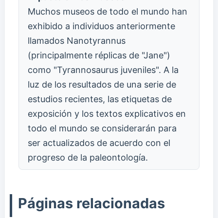
Muchos museos de todo el mundo han
exhibido a individuos anteriormente
llamados Nanotyrannus
(principalmente réplicas de "Jane")
como "Tyrannosaurus juveniles". A la
luz de los resultados de una serie de
estudios recientes, las etiquetas de
exposición y los textos explicativos en
todo el mundo se considerarán para
ser actualizados de acuerdo con el
progreso de la paleontología.
Páginas relacionadas