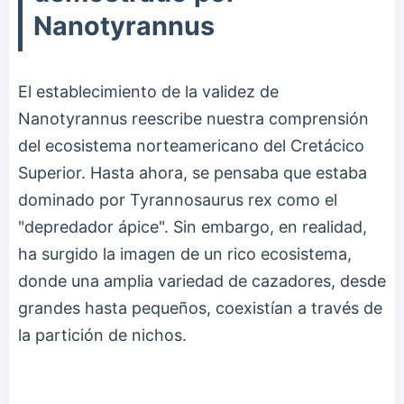
Nanotyrannus
El establecimiento de la validez de
Nanotyrannus reescribe nuestra comprensión
del ecosistema norteamericano del Cretácico
Superior. Hasta ahora, se pensaba que estaba
dominado por Tyrannosaurus rex como el
"depredador ápice". Sin embargo, en realidad,
ha surgido la imagen de un rico ecosistema,
donde una amplia variedad de cazadores, desde
grandes hasta pequeños, coexistían a través de
la partición de nichos.