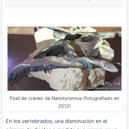
Fósil de cráneo de Nanotyrannus (fotografiado en
2012)
En los vertebrados, una disminución en el