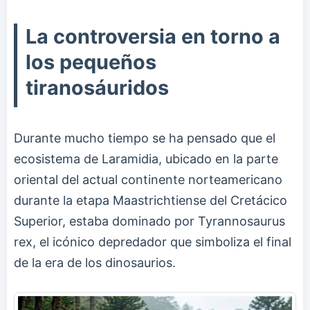
La controversia en torno a
los pequeños
tiranosáuridos
Durante mucho tiempo se ha pensado que el
ecosistema de Laramidia, ubicado en la parte
oriental del actual continente norteamericano
durante la etapa Maastrichtiense del Cretácico
Superior, estaba dominado por Tyrannosaurus
rex, el icónico depredador que simboliza el final
de la era de los dinosaurios.