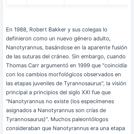
En 1988, Robert Bakker y sus colegas lo
definieron como un nuevo género adulto,
Nanotyrannus, basándose en la aparente fusión
de las suturas del cráneo. Sin embargo, cuando
Thomas Carr argumentó en 1999 que "coincidía
con los cambios morfológicos observados en
las etapas juveniles de Tyrannosaurus", la visión
principal a principios del siglo XXI fue que
"Nanotyrannus no existe (los especímenes
asignados a Nanotyrannus son crías de
Tyrannosaurus)". Muchos paleontólogos
consideraban que Nanotyrannus era una etapa