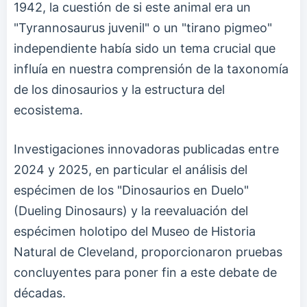
1942, la cuestión de si este animal era un
"Tyrannosaurus juvenil" o un "tirano pigmeo"
independiente había sido un tema crucial que
influía en nuestra comprensión de la taxonomía
de los dinosaurios y la estructura del
ecosistema.
Investigaciones innovadoras publicadas entre
2024 y 2025, en particular el análisis del
espécimen de los "Dinosaurios en Duelo"
(Dueling Dinosaurs) y la reevaluación del
espécimen holotipo del Museo de Historia
Natural de Cleveland, proporcionaron pruebas
concluyentes para poner fin a este debate de
décadas.