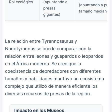
Rol ecológico
(apuntando a
(apuntando a pres
presas
tamaño mediano)
gigantes)
La relación entre Tyrannosaurus y
Nanotyrannus se puede comparar con la
relación entre leones y guepardos o leopardos
en el África moderna. Se cree que la
coexistencia de depredadores con diferentes
tamaños y habilidades mantuvo un ecosistema
complejo que utilizó de manera eficiente los
diversos recursos de presas de la región.
Impacto en los Museos