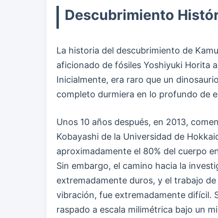
Descubrimiento Histór
La historia del descubrimiento de Kam
aficionado de fósiles Yoshiyuki Horita
Inicialmente, era raro que un dinosaur
completo durmiera en lo profundo de e
Unos 10 años después, en 2013, comenz
Kobayashi de la Universidad de Hokkai
aproximadamente el 80% del cuerpo e
Sin embargo, el camino hacia la investi
extremadamente duros, y el trabajo de 
vibración, fue extremadamente difícil.
raspado a escala milimétrica bajo un m