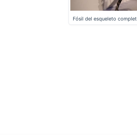
Fósil del esqueleto comple