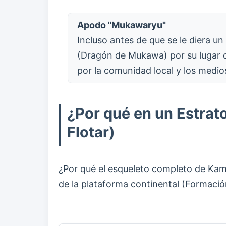
Apodo "Mukawaryu"
Incluso antes de que se le diera 
(Dragón de Mukawa) por su lugar d
por la comunidad local y los medi
¿Por qué en un Estrato
Flotar)
¿Por qué el esqueleto completo de Kamu
de la plataforma continental (Formaci