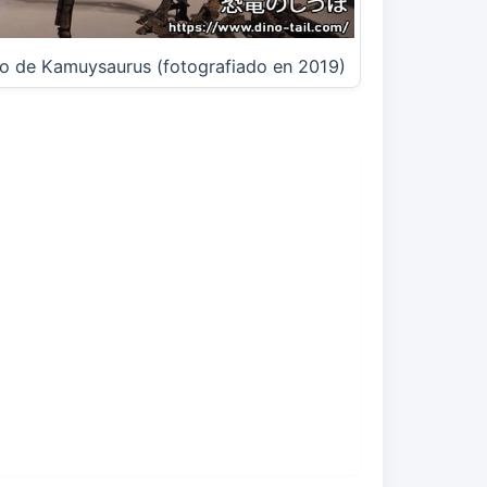
to de Kamuysaurus (fotografiado en 2019)