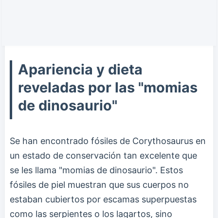
Apariencia y dieta
reveladas por las "momias
de dinosaurio"
Se han encontrado fósiles de Corythosaurus en
un estado de conservación tan excelente que
se les llama "momias de dinosaurio". Estos
fósiles de piel muestran que sus cuerpos no
estaban cubiertos por escamas superpuestas
como las serpientes o los lagartos, sino