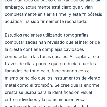
embargo, actualmente está claro que vivían
completamente en tierra firme, y esta "hipótesis
acuática" ha sido firmemente rechazada.
Estudios recientes utilizando tomografías
computarizadas han revelado que el interior de
la cresta contiene complejas cavidades
conectadas a las fosas nasales. Al soplar aire a
través de ellas, parece que producían fuertes
llamadas de tono bajo, funcionando con el
mismo principio que los instrumentos de viento
metal como el trombón. Se cree que la enorme
cresta se usaba para la identificación visual
entre individuos y la comunicación vocal,
manteniendo un alto nivel de sociabilidad