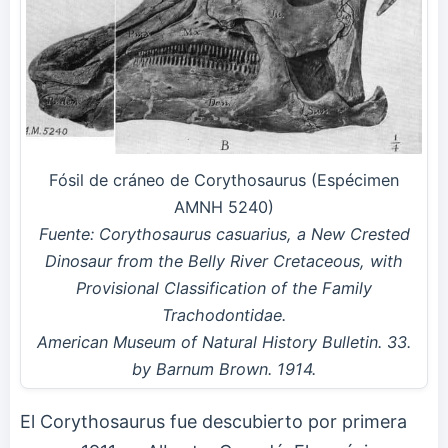
Fósil de cráneo de Corythosaurus (Espécimen
AMNH 5240)
Fuente: Corythosaurus casuarius, a New Crested
Dinosaur from the Belly River Cretaceous, with
Provisional Classification of the Family
Trachodontidae.
American Museum of Natural History Bulletin. 33.
by Barnum Brown. 1914.
El Corythosaurus fue descubierto por primera