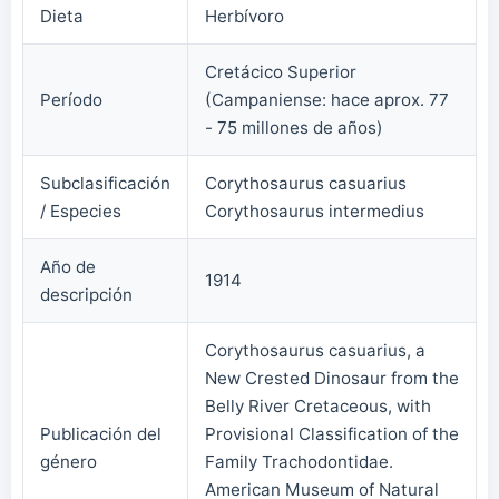
Dieta
Herbívoro
Cretácico Superior
Período
(Campaniense: hace aprox. 77
- 75 millones de años)
Subclasificación
Corythosaurus casuarius
/ Especies
Corythosaurus intermedius
Año de
1914
descripción
Corythosaurus casuarius, a
New Crested Dinosaur from the
Belly River Cretaceous, with
Publicación del
Provisional Classification of the
género
Family Trachodontidae.
American Museum of Natural