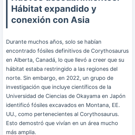
Hábitat expandido y
conexión con Asia
Durante muchos años, solo se habían
encontrado fósiles definitivos de Corythosaurus
en Alberta, Canadá, lo que llevó a creer que su
hábitat estaba restringido a las regiones del
norte. Sin embargo, en 2022, un grupo de
investigación que incluye científicos de la
Universidad de Ciencias de Okayama en Japón
identificó fósiles excavados en Montana, EE.
UU., como pertenecientes al Corythosaurus.
Esto demostró que vivían en un área mucho
más amplia.