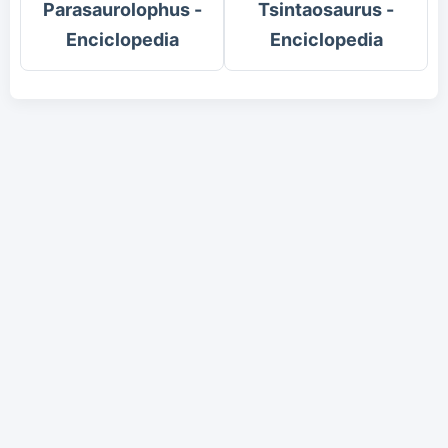
Parasaurolophus -
Tsintaosaurus -
Enciclopedia
Enciclopedia