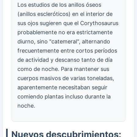
Los estudios de los anillos óseos
(anillos escleróticos) en el interior de
sus ojos sugieren que el Corythosaurus
probablemente no era estrictamente
diurno, sino "catemeral", alternando
frecuentemente entre cortos períodos
de actividad y descanso tanto de día
como de noche. Para mantener sus
cuerpos masivos de varias toneladas,
aparentemente necesitaban seguir
comiendo plantas incluso durante la
noche.
Nuevos descubrimientos: