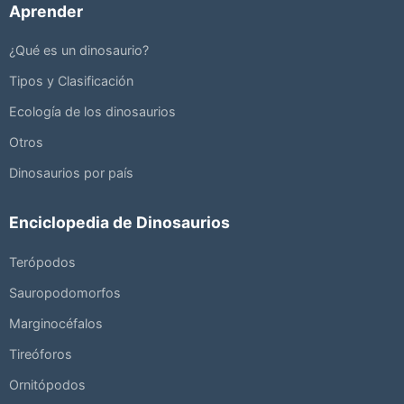
Aprender
¿Qué es un dinosaurio?
Tipos y Clasificación
Ecología de los dinosaurios
Otros
Dinosaurios por país
Enciclopedia de Dinosaurios
Terópodos
Sauropodomorfos
Marginocéfalos
Tireóforos
Ornitópodos