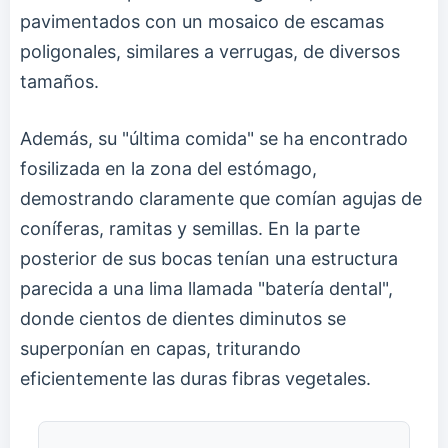
pavimentados con un mosaico de escamas
poligonales, similares a verrugas, de diversos
tamaños.
Además, su "última comida" se ha encontrado
fosilizada en la zona del estómago,
demostrando claramente que comían agujas de
coníferas, ramitas y semillas. En la parte
posterior de sus bocas tenían una estructura
parecida a una lima llamada "batería dental",
donde cientos de dientes diminutos se
superponían en capas, triturando
eficientemente las duras fibras vegetales.