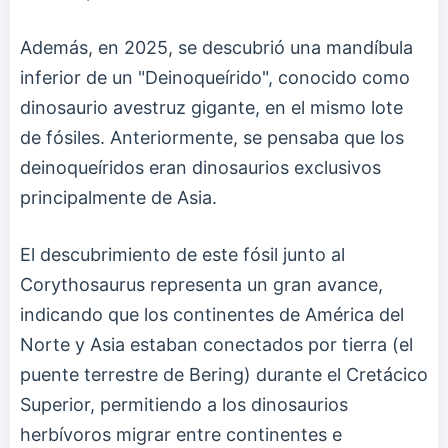
Además, en 2025, se descubrió una mandíbula
inferior de un "Deinoqueírido", conocido como
dinosaurio avestruz gigante, en el mismo lote
de fósiles. Anteriormente, se pensaba que los
deinoqueíridos eran dinosaurios exclusivos
principalmente de Asia.
El descubrimiento de este fósil junto al
Corythosaurus representa un gran avance,
indicando que los continentes de América del
Norte y Asia estaban conectados por tierra (el
puente terrestre de Bering) durante el Cretácico
Superior, permitiendo a los dinosaurios
herbívoros migrar entre continentes e