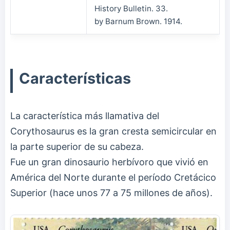
History Bulletin. 33.
by Barnum Brown. 1914.
Características
La característica más llamativa del
Corythosaurus es la gran cresta semicircular en
la parte superior de su cabeza.
Fue un gran dinosaurio herbívoro que vivió en
América del Norte durante el período Cretácico
Superior (hace unos 77 a 75 millones de años).