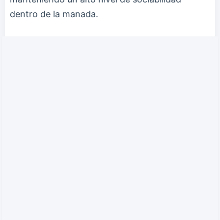
dentro de la manada.