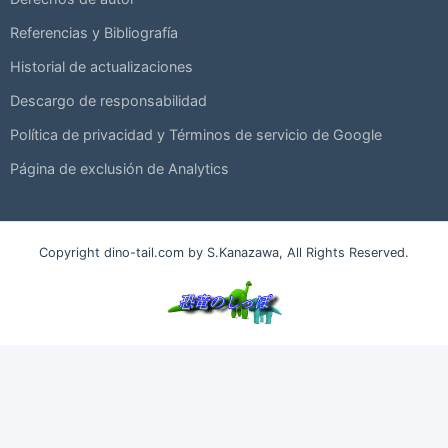
Referencias y Bibliografía
Historial de actualizaciones
Descargo de responsabilidad
Política de privacidad y Términos de servicio de Google
Página de exclusión de Analytics
Copyright dino-tail.com by S.Kanazawa, All Rights Reserved.