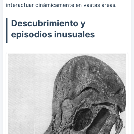
interactuar dinámicamente en vastas áreas.
Descubrimiento y
episodios inusuales