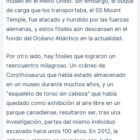
museo en el Reino Unido. Sin embargo, el buque
de carga que los transportaba, el SS Mount
Temple, fue atacado y hundido por las fuerzas
alemanas, y estos fósiles aún descansan en el
fondo del Océano Atlántico en la actualidad.
Por otro lado, hay fósiles que lograron un
reencuentro milagroso. Un cráneo de
Corythosaurus que había estado almacenado
en un museo durante muchos años, y un
"esqueleto de torso sin cabeza" que había
quedado como exhibición al aire libre en un
parque canadiense, resultaron ser, tras una
investigación, partes del mismo individuo
excavado hace unos 100 años. En 2012, la