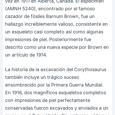
vez en 1911 en Alberta, Canadá. El espécimen
(AMNH 5240), encontrado por el famoso
cazador de fósiles Barnum Brown, fue un
hallazgo increíblemente valioso, consistente en
un esqueleto casi completo así como algunas
impresiones de piel. Posteriormente fue
descrito como una nueva especie por Brown en
un artículo de 1914.
La historia de la excavación del Corythosaurus
también incluye un trágico suceso
ensombrecido por la Primera Guerra Mundial.
En 1916, dos magníficos esqueletos completos
con impresiones de piel perfectamente
conservadas fueron excavados y enviados a un