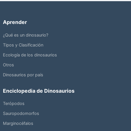
Aprender
¿Qué es un dinosaurio?
Tipos y Clasificación
Ecología de los dinosaurios
Otros
Dinosaurios por país
Enciclopedia de Dinosaurios
Terópodos
Sauropodomorfos
Marginocéfalos