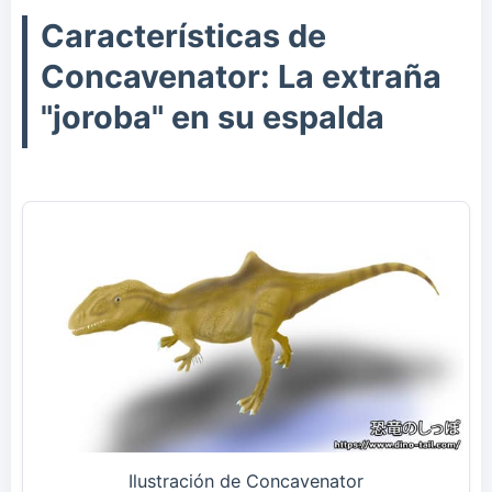
Características de
Concavenator: La extraña
"joroba" en su espalda
Ilustración de Concavenator