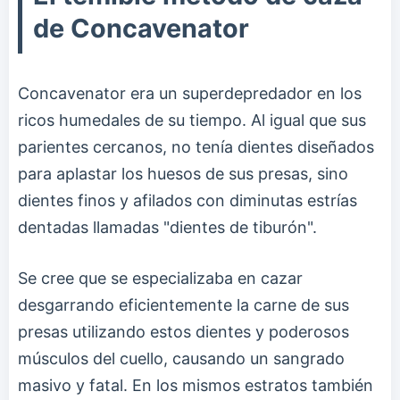
de Concavenator
Concavenator era un superdepredador en los
ricos humedales de su tiempo. Al igual que sus
parientes cercanos, no tenía dientes diseñados
para aplastar los huesos de sus presas, sino
dientes finos y afilados con diminutas estrías
dentadas llamadas "dientes de tiburón".
Se cree que se especializaba en cazar
desgarrando eficientemente la carne de sus
presas utilizando estos dientes y poderosos
músculos del cuello, causando un sangrado
masivo y fatal. En los mismos estratos también