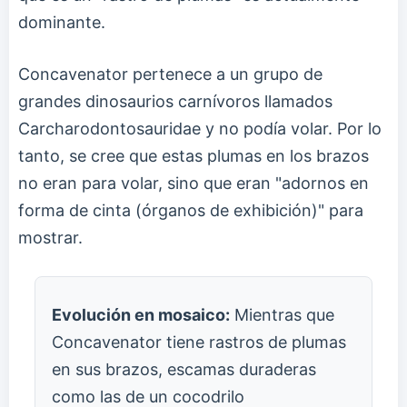
dominante.
Concavenator pertenece a un grupo de
grandes dinosaurios carnívoros llamados
Carcharodontosauridae y no podía volar. Por lo
tanto, se cree que estas plumas en los brazos
no eran para volar, sino que eran "adornos en
forma de cinta (órganos de exhibición)" para
mostrar.
Evolución en mosaico:
Mientras que
Concavenator tiene rastros de plumas
en sus brazos, escamas duraderas
como las de un cocodrilo