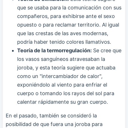
que se usaba para la comunicación con sus
compañeros, para exhibirse ante el sexo
opuesto o para reclamar territorio. Al igual
que las crestas de las aves modernas,
podría haber tenido colores llamativos.
Teoría de la termorregulación:
Se cree que
los vasos sanguíneos atravesaban la
joroba, y esta teoría sugiere que actuaba
como un "intercambiador de calor",
exponiéndolo al viento para enfriar el
cuerpo o tomando los rayos del sol para
calentar rápidamente su gran cuerpo.
En el pasado, también se consideró la
posibilidad de que fuera una joroba para