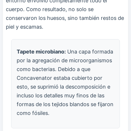
entorno envolvió completamente todo el
cuerpo. Como resultado, no solo se
conservaron los huesos, sino también restos de
piel y escamas.
Tapete microbiano:
Una capa formada
por la agregación de microorganismos
como bacterias. Debido a que
Concavenator estaba cubierto por
esto, se suprimió la descomposición e
incluso los detalles muy finos de las
formas de los tejidos blandos se fijaron
como fósiles.