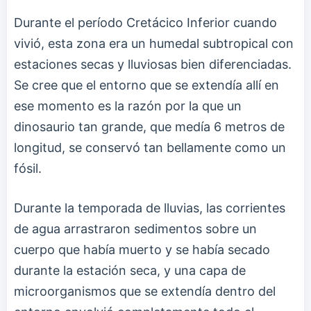
Durante el período Cretácico Inferior cuando
vivió, esta zona era un humedal subtropical con
estaciones secas y lluviosas bien diferenciadas.
Se cree que el entorno que se extendía allí en
ese momento es la razón por la que un
dinosaurio tan grande, que medía 6 metros de
longitud, se conservó tan bellamente como un
fósil.
Durante la temporada de lluvias, las corrientes
de agua arrastraron sedimentos sobre un
cuerpo que había muerto y se había secado
durante la estación seca, y una capa de
microorganismos que se extendía dentro del