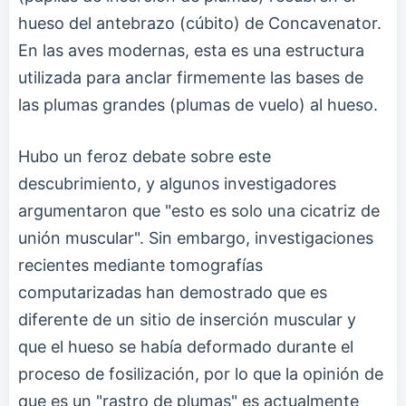
hueso del antebrazo (cúbito) de Concavenator.
En las aves modernas, esta es una estructura
utilizada para anclar firmemente las bases de
las plumas grandes (plumas de vuelo) al hueso.
Hubo un feroz debate sobre este
descubrimiento, y algunos investigadores
argumentaron que "esto es solo una cicatriz de
unión muscular". Sin embargo, investigaciones
recientes mediante tomografías
computarizadas han demostrado que es
diferente de un sitio de inserción muscular y
que el hueso se había deformado durante el
proceso de fosilización, por lo que la opinión de
que es un "rastro de plumas" es actualmente