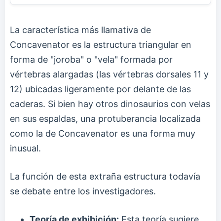
La característica más llamativa de
Concavenator es la estructura triangular en
forma de "joroba" o "vela" formada por
vértebras alargadas (las vértebras dorsales 11 y
12) ubicadas ligeramente por delante de las
caderas. Si bien hay otros dinosaurios con velas
en sus espaldas, una protuberancia localizada
como la de Concavenator es una forma muy
inusual.
La función de esta extraña estructura todavía
se debate entre los investigadores.
Teoría de exhibición:
Esta teoría sugiere