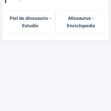
Piel de dinosaurio -
Allosaurus -
Estudio
Enciclopedia