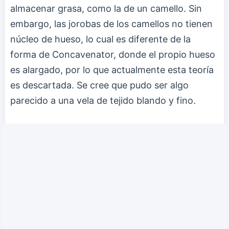
almacenar grasa, como la de un camello. Sin
embargo, las jorobas de los camellos no tienen
núcleo de hueso, lo cual es diferente de la
forma de Concavenator, donde el propio hueso
es alargado, por lo que actualmente esta teoría
es descartada. Se cree que pudo ser algo
parecido a una vela de tejido blando y fino.