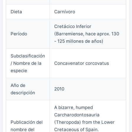
Dieta
Carnívoro
Cretácico Inferior
Período
(Barremiense, hace aprox. 130
- 125 millones de años)
Subclasificación
/ Nombre de la
Concavenator corcovatus
especie
Año de
2010
descripción
A bizarre, humped
Carcharodontosauria
Publicación del
(Theropoda) from the Lower
nombre del
Cretaceous of Spain.