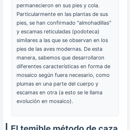
permanecieron en sus pies y cola.
Particularmente en las plantas de sus
pies, se han confirmado "almohadillas"
y escamas reticuladas (podoteca)
similares a las que se observan en los
pies de las aves modernas. De esta
manera, sabemos que desarrollaron
diferentes características en forma de
mosaico según fuera necesario, como
plumas en una parte del cuerpo y
escamas en otra (a esto se le llama
evolución en mosaico).
El temible método de caza