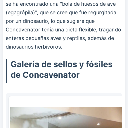
se ha encontrado una "bola de huesos de ave
(egagrópila)", que se cree que fue regurgitada
por un dinosaurio, lo que sugiere que
Concavenator tenía una dieta flexible, tragando
enteras pequeñas aves y reptiles, además de
dinosaurios herbívoros.
Galería de sellos y fósiles
de Concavenator