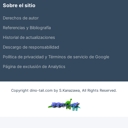
Sobre el sitio
Derechos de autor
Referencias y Bibliografía
Historial de actualizaciones
Descargo de responsabilidad
Política de privacidad y Términos de servicio de Google
Página de exclusión de Analytics
Copyright dino-tail.com by S.Kanazawa, All Rights Reserved.