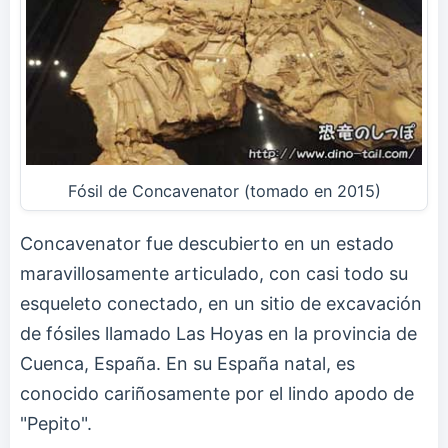
Fósil de Concavenator (tomado en 2015)
Concavenator fue descubierto en un estado
maravillosamente articulado, con casi todo su
esqueleto conectado, en un sitio de excavación
de fósiles llamado Las Hoyas en la provincia de
Cuenca, España. En su España natal, es
conocido cariñosamente por el lindo apodo de
"Pepito".