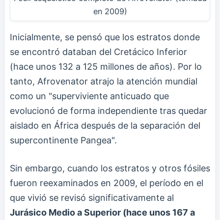
en 2009)
Inicialmente, se pensó que los estratos donde
se encontró databan del Cretácico Inferior
(hace unos 132 a 125 millones de años). Por lo
tanto, Afrovenator atrajo la atención mundial
como un "superviviente anticuado que
evolucionó de forma independiente tras quedar
aislado en África después de la separación del
supercontinente Pangea".
Sin embargo, cuando los estratos y otros fósiles
fueron reexaminados en 2009, el período en el
que vivió se revisó significativamente al
Jurásico Medio a Superior (hace unos 167 a