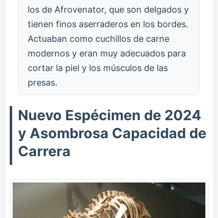
los de Afrovenator, que son delgados y
tienen finos aserraderos en los bordes.
Actuaban como cuchillos de carne
modernos y eran muy adecuados para
cortar la piel y los músculos de las
presas.
Nuevo Espécimen de 2024
y Asombrosa Capacidad de
Carrera