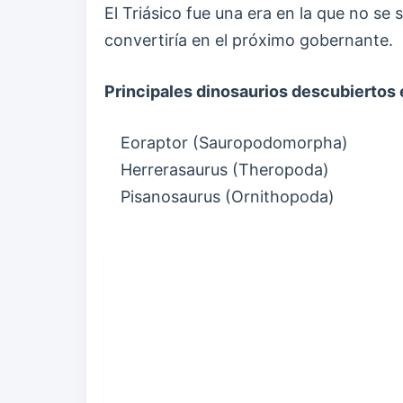
El Triásico fue una era en la que no se s
convertiría en el próximo gobernante.
Principales dinosaurios descubiertos 
Eoraptor (Sauropodomorpha)
Herrerasaurus (Theropoda)
Pisanosaurus (Ornithopoda)