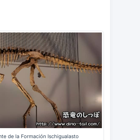
te de la Formación Ischigualasto