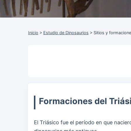
Inicio
>
Estudio de Dinosaurios
>
Sitios y formacion
Formaciones del Triási
El Triásico fue el período en que nacie