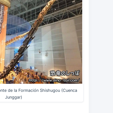
nte de la Formación Shishugou (Cuenca
Junggar)