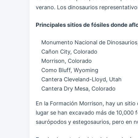
verano. Los dinosaurios representativo
Principales sitios de fósiles donde af
Monumento Nacional de Dinosaurios
Cañon City, Colorado
Morrison, Colorado
Como Bluff, Wyoming
Cantera Cleveland-Lloyd, Utah
Cantera Dry Mesa, Colorado
En la Formación Morrison, hay un sitio 
lugar se han excavado más de 10,000 fó
saurópodos y estegosaurios, pero en