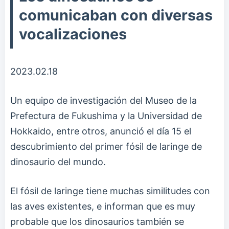
comunicaban con diversas
vocalizaciones
2023.02.18
Un equipo de investigación del Museo de la
Prefectura de Fukushima y la Universidad de
Hokkaido, entre otros, anunció el día 15 el
descubrimiento del primer fósil de laringe de
dinosaurio del mundo.
El fósil de laringe tiene muchas similitudes con
las aves existentes, e informan que es muy
probable que los dinosaurios también se