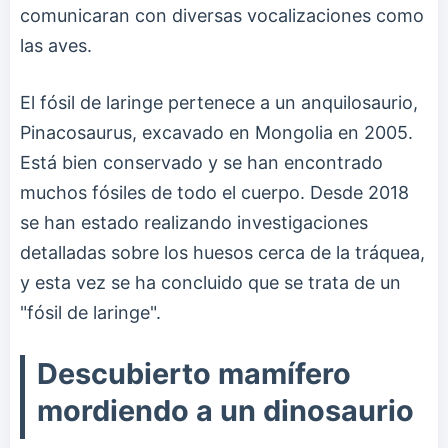
comunicaran con diversas vocalizaciones como
las aves.
El fósil de laringe pertenece a un anquilosaurio,
Pinacosaurus, excavado en Mongolia en 2005.
Está bien conservado y se han encontrado
muchos fósiles de todo el cuerpo. Desde 2018
se han estado realizando investigaciones
detalladas sobre los huesos cerca de la tráquea,
y esta vez se ha concluido que se trata de un
"fósil de laringe".
Descubierto mamífero
mordiendo a un dinosaurio