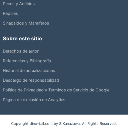
Peces y Anfibios
Reptiles
Sinápsidos y Mamíferos
Sobre este sitio
Derechos de autor
Referencias y Bibliografía
Historial de actualizaciones
Descargo de responsabilidad
Política de Privacidad y Términos de Servicio de Google
Página de exclusión de Analytics
Copyright dino-tail.com by S.Kanazawa, All Rights Reserved.