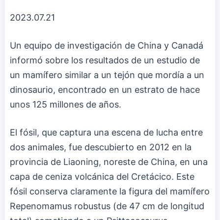
2023.07.21
Un equipo de investigación de China y Canadá
informó sobre los resultados de un estudio de
un mamífero similar a un tejón que mordía a un
dinosaurio, encontrado en un estrato de hace
unos 125 millones de años.
El fósil, que captura una escena de lucha entre
dos animales, fue descubierto en 2012 en la
provincia de Liaoning, noreste de China, en una
capa de ceniza volcánica del Cretácico. Este
fósil conserva claramente la figura del mamífero
Repenomamus robustus (de 47 cm de longitud