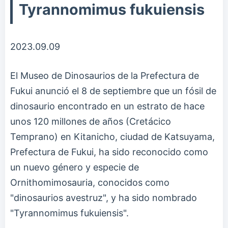
Tyrannomimus fukuiensis
2023.09.09
El Museo de Dinosaurios de la Prefectura de
Fukui anunció el 8 de septiembre que un fósil de
dinosaurio encontrado en un estrato de hace
unos 120 millones de años (Cretácico
Temprano) en Kitanicho, ciudad de Katsuyama,
Prefectura de Fukui, ha sido reconocido como
un nuevo género y especie de
Ornithomimosauria, conocidos como
"dinosaurios avestruz", y ha sido nombrado
"Tyrannomimus fukuiensis".