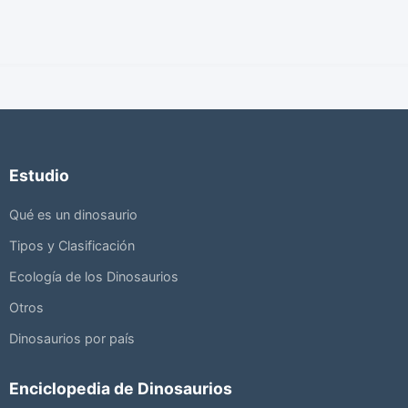
Estudio
Qué es un dinosaurio
Tipos y Clasificación
Ecología de los Dinosaurios
Otros
Dinosaurios por país
Enciclopedia de Dinosaurios