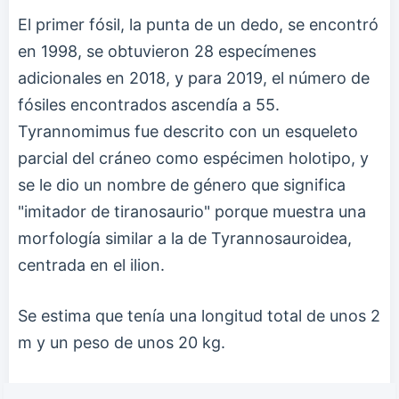
El primer fósil, la punta de un dedo, se encontró
en 1998, se obtuvieron 28 especímenes
adicionales en 2018, y para 2019, el número de
fósiles encontrados ascendía a 55.
Tyrannomimus fue descrito con un esqueleto
parcial del cráneo como espécimen holotipo, y
se le dio un nombre de género que significa
"imitador de tiranosaurio" porque muestra una
morfología similar a la de Tyrannosauroidea,
centrada en el ilion.
Se estima que tenía una longitud total de unos 2
m y un peso de unos 20 kg.