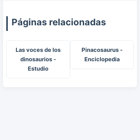
Páginas relacionadas
Las voces de los
Pinacosaurus -
dinosaurios -
Enciclopedia
Estudio