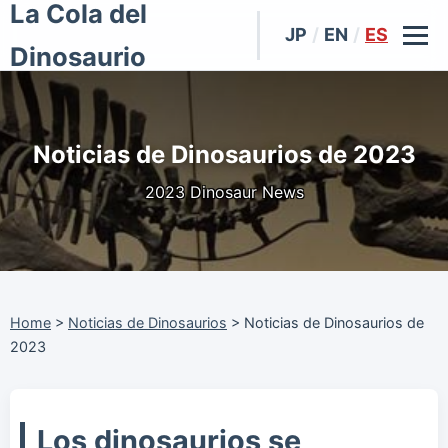
La Cola del
JP
/
EN
/
ES
Dinosaurio
Noticias de Dinosaurios de 2023
2023 Dinosaur News
Home
>
Noticias de Dinosaurios
>
Noticias de Dinosaurios de
2023
Los dinosaurios se