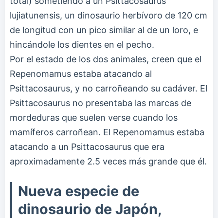
total) sometiendo a un Psittacosaurus
lujiatunensis, un dinosaurio herbívoro de 120 cm
de longitud con un pico similar al de un loro, e
hincándole los dientes en el pecho.
Por el estado de los dos animales, creen que el
Repenomamus estaba atacando al
Psittacosaurus, y no carroñeando su cadáver. El
Psittacosaurus no presentaba las marcas de
mordeduras que suelen verse cuando los
mamíferos carroñean. El Repenomamus estaba
atacando a un Psittacosaurus que era
aproximadamente 2.5 veces más grande que él.
Nueva especie de
dinosaurio de Japón,