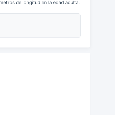
etros de longitud en la edad adulta.