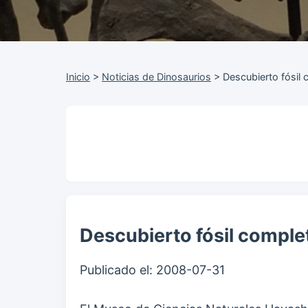
Inicio
>
Noticias de Dinosaurios
>
Descubierto fósil
Descubierto fósil comple
Publicado el:
2008-07-31