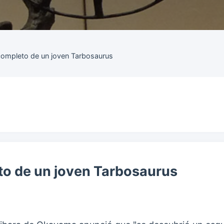
 completo de un joven Tarbosaurus
to de un joven Tarbosaurus