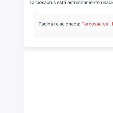
Tarbosaurus está estrechamente relacio
Página relacionada:
Tarbosaurus | 