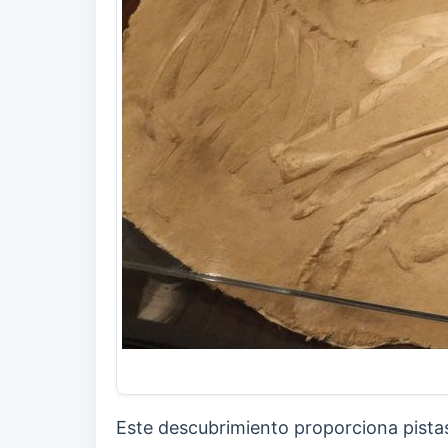
Este descubrimiento proporciona pista