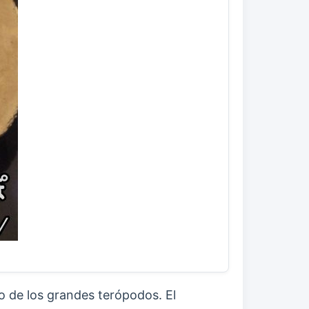
o de los grandes terópodos. El