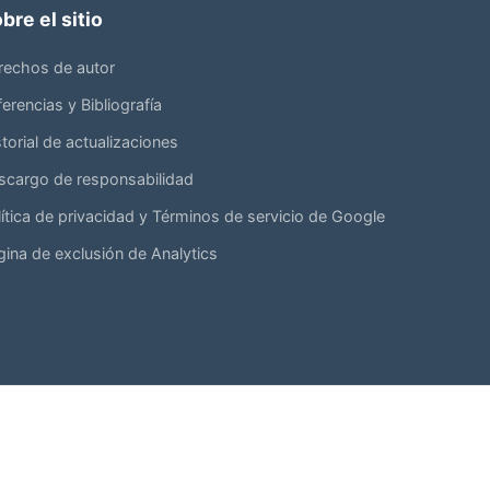
bre el sitio
rechos de autor
erencias y Bibliografía
torial de actualizaciones
scargo de responsabilidad
lítica de privacidad y Términos de servicio de Google
gina de exclusión de Analytics