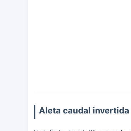
Aleta caudal invertida