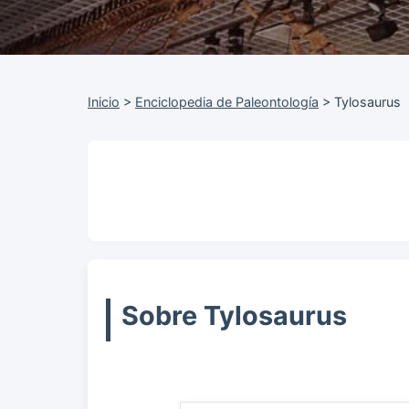
Inicio
>
Enciclopedia de Paleontología
>
Tylosaurus
Sobre Tylosaurus