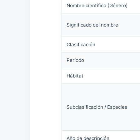
Nombre científico (Género)
Significado del nombre
Clasificación
Período
Hábitat
Subclasificación / Especies
Año de descripción