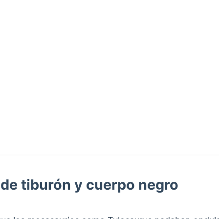
 de tiburón y cuerpo negro