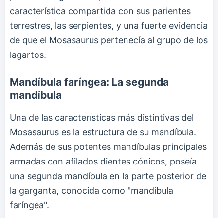
característica compartida con sus parientes
terrestres, las serpientes, y una fuerte evidencia
de que el Mosasaurus pertenecía al grupo de los
lagartos.
Mandíbula faríngea: La segunda
mandíbula
Una de las características más distintivas del
Mosasaurus es la estructura de su mandíbula.
Además de sus potentes mandíbulas principales
armadas con afilados dientes cónicos, poseía
una segunda mandíbula en la parte posterior de
la garganta, conocida como "mandíbula
faríngea".