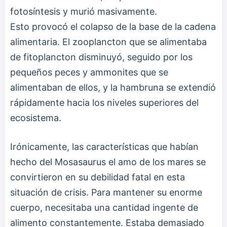
fotosíntesis y murió masivamente.
Esto provocó el colapso de la base de la cadena
alimentaria. El zooplancton que se alimentaba
de fitoplancton disminuyó, seguido por los
pequeños peces y ammonites que se
alimentaban de ellos, y la hambruna se extendió
rápidamente hacia los niveles superiores del
ecosistema.
Irónicamente, las características que habían
hecho del Mosasaurus el amo de los mares se
convirtieron en su debilidad fatal en esta
situación de crisis. Para mantener su enorme
cuerpo, necesitaba una cantidad ingente de
alimento constantemente. Estaba demasiado