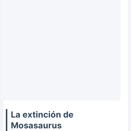
La extinción de
Mosasaurus