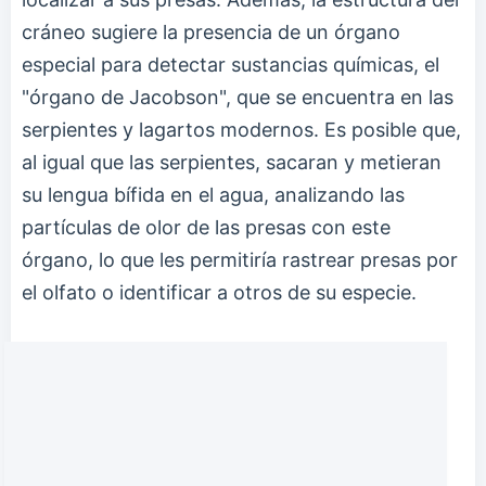
cráneo sugiere la presencia de un órgano
especial para detectar sustancias químicas, el
"órgano de Jacobson", que se encuentra en las
serpientes y lagartos modernos. Es posible que,
al igual que las serpientes, sacaran y metieran
su lengua bífida en el agua, analizando las
partículas de olor de las presas con este
órgano, lo que les permitiría rastrear presas por
el olfato o identificar a otros de su especie.