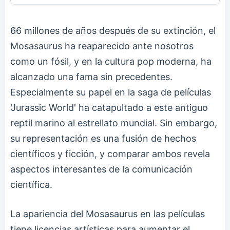
66 millones de años después de su extinción, el
Mosasaurus ha reaparecido ante nosotros
como un fósil, y en la cultura pop moderna, ha
alcanzado una fama sin precedentes.
Especialmente su papel en la saga de películas
'Jurassic World' ha catapultado a este antiguo
reptil marino al estrellato mundial. Sin embargo,
su representación es una fusión de hechos
científicos y ficción, y comparar ambos revela
aspectos interesantes de la comunicación
científica.
La apariencia del Mosasaurus en las películas
tiene licencias artísticas para aumentar el