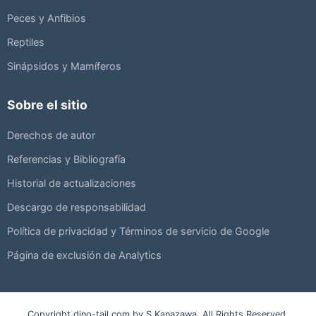
Peces y Anfibios
Reptiles
Sinápsidos y Mamíferos
Sobre el sitio
Derechos de autor
Referencias y Bibliografía
Historial de actualizaciones
Descargo de responsabilidad
Política de privacidad y Términos de servicio de Google
Página de exclusión de Analytics
Copyright dino-tail.com by S.Kanazawa, All Rights Reserved.