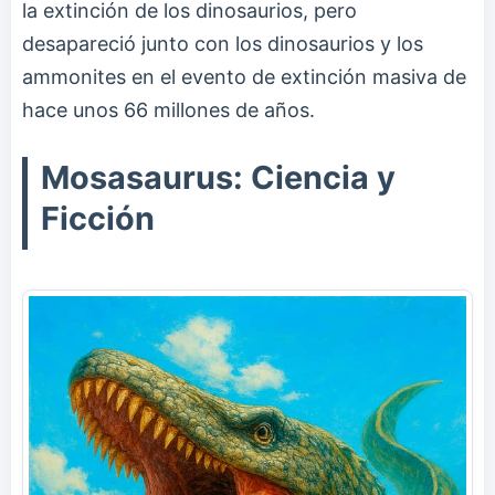
la extinción de los dinosaurios, pero
desapareció junto con los dinosaurios y los
ammonites en el evento de extinción masiva de
hace unos 66 millones de años.
Mosasaurus: Ciencia y
Ficción