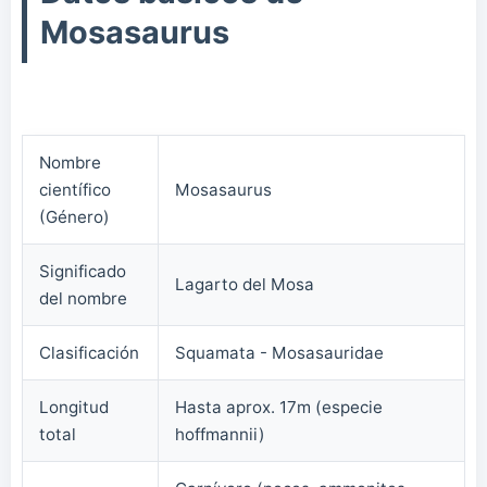
Mosasaurus
Nombre
científico
Mosasaurus
(Género)
Significado
Lagarto del Mosa
del nombre
Clasificación
Squamata - Mosasauridae
Longitud
Hasta aprox. 17m (especie
total
hoffmannii)