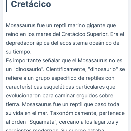
Cretácico
Mosasaurus fue un reptil marino gigante que
reinó en los mares del Cretácico Superior. Era el
depredador ápice del ecosistema oceánico de
su tiempo.
Es importante señalar que el Mosasaurus no es
un "dinosaurio". Científicamente, "dinosaurio" se
refiere a un grupo específico de reptiles con
características esqueléticas particulares que
evolucionaron para caminar erguidos sobre
tierra. Mosasaurus fue un reptil que pasó toda
su vida en el mar. Taxonómicamente, pertenece
al orden "Squamata", cercano a los lagartos y
serpientes modernos. Su cuerpo estaba