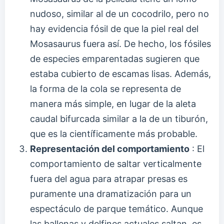
nudoso, similar al de un cocodrilo, pero no
hay evidencia fósil de que la piel real del
Mosasaurus fuera así. De hecho, los fósiles
de especies emparentadas sugieren que
estaba cubierto de escamas lisas. Además,
la forma de la cola se representa de
manera más simple, en lugar de la aleta
caudal bifurcada similar a la de un tiburón,
que es la científicamente más probable.
Representación del comportamiento
: El
comportamiento de saltar verticalmente
fuera del agua para atrapar presas es
puramente una dramatización para un
espectáculo de parque temático. Aunque
las ballenas y delfines actuales saltan, es