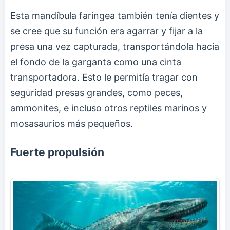
Esta mandíbula faríngea también tenía dientes y
se cree que su función era agarrar y fijar a la
presa una vez capturada, transportándola hacia
el fondo de la garganta como una cinta
transportadora. Esto le permitía tragar con
seguridad presas grandes, como peces,
ammonites, e incluso otros reptiles marinos y
mosasaurios más pequeños.
Fuerte propulsión