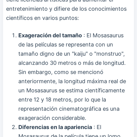
entretenimiento y difiere de los conocimientos
científicos en varios puntos:
Exageración del tamaño
: El Mosasaurus
de las películas se representa con un
tamaño digno de un "kaiju" o "monstruo",
alcanzando 30 metros o más de longitud.
Sin embargo, como se mencionó
anteriormente, la longitud máxima real de
un Mosasaurus se estima científicamente
entre 12 y 18 metros, por lo que la
representación cinematográfica es una
exageración considerable.
Diferencias en la apariencia
: El
Mosasaurus de la película tiene un lomo