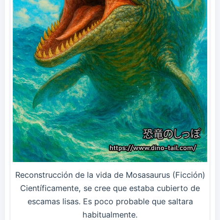
Reconstrucción de la vida de Mosasaurus (Ficción)
Científicamente, se cree que estaba cubierto de
escamas lisas. Es poco probable que saltara
habitualmente.