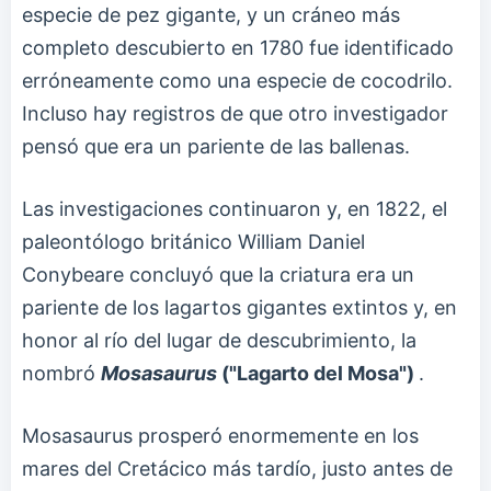
especie de pez gigante, y un cráneo más
completo descubierto en 1780 fue identificado
erróneamente como una especie de cocodrilo.
Incluso hay registros de que otro investigador
pensó que era un pariente de las ballenas.
Las investigaciones continuaron y, en 1822, el
paleontólogo británico William Daniel
Conybeare concluyó que la criatura era un
pariente de los lagartos gigantes extintos y, en
honor al río del lugar de descubrimiento, la
nombró
Mosasaurus
("Lagarto del Mosa")
.
Mosasaurus prosperó enormemente en los
mares del Cretácico más tardío, justo antes de