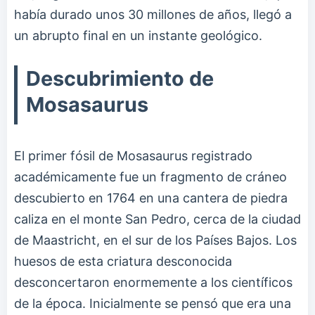
había durado unos 30 millones de años, llegó a
un abrupto final en un instante geológico.
Descubrimiento de
Mosasaurus
El primer fósil de Mosasaurus registrado
académicamente fue un fragmento de cráneo
descubierto en 1764 en una cantera de piedra
caliza en el monte San Pedro, cerca de la ciudad
de Maastricht, en el sur de los Países Bajos. Los
huesos de esta criatura desconocida
desconcertaron enormemente a los científicos
de la época. Inicialmente se pensó que era una