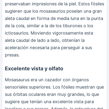
preservaban impresiones de la piel. Estos fósiles
sugieren que los mosasaurios poseían una gran
aleta caudal en forma de media luna en la punta
de la cola, similar a la de los tiburones o los
ictiosaurios. Moviendo vigorosamente esta
aleta caudal de lado a lado, obtenían la
aceleración necesaria para perseguir a sus
presas.
Excelente vista y olfato
Mosasaurus era un cazador con órganos
sensoriales superiores. Los fósiles muestran que
sus órbitas oculares eran muy grandes, lo que
sugiere que tenían una excelente vista para
localizar a sus presas. Además, la estructura del