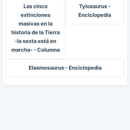
Las cinco
Tylosaurus -
extinciones
Enciclopedia
masivas en la
historia de la Tierra
-la sexta está en
marcha- - Columna
Elasmosaurus - Enciclopedia