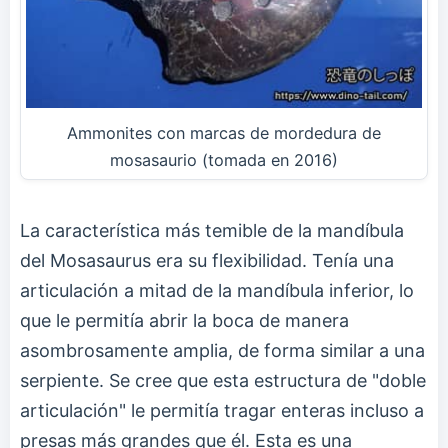
Ammonites con marcas de mordedura de
mosasaurio (tomada en 2016)
La característica más temible de la mandíbula
del Mosasaurus era su flexibilidad. Tenía una
articulación a mitad de la mandíbula inferior, lo
que le permitía abrir la boca de manera
asombrosamente amplia, de forma similar a una
serpiente. Se cree que esta estructura de "doble
articulación" le permitía tragar enteras incluso a
presas más grandes que él. Esta es una