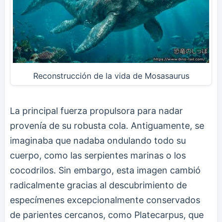
Reconstrucción de la vida de Mosasaurus
La principal fuerza propulsora para nadar
provenía de su robusta cola. Antiguamente, se
imaginaba que nadaba ondulando todo su
cuerpo, como las serpientes marinas o los
cocodrilos. Sin embargo, esta imagen cambió
radicalmente gracias al descubrimiento de
especímenes excepcionalmente conservados
de parientes cercanos, como Platecarpus, que