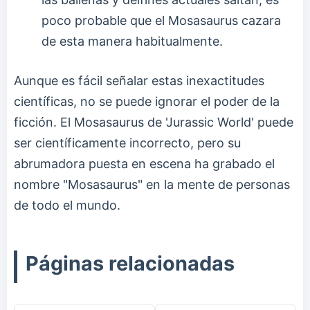
poco probable que el Mosasaurus cazara
de esta manera habitualmente.
Aunque es fácil señalar estas inexactitudes
científicas, no se puede ignorar el poder de la
ficción. El Mosasaurus de 'Jurassic World' puede
ser científicamente incorrecto, pero su
abrumadora puesta en escena ha grabado el
nombre "Mosasaurus" en la mente de personas
de todo el mundo.
Páginas relacionadas