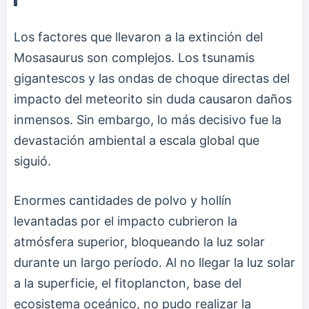
Los factores que llevaron a la extinción del
Mosasaurus son complejos. Los tsunamis
gigantescos y las ondas de choque directas del
impacto del meteorito sin duda causaron daños
inmensos. Sin embargo, lo más decisivo fue la
devastación ambiental a escala global que
siguió.
Enormes cantidades de polvo y hollín
levantadas por el impacto cubrieron la
atmósfera superior, bloqueando la luz solar
durante un largo período. Al no llegar la luz solar
a la superficie, el fitoplancton, base del
ecosistema oceánico, no pudo realizar la