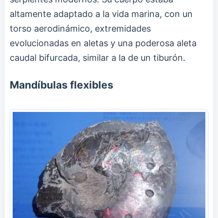
altamente adaptado a la vida marina, con un
torso aerodinámico, extremidades
evolucionadas en aletas y una poderosa aleta
caudal bifurcada, similar a la de un tiburón.
Mandíbulas flexibles