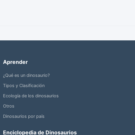
Aprender
¿Qué es un dinosaurio?
Tipos y Clasificación
Ecología de los dinosaurios
Otros
Dinosaurios por país
Enciclopedia de Dinosaurios