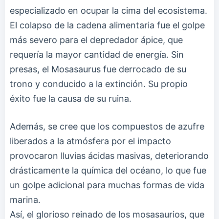
especializado en ocupar la cima del ecosistema.
El colapso de la cadena alimentaria fue el golpe
más severo para el depredador ápice, que
requería la mayor cantidad de energía. Sin
presas, el Mosasaurus fue derrocado de su
trono y conducido a la extinción. Su propio
éxito fue la causa de su ruina.
Además, se cree que los compuestos de azufre
liberados a la atmósfera por el impacto
provocaron lluvias ácidas masivas, deteriorando
drásticamente la química del océano, lo que fue
un golpe adicional para muchas formas de vida
marina.
Así, el glorioso reinado de los mosasaurios, que