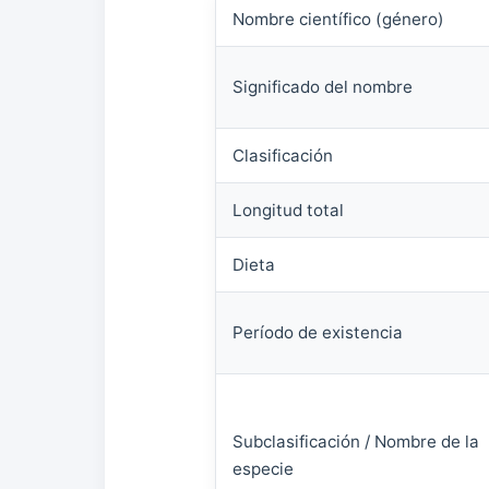
Nombre científico (género)
Significado del nombre
Clasificación
Longitud total
Dieta
Período de existencia
Subclasificación / Nombre de la
especie