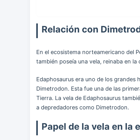
Relación con Dimetro
En el ecosistema norteamericano del P
también poseía una vela, reinaba en la 
Edaphosaurus era uno de los grandes he
Dimetrodon. Esta fue una de las primer
Tierra. La vela de Edaphosaurus tambi
a depredadores como Dimetrodon.
Papel de la vela en la