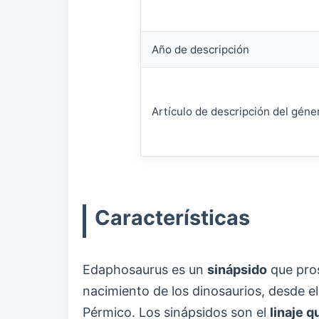
Año de descripción
Artículo de descripción del géne
Características
Edaphosaurus es un
sinápsido
que pros
nacimiento de los dinosaurios, desde el
Pérmico. Los sinápsidos son el
linaje 