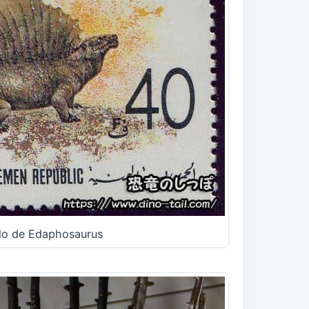
lo de Edaphosaurus