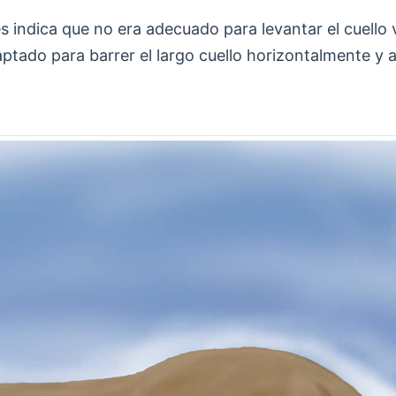
es indica que no era adecuado para levantar el cuello
ptado para barrer el largo cuello horizontalmente y 