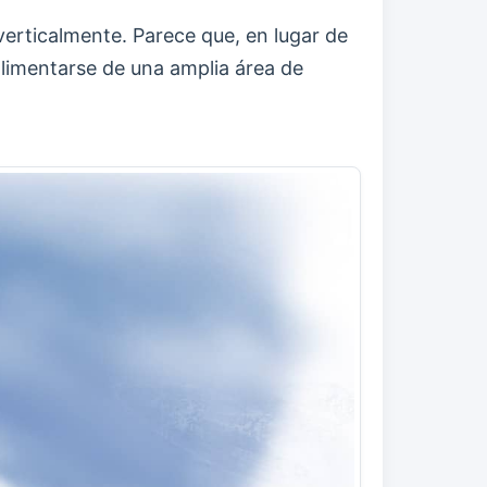
 verticalmente. Parece que, en lugar de
alimentarse de una amplia área de