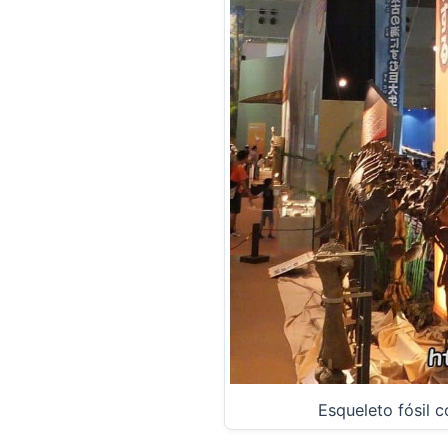
Esqueleto fósil 