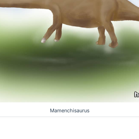
Mamenchisaurus