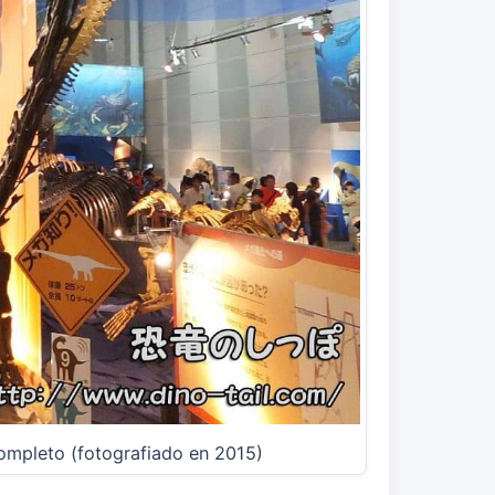
completo (fotografiado en 2015)