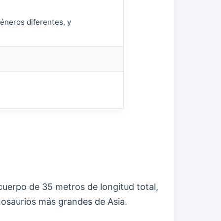
éneros diferentes, y
cuerpo de 35 metros de longitud total,
inosaurios más grandes de Asia.