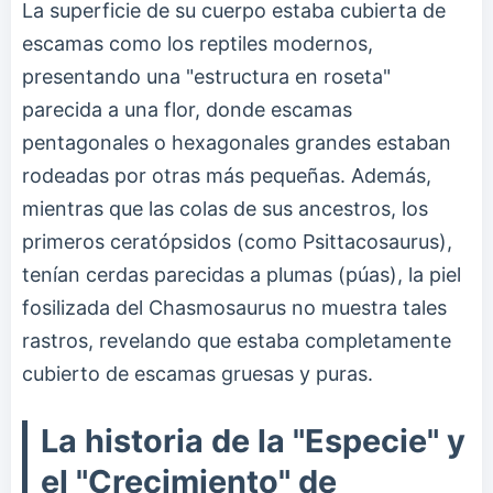
La superficie de su cuerpo estaba cubierta de
escamas como los reptiles modernos,
presentando una "estructura en roseta"
parecida a una flor, donde escamas
pentagonales o hexagonales grandes estaban
rodeadas por otras más pequeñas. Además,
mientras que las colas de sus ancestros, los
primeros ceratópsidos (como Psittacosaurus),
tenían cerdas parecidas a plumas (púas), la piel
fosilizada del Chasmosaurus no muestra tales
rastros, revelando que estaba completamente
cubierto de escamas gruesas y puras.
La historia de la "Especie" y
el "Crecimiento" de