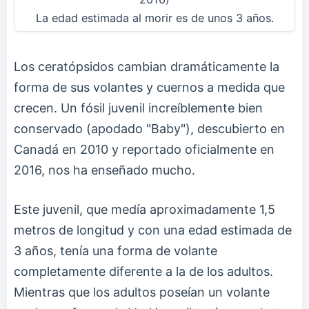
La edad estimada al morir es de unos 3 años.
Los ceratópsidos cambian dramáticamente la
forma de sus volantes y cuernos a medida que
crecen. Un fósil juvenil increíblemente bien
conservado (apodado "Baby"), descubierto en
Canadá en 2010 y reportado oficialmente en
2016, nos ha enseñado mucho.
Este juvenil, que medía aproximadamente 1,5
metros de longitud y con una edad estimada de
3 años, tenía una forma de volante
completamente diferente a la de los adultos.
Mientras que los adultos poseían un volante