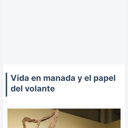
Vida en manada y el papel
del volante