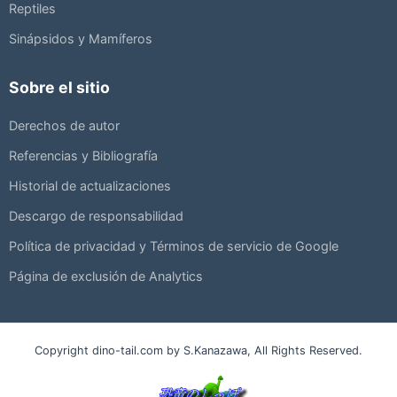
Reptiles
Sinápsidos y Mamíferos
Sobre el sitio
Derechos de autor
Referencias y Bibliografía
Historial de actualizaciones
Descargo de responsabilidad
Política de privacidad y Términos de servicio de Google
Página de exclusión de Analytics
Copyright dino-tail.com by S.Kanazawa, All Rights Reserved.