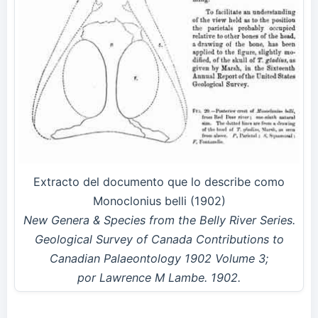
Extracto del documento que lo describe como
Monoclonius belli (1902)
New Genera & Species from the Belly River Series.
Geological Survey of Canada Contributions to
Canadian Palaeontology 1902 Volume 3;
por Lawrence M Lambe. 1902.