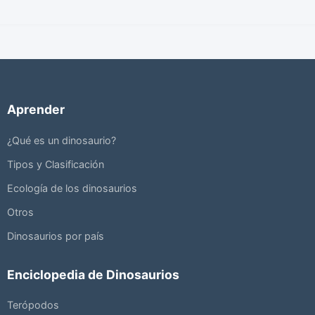
Aprender
¿Qué es un dinosaurio?
Tipos y Clasificación
Ecología de los dinosaurios
Otros
Dinosaurios por país
Enciclopedia de Dinosaurios
Terópodos