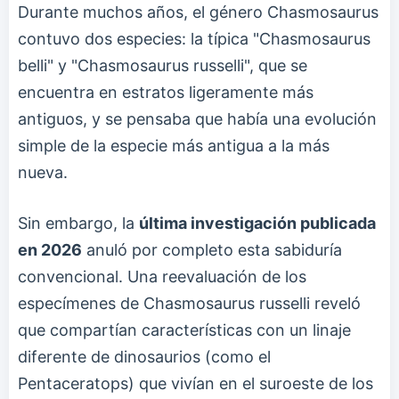
Durante muchos años, el género Chasmosaurus
contuvo dos especies: la típica "Chasmosaurus
belli" y "Chasmosaurus russelli", que se
encuentra en estratos ligeramente más
antiguos, y se pensaba que había una evolución
simple de la especie más antigua a la más
nueva.
Sin embargo, la
última investigación publicada
en 2026
anuló por completo esta sabiduría
convencional. Una reevaluación de los
especímenes de Chasmosaurus russelli reveló
que compartían características con un linaje
diferente de dinosaurios (como el
Pentaceratops) que vivían en el suroeste de los