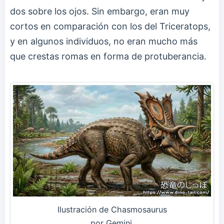
dos sobre los ojos. Sin embargo, eran muy
cortos en comparación con los del Triceratops,
y en algunos individuos, no eran mucho más
que crestas romas en forma de protuberancia.
Ilustración de Chasmosaurus
por Gemini.