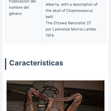
Publicación del
Alberta, with a description of
nombre del
the skull of Chasmosaurus
género
belli.
The Ottawa Naturalist 27.
por Lawrence Morris Lambe.
1914.
Características