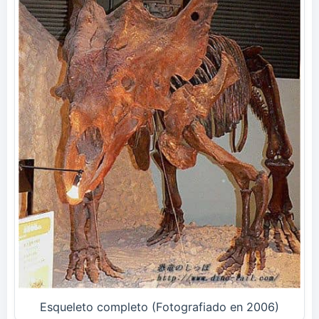
Esqueleto completo (Fotografiado en 2006)