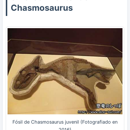
Chasmosaurus
Fósil de Chasmosaurus juvenil (Fotografiado en
2016)