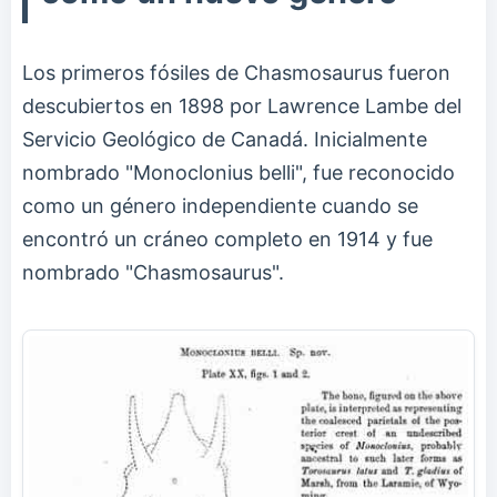
Los primeros fósiles de Chasmosaurus fueron
descubiertos en 1898 por Lawrence Lambe del
Servicio Geológico de Canadá. Inicialmente
nombrado "Monoclonius belli", fue reconocido
como un género independiente cuando se
encontró un cráneo completo en 1914 y fue
nombrado "Chasmosaurus".