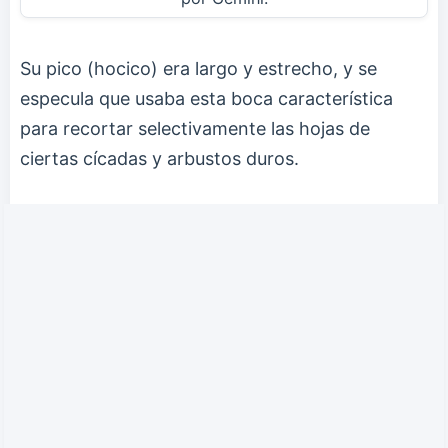
Su pico (hocico) era largo y estrecho, y se
especula que usaba esta boca característica
para recortar selectivamente las hojas de
ciertas cícadas y arbustos duros.