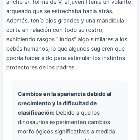
ancho en forma de V, el juvenil tenía un volante
arqueado que se estrechaba hacia atrás.
Además, tenía ojos grandes y una mandíbula
corta en relación con todo su rostro,
exhibiendo rasgos "lindos" algo similares a los
bebés humanos, lo que algunos sugieren que
podría haber sido para estimular los instintos
protectores de los padres.
Cambios en la apariencia debido al
crecimiento y la dificultad de
clasificación:
Debido a que los
dinosaurios experimentan cambios
morfológicos significativos a medida