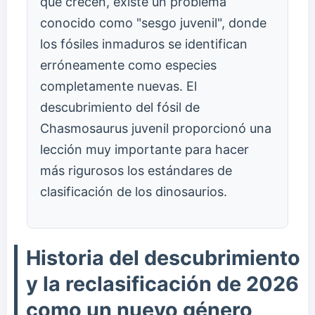
que crecen, existe un problema
conocido como "sesgo juvenil", donde
los fósiles inmaduros se identifican
erróneamente como especies
completamente nuevas. El
descubrimiento del fósil de
Chasmosaurus juvenil proporcionó una
lección muy importante para hacer
más rigurosos los estándares de
clasificación de los dinosaurios.
Historia del descubrimiento
y la reclasificación de 2026
como un nuevo género