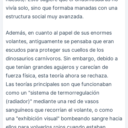
vivía solo, sino que formaba manadas con una
estructura social muy avanzada.
Además, en cuanto al papel de sus enormes
volantes, antiguamente se pensaba que eran
escudos para proteger sus cuellos de los
dinosaurios carnívoros. Sin embargo, debido a
que tenían grandes agujeros y carecían de
fuerza física, esta teoría ahora se rechaza.
Las teorías principales son que funcionaban
como un "sistema de termorregulación
(radiador)" mediante una red de vasos
sanguíneos que recorrían el volante, o como
una "exhibición visual" bombeando sangre hacia
ellos para volverlos rojos cuando estaban