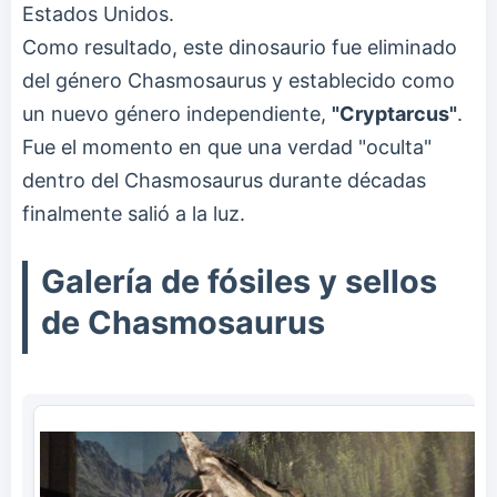
Estados Unidos.
Como resultado, este dinosaurio fue eliminado
del género Chasmosaurus y establecido como
un nuevo género independiente,
"Cryptarcus"
.
Fue el momento en que una verdad "oculta"
dentro del Chasmosaurus durante décadas
finalmente salió a la luz.
Galería de fósiles y sellos
de Chasmosaurus