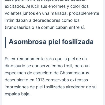
excitados. Al lucir sus enormes y coloridos
volantes juntos en una manada, probablemente
intimidaban a depredadores como los
tiranosaurios o se comunicaban entre sí.
Asombrosa piel fosilizada
Es extremadamente raro que la piel de un
dinosaurio se conserve como fósil, pero un
espécimen de esqueleto de Chasmosaurus
descubierto en 1913 conservaba extensas
impresiones de piel fosilizadas alrededor de su
espalda baja.