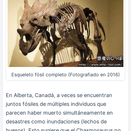
Esqueleto fósil completo (Fotografiado en 2016)
En Alberta, Canadá, a veces se encuentran
juntos fósiles de múltiples individuos que
parecen haber muerto simultáneamente en
desastres como inundaciones (lechos de
huesos). Esto sugiere que el Chasmosaurus no