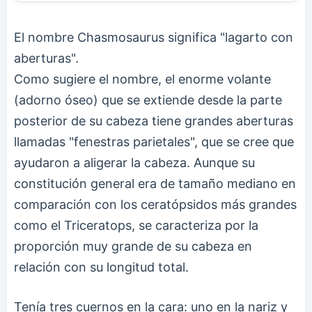
El nombre Chasmosaurus significa "lagarto con
aberturas".
Como sugiere el nombre, el enorme volante
(adorno óseo) que se extiende desde la parte
posterior de su cabeza tiene grandes aberturas
llamadas "fenestras parietales", que se cree que
ayudaron a aligerar la cabeza. Aunque su
constitución general era de tamaño mediano en
comparación con los ceratópsidos más grandes
como el Triceratops, se caracteriza por la
proporción muy grande de su cabeza en
relación con su longitud total.
Tenía tres cuernos en la cara: uno en la nariz y