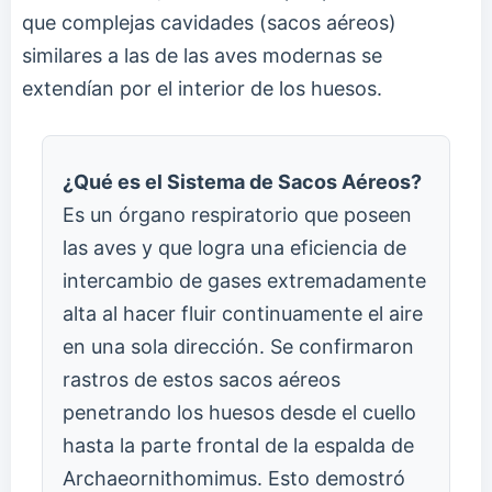
que complejas cavidades (sacos aéreos)
similares a las de las aves modernas se
extendían por el interior de los huesos.
¿Qué es el Sistema de Sacos Aéreos?
Es un órgano respiratorio que poseen
las aves y que logra una eficiencia de
intercambio de gases extremadamente
alta al hacer fluir continuamente el aire
en una sola dirección. Se confirmaron
rastros de estos sacos aéreos
penetrando los huesos desde el cuello
hasta la parte frontal de la espalda de
Archaeornithomimus. Esto demostró