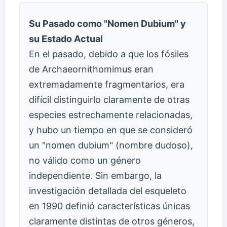
Su Pasado como "Nomen Dubium" y
su Estado Actual
En el pasado, debido a que los fósiles
de Archaeornithomimus eran
extremadamente fragmentarios, era
difícil distinguirlo claramente de otras
especies estrechamente relacionadas,
y hubo un tiempo en que se consideró
un "nomen dubium" (nombre dudoso),
no válido como un género
independiente. Sin embargo, la
investigación detallada del esqueleto
en 1990 definió características únicas
claramente distintas de otros géneros,