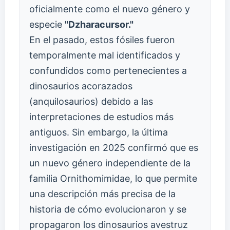
oficialmente como el nuevo género y
especie
"Dzharacursor."
En el pasado, estos fósiles fueron
temporalmente mal identificados y
confundidos como pertenecientes a
dinosaurios acorazados
(anquilosaurios) debido a las
interpretaciones de estudios más
antiguos. Sin embargo, la última
investigación en 2025 confirmó que es
un nuevo género independiente de la
familia Ornithomimidae, lo que permite
una descripción más precisa de la
historia de cómo evolucionaron y se
propagaron los dinosaurios avestruz