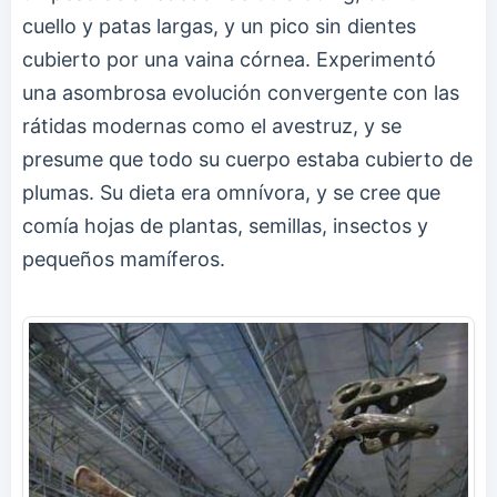
cuello y patas largas, y un pico sin dientes
cubierto por una vaina córnea. Experimentó
una asombrosa evolución convergente con las
rátidas modernas como el avestruz, y se
presume que todo su cuerpo estaba cubierto de
plumas. Su dieta era omnívora, y se cree que
comía hojas de plantas, semillas, insectos y
pequeños mamíferos.