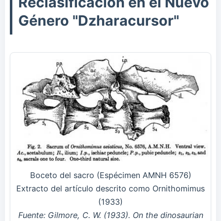
Reclasificación en el Nuevo
Género "Dzharacursor"
Boceto del sacro (Espécimen AMNH 6576)
Extracto del artículo descrito como Ornithomimus
(1933)
Fuente: Gilmore, C. W. (1933). On the dinosaurian