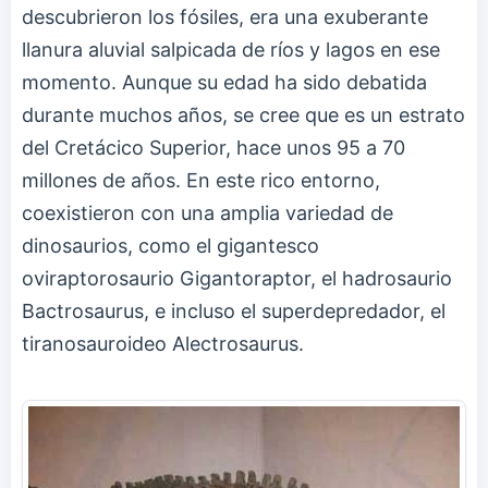
descubrieron los fósiles, era una exuberante
llanura aluvial salpicada de ríos y lagos en ese
momento. Aunque su edad ha sido debatida
durante muchos años, se cree que es un estrato
del Cretácico Superior, hace unos 95 a 70
millones de años. En este rico entorno,
coexistieron con una amplia variedad de
dinosaurios, como el gigantesco
oviraptorosaurio Gigantoraptor, el hadrosaurio
Bactrosaurus, e incluso el superdepredador, el
tiranosauroideo Alectrosaurus.