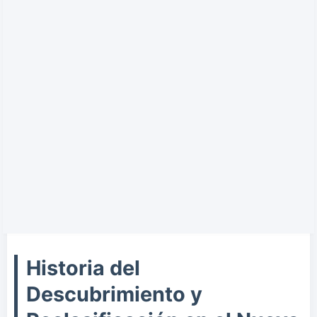
Historia del
Descubrimiento y