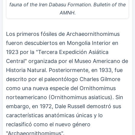
fauna of the Iren Dabasu Formation. Bulletin of the
AMNH.
Los primeros fósiles de Archaeornithomimus
fueron descubiertos en Mongolia Interior en
1923 por la "Tercera Expedición Asiática
Central" organizada por el Museo Americano de
Historia Natural. Posteriormente, en 1933, fue
descrito por el paleontólogo Charles Gilmore
como una nueva especie del Ornithomimus
norteamericano (Ornithomimus asiaticus). Sin
embargo, en 1972, Dale Russell demostró sus
características anatómicas únicas y lo
reclasificó como el nuevo género
"Archaeornithomimus".