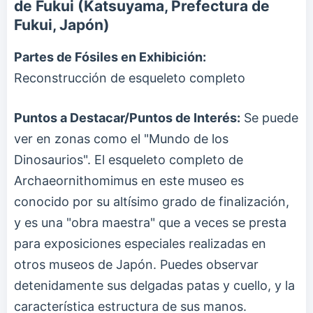
de Fukui (Katsuyama, Prefectura de
Fukui, Japón)
Partes de Fósiles en Exhibición:
Reconstrucción de esqueleto completo
Puntos a Destacar/Puntos de Interés:
Se puede
ver en zonas como el "Mundo de los
Dinosaurios". El esqueleto completo de
Archaeornithomimus en este museo es
conocido por su altísimo grado de finalización,
y es una "obra maestra" que a veces se presta
para exposiciones especiales realizadas en
otros museos de Japón. Puedes observar
detenidamente sus delgadas patas y cuello, y la
característica estructura de sus manos.