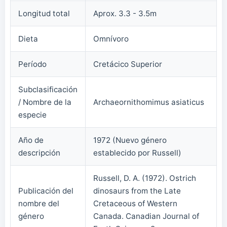
Longitud total
Aprox. 3.3 - 3.5m
Dieta
Omnívoro
Período
Cretácico Superior
Subclasificación
/ Nombre de la
Archaeornithomimus asiaticus
especie
Año de
1972 (Nuevo género
descripción
establecido por Russell)
Russell, D. A. (1972). Ostrich
Publicación del
dinosaurs from the Late
nombre del
Cretaceous of Western
género
Canada. Canadian Journal of