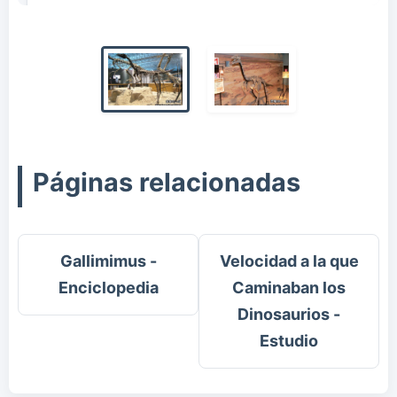
Páginas relacionadas
Gallimimus -
Velocidad a la que
Enciclopedia
Caminaban los
Dinosaurios -
Estudio