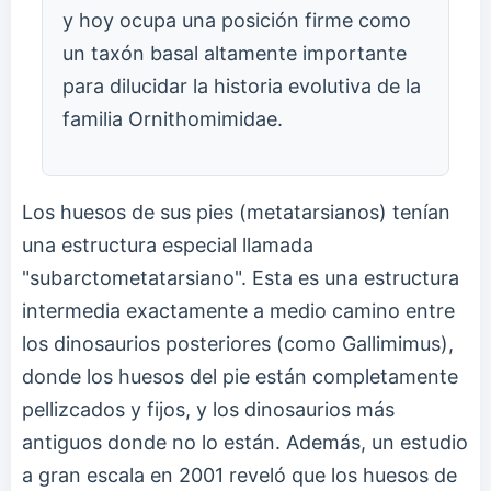
y hoy ocupa una posición firme como
un taxón basal altamente importante
para dilucidar la historia evolutiva de la
familia Ornithomimidae.
Los huesos de sus pies (metatarsianos) tenían
una estructura especial llamada
"subarctometatarsiano". Esta es una estructura
intermedia exactamente a medio camino entre
los dinosaurios posteriores (como Gallimimus),
donde los huesos del pie están completamente
pellizcados y fijos, y los dinosaurios más
antiguos donde no lo están. Además, un estudio
a gran escala en 2001 reveló que los huesos de