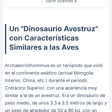
Earth Sciences 9.
Un "Dinosaurio Avestruz"
con Características
Similares a las Aves
Archaeornithomimus es un terópodo que vivió
en el continente asiático (actual Mongolia
Interior, China, etc.) durante el período
Cretácico Superior, con una apariencia muy
similar a la de un avestruz. Era un dinosaurio de
peso medio, de unos 3.3 a 3.5 metros de largo y
un peso de alrededor de 50 a 80 kg, con un