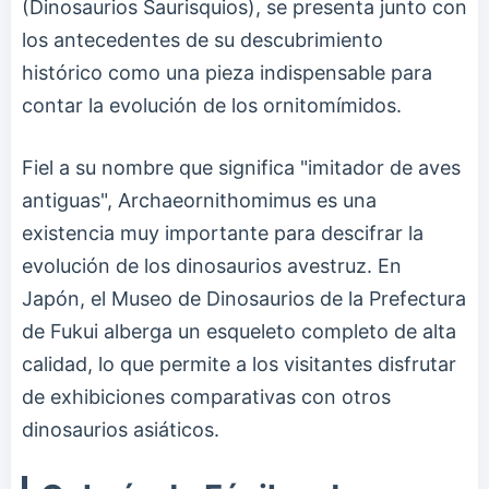
(Dinosaurios Saurisquios), se presenta junto con
los antecedentes de su descubrimiento
histórico como una pieza indispensable para
contar la evolución de los ornitomímidos.
Fiel a su nombre que significa "imitador de aves
antiguas", Archaeornithomimus es una
existencia muy importante para descifrar la
evolución de los dinosaurios avestruz. En
Japón, el Museo de Dinosaurios de la Prefectura
de Fukui alberga un esqueleto completo de alta
calidad, lo que permite a los visitantes disfrutar
de exhibiciones comparativas con otros
dinosaurios asiáticos.