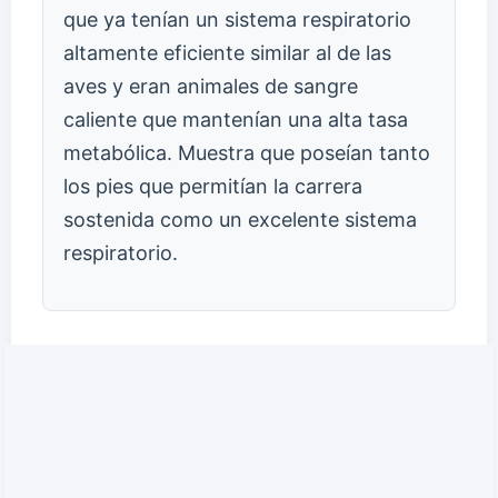
que ya tenían un sistema respiratorio
altamente eficiente similar al de las
aves y eran animales de sangre
caliente que mantenían una alta tasa
metabólica. Muestra que poseían tanto
los pies que permitían la carrera
sostenida como un excelente sistema
respiratorio.