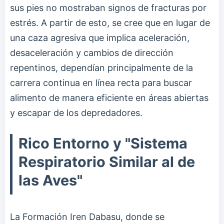
sus pies no mostraban signos de fracturas por
estrés. A partir de esto, se cree que en lugar de
una caza agresiva que implica aceleración,
desaceleración y cambios de dirección
repentinos, dependían principalmente de la
carrera continua en línea recta para buscar
alimento de manera eficiente en áreas abiertas
y escapar de los depredadores.
Rico Entorno y "Sistema
Respiratorio Similar al de
las Aves"
La Formación Iren Dabasu, donde se