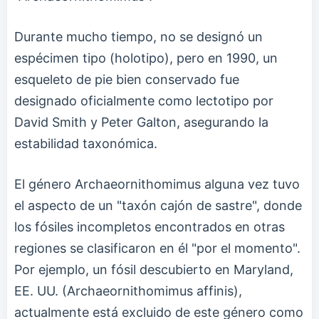
Durante mucho tiempo, no se designó un
espécimen tipo (holotipo), pero en 1990, un
esqueleto de pie bien conservado fue
designado oficialmente como lectotipo por
David Smith y Peter Galton, asegurando la
estabilidad taxonómica.
El género Archaeornithomimus alguna vez tuvo
el aspecto de un "taxón cajón de sastre", donde
los fósiles incompletos encontrados en otras
regiones se clasificaron en él "por el momento".
Por ejemplo, un fósil descubierto en Maryland,
EE. UU. (Archaeornithomimus affinis),
actualmente está excluido de este género como