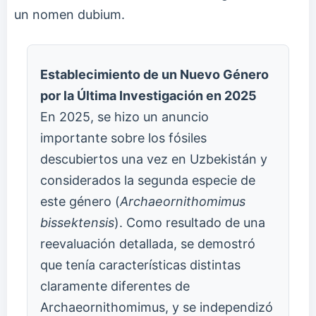
un nomen dubium.
Establecimiento de un Nuevo Género
por la Última Investigación en 2025
En 2025, se hizo un anuncio
importante sobre los fósiles
descubiertos una vez en Uzbekistán y
considerados la segunda especie de
este género (
Archaeornithomimus
bissektensis
). Como resultado de una
reevaluación detallada, se demostró
que tenía características distintas
claramente diferentes de
Archaeornithomimus, y se independizó