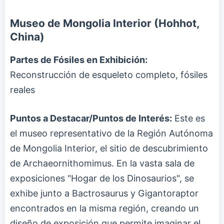
Museo de Mongolia Interior (Hohhot,
China)
Partes de Fósiles en Exhibición:
Reconstrucción de esqueleto completo, fósiles
reales
Puntos a Destacar/Puntos de Interés:
Este es
el museo representativo de la Región Autónoma
de Mongolia Interior, el sitio de descubrimiento
de Archaeornithomimus. En la vasta sala de
exposiciones "Hogar de los Dinosaurios", se
exhibe junto a Bactrosaurus y Gigantoraptor
encontrados en la misma región, creando un
diseño de exposición que permite imaginar el