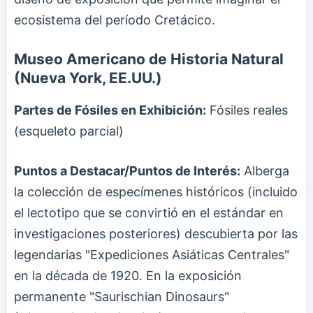
ecosistema del período Cretácico.
Museo Americano de Historia Natural
(Nueva York, EE.UU.)
Partes de Fósiles en Exhibición:
Fósiles reales
(esqueleto parcial)
Puntos a Destacar/Puntos de Interés:
Alberga
la colección de especímenes históricos (incluido
el lectotipo que se convirtió en el estándar en
investigaciones posteriores) descubierta por las
legendarias "Expediciones Asiáticas Centrales"
en la década de 1920. En la exposición
permanente "Saurischian Dinosaurs"