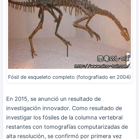
Fósil de esqueleto completo (fotografiado en 2004)
En 2015, se anunció un resultado de
investigación innovador. Como resultado de
investigar los fósiles de la columna vertebral
restantes con tomografías computarizadas de
alta resolución, se confirmó por primera vez