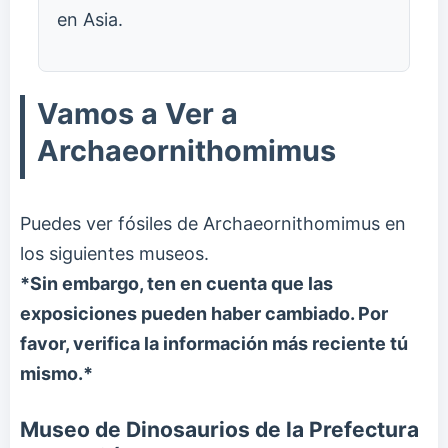
en Asia.
Vamos a Ver a
Archaeornithomimus
Puedes ver fósiles de Archaeornithomimus en
los siguientes museos.
*Sin embargo, ten en cuenta que las
exposiciones pueden haber cambiado. Por
favor, verifica la información más reciente tú
mismo.*
Museo de Dinosaurios de la Prefectura