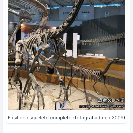
Fósil de esqueleto completo (fotografiado en 2009)